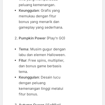
peluang kemenangan.
Keunggulan
: Grafis yang
memukau dengan fitur
bonus yang menarik dan
gameplay yang sederhana.
Pumpkin Power
(Play’n GO)
Tema
: Musim gugur dengan
labu dan elemen Halloween.
Fitur
: Free spins, multiplier,
dan bonus game berbasis
tema.
Keunggulan
: Desain lucu
dengan peluang
kemenangan tinggi melalui
fitur bonus.
Autumn Queen
(iSoftBet)