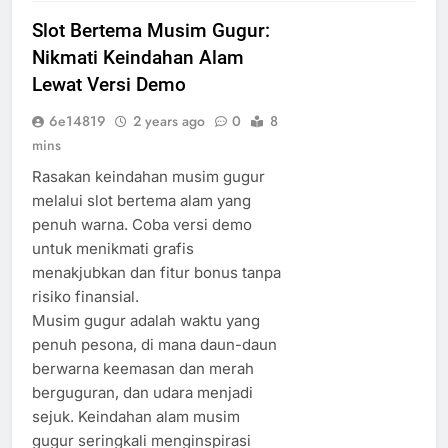
Slot Bertema Musim Gugur:
Nikmati Keindahan Alam
Lewat Versi Demo
6e14819
2 years ago
0
8
mins
Rasakan keindahan musim gugur
melalui slot bertema alam yang
penuh warna. Coba versi demo
untuk menikmati grafis
menakjubkan dan fitur bonus tanpa
risiko finansial.
Musim gugur adalah waktu yang
penuh pesona, di mana daun-daun
berwarna keemasan dan merah
berguguran, dan udara menjadi
sejuk. Keindahan alam musim
gugur seringkali menginspirasi