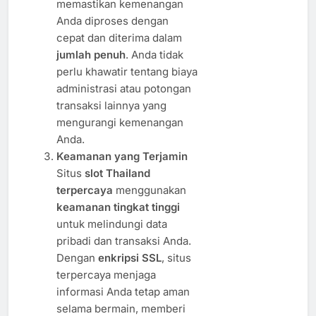
memastikan kemenangan
Anda diproses dengan
cepat dan diterima dalam
jumlah penuh
. Anda tidak
perlu khawatir tentang biaya
administrasi atau potongan
transaksi lainnya yang
mengurangi kemenangan
Anda.
Keamanan yang Terjamin
Situs
slot Thailand
terpercaya
menggunakan
keamanan tingkat tinggi
untuk melindungi data
pribadi dan transaksi Anda.
Dengan
enkripsi SSL
, situs
terpercaya menjaga
informasi Anda tetap aman
selama bermain, memberi