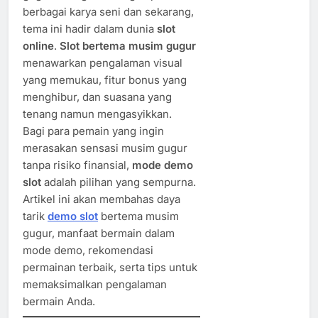
berbagai karya seni dan sekarang,
tema ini hadir dalam dunia
slot
online
.
Slot bertema musim gugur
menawarkan pengalaman visual
yang memukau, fitur bonus yang
menghibur, dan suasana yang
tenang namun mengasyikkan.
Bagi para pemain yang ingin
merasakan sensasi musim gugur
tanpa risiko finansial,
mode demo
slot
adalah pilihan yang sempurna.
Artikel ini akan membahas daya
tarik
demo slot
bertema musim
gugur, manfaat bermain dalam
mode demo, rekomendasi
permainan terbaik, serta tips untuk
memaksimalkan pengalaman
bermain Anda.