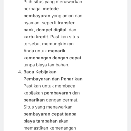
Pilih situs yang menawarkan
berbagai
metode
pembayaran
yang aman dan
nyaman, seperti
transfer
bank
,
dompet digital
, dan
kartu kredit
. Pastikan situs
tersebut memungkinkan
Anda untuk
menarik
kemenangan dengan cepat
tanpa biaya tambahan.
Baca Kebijakan
Pembayaran dan Penarikan
Pastikan untuk membaca
kebijakan
pembayaran
dan
penarikan
dengan cermat.
Situs yang menawarkan
pembayaran cepat tanpa
biaya tambahan
akan
memastikan kemenangan