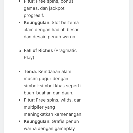
Fitur
: Free spins, bonus
games, dan jackpot
progresif.
Keunggulan
: Slot bertema
alam dengan hadiah besar
dan desain penuh warna.
Fall of Riches
(Pragmatic
Play)
Tema
: Keindahan alam
musim gugur dengan
simbol-simbol khas seperti
buah-buahan dan daun.
Fitur
: Free spins, wilds, dan
multiplier yang
meningkatkan kemenangan.
Keunggulan
: Grafis penuh
warna dengan gameplay