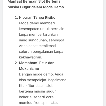
Manfaat Bermain Slot Bertema
Musim Gugur dalam Mode Demo
Hiburan Tanpa Risiko
Mode demo memberi
kesempatan untuk bermain
tanpa mempertaruhkan
uang sungguhan, sehingga
Anda dapat menikmati
seluruh pengalaman tanpa
kekhawatiran.
Memahami Fitur dan
Mekanisme
Dengan mode demo, Anda
bisa mempelajari bagaimana
fitur-fitur dalam slot
bertema musim gugur
bekerja, seperti cara
memicu free spins atau