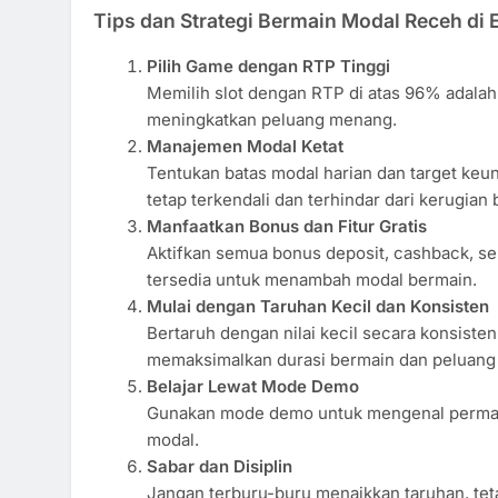
Tips dan Strategi Bermain Modal Receh d
Pilih Game dengan RTP Tinggi
Memilih slot dengan RTP di atas 96% adalah
meningkatkan peluang menang.
Manajemen Modal Ketat
Tentukan batas modal harian dan target keu
tetap terkendali dan terhindar dari kerugian 
Manfaatkan Bonus dan Fitur Gratis
Aktifkan semua bonus deposit, cashback, ser
tersedia untuk menambah modal bermain.
Mulai dengan Taruhan Kecil dan Konsisten
Bertaruh dengan nilai kecil secara konsist
memaksimalkan durasi bermain dan peluang 
Belajar Lewat Mode Demo
Gunakan mode demo untuk mengenal permain
modal.
Sabar dan Disiplin
Jangan terburu-buru menaikkan taruhan, teta