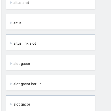
situs slot
situs
situs link slot
slot gacor
slot gacor hari ini
slot gacor