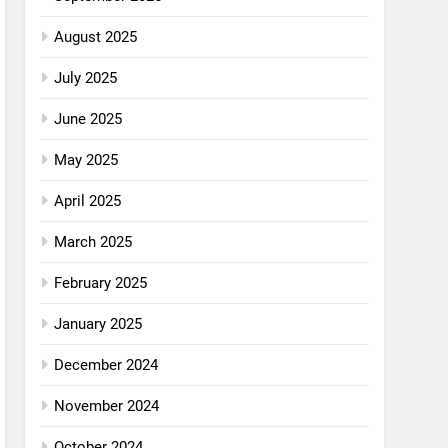
August 2025
July 2025
June 2025
May 2025
April 2025
March 2025
February 2025
January 2025
December 2024
November 2024
October 2024