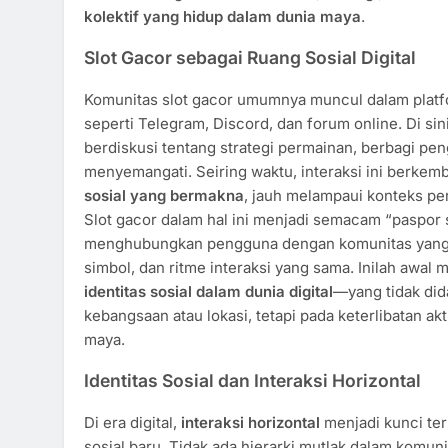
kolektif yang hidup dalam dunia maya
.
Slot Gacor sebagai Ruang Sosial Digital
Komunitas slot gacor umumnya muncul dalam plat
seperti Telegram, Discord, dan forum online. Di si
berdiskusi tentang strategi permainan, berbagi pen
menyemangati. Seiring waktu, interaksi ini berke
sosial yang bermakna
, jauh melampaui konteks per
Slot gacor dalam hal ini menjadi semacam “paspor s
menghubungkan pengguna dengan komunitas yan
simbol, dan ritme interaksi yang sama. Inilah awal 
identitas sosial dalam dunia digital
—yang tidak did
kebangsaan atau lokasi, tetapi pada keterlibatan ak
maya.
Identitas Sosial dan Interaksi Horizontal
Di era digital,
interaksi horizontal
menjadi kunci ter
sosial baru. Tidak ada hierarki mutlak dalam komun