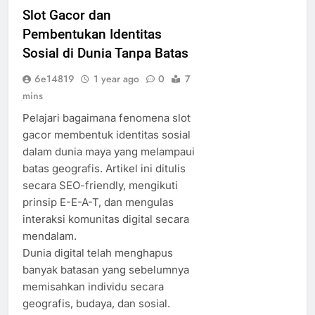
Slot Gacor dan
Pembentukan Identitas
Sosial di Dunia Tanpa Batas
6e14819
1 year ago
0
7
mins
Pelajari bagaimana fenomena slot
gacor membentuk identitas sosial
dalam dunia maya yang melampaui
batas geografis. Artikel ini ditulis
secara SEO-friendly, mengikuti
prinsip E-E-A-T, dan mengulas
interaksi komunitas digital secara
mendalam.
Dunia digital telah menghapus
banyak batasan yang sebelumnya
memisahkan individu secara
geografis, budaya, dan sosial.