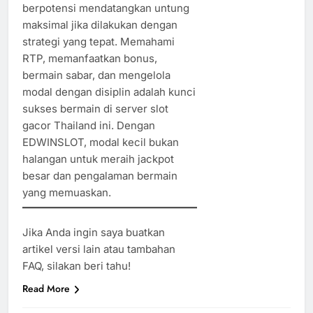
berpotensi mendatangkan untung
maksimal jika dilakukan dengan
strategi yang tepat. Memahami
RTP, memanfaatkan bonus,
bermain sabar, dan mengelola
modal dengan disiplin adalah kunci
sukses bermain di server slot
gacor Thailand ini. Dengan
EDWINSLOT, modal kecil bukan
halangan untuk meraih jackpot
besar dan pengalaman bermain
yang memuaskan.
Jika Anda ingin saya buatkan
artikel versi lain atau tambahan
FAQ, silakan beri tahu!
Read More