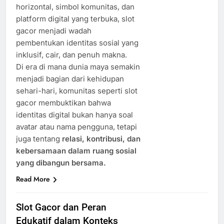
horizontal, simbol komunitas, dan
platform digital yang terbuka, slot
gacor menjadi wadah
pembentukan identitas sosial yang
inklusif, cair, dan penuh makna.
Di era di mana dunia maya semakin
menjadi bagian dari kehidupan
sehari-hari, komunitas seperti slot
gacor membuktikan bahwa
identitas digital bukan hanya soal
avatar atau nama pengguna, tetapi
juga tentang
relasi, kontribusi, dan
kebersamaan dalam ruang sosial
yang dibangun bersama.
Read More
Slot Gacor dan Peran
Edukatif dalam Konteks