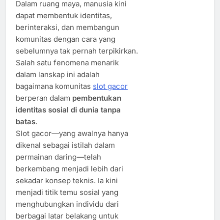
Dalam ruang maya, manusia kini
dapat membentuk identitas,
berinteraksi, dan membangun
komunitas dengan cara yang
sebelumnya tak pernah terpikirkan.
Salah satu fenomena menarik
dalam lanskap ini adalah
bagaimana komunitas
slot gacor
berperan dalam
pembentukan
identitas sosial di dunia tanpa
batas
.
Slot gacor—yang awalnya hanya
dikenal sebagai istilah dalam
permainan daring—telah
berkembang menjadi lebih dari
sekadar konsep teknis. Ia kini
menjadi titik temu sosial yang
menghubungkan individu dari
berbagai latar belakang untuk