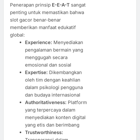
Penerapan prinsip
E-E-A-T
sangat
penting untuk memastikan bahwa
slot gacor benar-benar
memberikan manfaat edukatif
global:
Experience:
Menyediakan
pengalaman bermain yang
menggugah secara
emosional dan sosial
Expertise:
Dikembangkan
oleh tim dengan keahlian
dalam psikologi pengguna
dan budaya internasional
Authoritativeness:
Platform
yang terpercaya dalam
menyediakan konten digital
yang etis dan berimbang
Trustworthiness:
Transparansi dalam