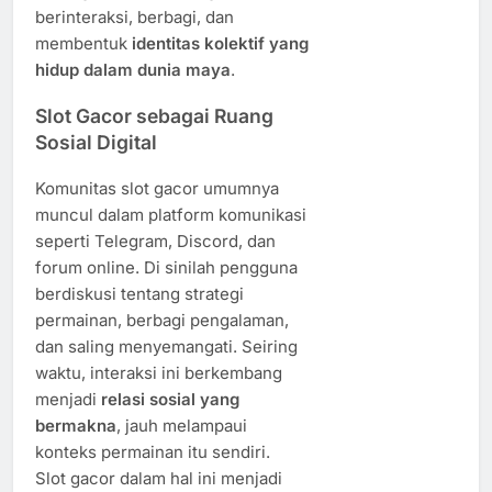
berinteraksi, berbagi, dan
membentuk
identitas kolektif yang
hidup dalam dunia maya
.
Slot Gacor sebagai Ruang
Sosial Digital
Komunitas slot gacor umumnya
muncul dalam platform komunikasi
seperti Telegram, Discord, dan
forum online. Di sinilah pengguna
berdiskusi tentang strategi
permainan, berbagi pengalaman,
dan saling menyemangati. Seiring
waktu, interaksi ini berkembang
menjadi
relasi sosial yang
bermakna
, jauh melampaui
konteks permainan itu sendiri.
Slot gacor dalam hal ini menjadi