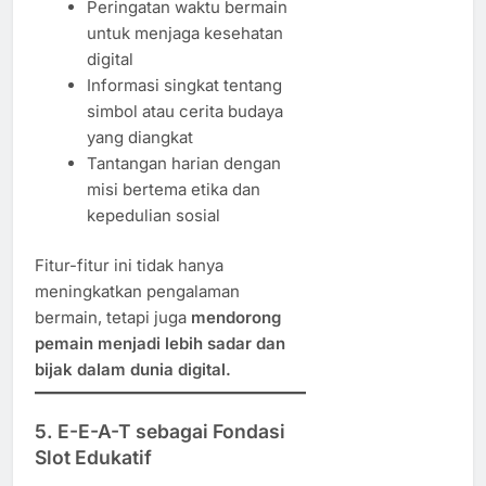
Peringatan waktu bermain
untuk menjaga kesehatan
digital
Informasi singkat tentang
simbol atau cerita budaya
yang diangkat
Tantangan harian dengan
misi bertema etika dan
kepedulian sosial
Fitur-fitur ini tidak hanya
meningkatkan pengalaman
bermain, tetapi juga
mendorong
pemain menjadi lebih sadar dan
bijak dalam dunia digital.
5.
E-E-A-T sebagai Fondasi
Slot Edukatif