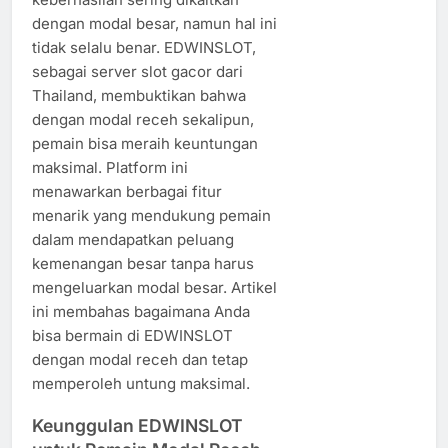
dengan modal besar, namun hal ini
tidak selalu benar. EDWINSLOT,
sebagai server slot gacor dari
Thailand, membuktikan bahwa
dengan modal receh sekalipun,
pemain bisa meraih keuntungan
maksimal. Platform ini
menawarkan berbagai fitur
menarik yang mendukung pemain
dalam mendapatkan peluang
kemenangan besar tanpa harus
mengeluarkan modal besar. Artikel
ini membahas bagaimana Anda
bisa bermain di EDWINSLOT
dengan modal receh dan tetap
memperoleh untung maksimal.
Keunggulan EDWINSLOT