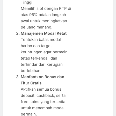
Tinggi
Memilih slot dengan RTP di
atas 96% adalah langkah
awal untuk meningkatkan
peluang menang.
Manajemen Modal Ketat
Tentukan batas modal
harian dan target
keuntungan agar bermain
tetap terkendali dan
terhindar dari kerugian
berlebihan.
Manfaatkan Bonus dan
Fitur Gratis
Aktifkan semua bonus
deposit, cashback, serta
free spins yang tersedia
untuk menambah modal
bermain.