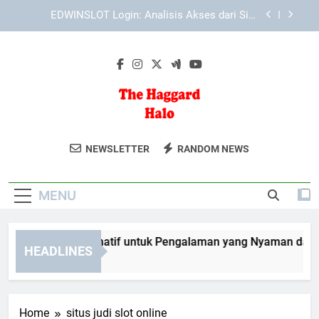
Skip
Login Edwinslot Lewat HP Android dengan
to
Proses Mudah, Aman, dan Terarah
content
Lebah4D Login di Android dan iOS: Panduan
Praktis untuk Akses Akun yang Aman
Jalur Akses Alternatif untuk Pengalaman yang
Nyaman dan Terstruktur
EDWINSLOT Login: Analisis Akses dari Sisi
Kecepatan, Sistem, dan Kemudahan
The Haggard
Baca Inspirasi Hidup Dan Tips
Login Edwinslot Lewat HP Android dengan
NEWSLETTER
RANDOM NEWS
Proses Mudah, Aman, dan Terarah
Halo
Bermanfaat Di The Haggard Halo. Blog
Lebah4D Login di Android dan iOS: Panduan
Untuk Hidup Yang Lebih Bermakna.
Praktis untuk Akses Akun yang Aman
MENU
lur Akses Alternatif untuk Pengalaman yang Nyaman dan Ters
HEADLINES
Weeks Ago
Home
situs judi slot online