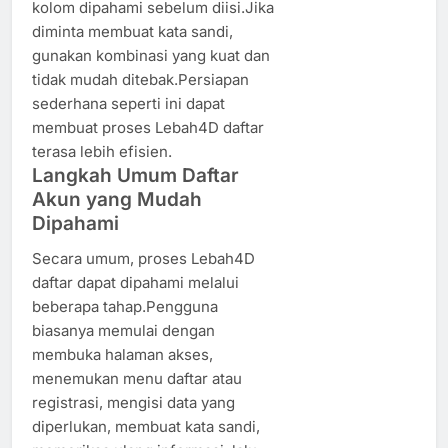
kolom dipahami sebelum diisi.Jika
diminta membuat kata sandi,
gunakan kombinasi yang kuat dan
tidak mudah ditebak.Persiapan
sederhana seperti ini dapat
membuat proses Lebah4D daftar
terasa lebih efisien.
Langkah Umum Daftar
Akun yang Mudah
Dipahami
Secara umum, proses Lebah4D
daftar dapat dipahami melalui
beberapa tahap.Pengguna
biasanya memulai dengan
membuka halaman akses,
menemukan menu daftar atau
registrasi, mengisi data yang
diperlukan, membuat kata sandi,