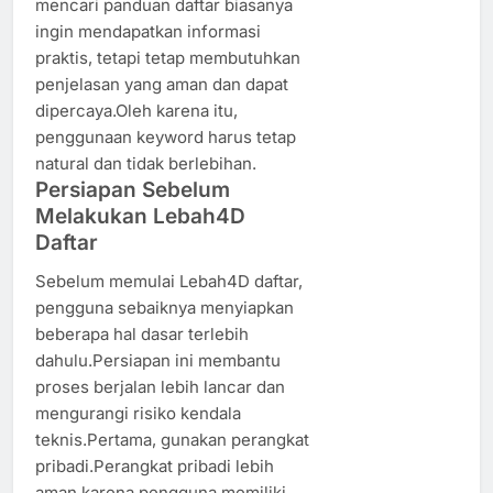
mencari panduan daftar biasanya
ingin mendapatkan informasi
praktis, tetapi tetap membutuhkan
penjelasan yang aman dan dapat
dipercaya.Oleh karena itu,
penggunaan keyword harus tetap
natural dan tidak berlebihan.
Persiapan Sebelum
Melakukan Lebah4D
Daftar
Sebelum memulai Lebah4D daftar,
pengguna sebaiknya menyiapkan
beberapa hal dasar terlebih
dahulu.Persiapan ini membantu
proses berjalan lebih lancar dan
mengurangi risiko kendala
teknis.Pertama, gunakan perangkat
pribadi.Perangkat pribadi lebih
aman karena pengguna memiliki