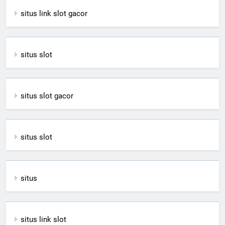
situs link slot gacor
situs slot
situs slot gacor
situs slot
situs
situs link slot