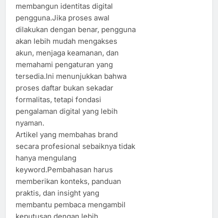
membangun identitas digital
pengguna.Jika proses awal
dilakukan dengan benar, pengguna
akan lebih mudah mengakses
akun, menjaga keamanan, dan
memahami pengaturan yang
tersedia.Ini menunjukkan bahwa
proses daftar bukan sekadar
formalitas, tetapi fondasi
pengalaman digital yang lebih
nyaman.
Artikel yang membahas brand
secara profesional sebaiknya tidak
hanya mengulang
keyword.Pembahasan harus
memberikan konteks, panduan
praktis, dan insight yang
membantu pembaca mengambil
keputusan dengan lebih