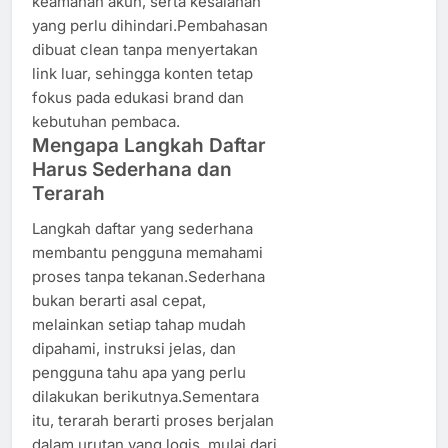
keamanan akun, serta kesalahan
yang perlu dihindari.Pembahasan
dibuat clean tanpa menyertakan
link luar, sehingga konten tetap
fokus pada edukasi brand dan
kebutuhan pembaca.
Mengapa Langkah Daftar
Harus Sederhana dan
Terarah
Langkah daftar yang sederhana
membantu pengguna memahami
proses tanpa tekanan.Sederhana
bukan berarti asal cepat,
melainkan setiap tahap mudah
dipahami, instruksi jelas, dan
pengguna tahu apa yang perlu
dilakukan berikutnya.Sementara
itu, terarah berarti proses berjalan
dalam urutan yang logis, mulai dari