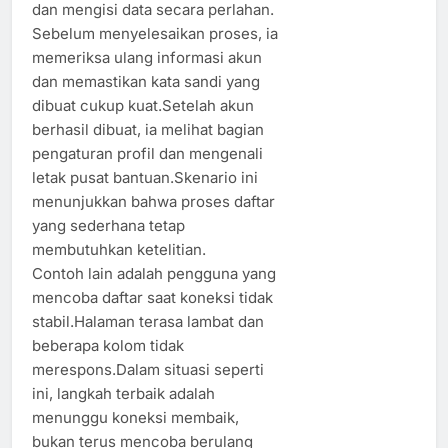
dan mengisi data secara perlahan.
Sebelum menyelesaikan proses, ia
memeriksa ulang informasi akun
dan memastikan kata sandi yang
dibuat cukup kuat.Setelah akun
berhasil dibuat, ia melihat bagian
pengaturan profil dan mengenali
letak pusat bantuan.Skenario ini
menunjukkan bahwa proses daftar
yang sederhana tetap
membutuhkan ketelitian.
Contoh lain adalah pengguna yang
mencoba daftar saat koneksi tidak
stabil.Halaman terasa lambat dan
beberapa kolom tidak
merespons.Dalam situasi seperti
ini, langkah terbaik adalah
menunggu koneksi membaik,
bukan terus mencoba berulang