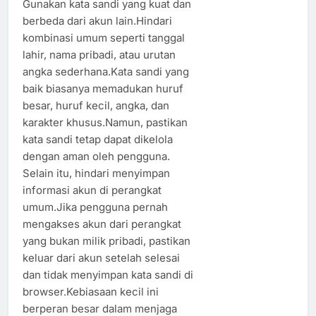
Gunakan kata sandi yang kuat dan
berbeda dari akun lain.Hindari
kombinasi umum seperti tanggal
lahir, nama pribadi, atau urutan
angka sederhana.Kata sandi yang
baik biasanya memadukan huruf
besar, huruf kecil, angka, dan
karakter khusus.Namun, pastikan
kata sandi tetap dapat dikelola
dengan aman oleh pengguna.
Selain itu, hindari menyimpan
informasi akun di perangkat
umum.Jika pengguna pernah
mengakses akun dari perangkat
yang bukan milik pribadi, pastikan
keluar dari akun setelah selesai
dan tidak menyimpan kata sandi di
browser.Kebiasaan kecil ini
berperan besar dalam menjaga