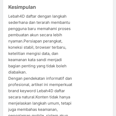
Kesimpulan
Lebah4D daftar dengan langkah
sederhana dan terarah membantu
pengguna baru memahami proses
pembuatan akun secara lebih
nyaman.Persiapan perangkat,
koneksi stabil, browser terbaru,
ketelitian mengisi data, dan
keamanan kata sandi menjadi
bagian penting yang tidak boleh
diabaikan.
Dengan pendekatan informatif dan
profesional, artikel ini memperkuat
brand keyword Lebah4D daftar
secara natural.Konten tidak hanya
menjelaskan langkah umum, tetapi
juga membahas keamanan,
pengalaman mobile, sistem akun,