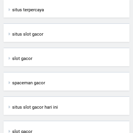
situs terpercaya
situs slot gacor
slot gacor
spaceman gacor
situs slot gacor hari ini
slot gacor