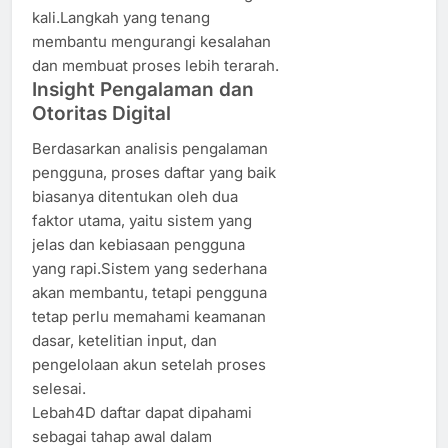
kali.Langkah yang tenang
membantu mengurangi kesalahan
dan membuat proses lebih terarah.
Insight Pengalaman dan
Otoritas Digital
Berdasarkan analisis pengalaman
pengguna, proses daftar yang baik
biasanya ditentukan oleh dua
faktor utama, yaitu sistem yang
jelas dan kebiasaan pengguna
yang rapi.Sistem yang sederhana
akan membantu, tetapi pengguna
tetap perlu memahami keamanan
dasar, ketelitian input, dan
pengelolaan akun setelah proses
selesai.
Lebah4D daftar dapat dipahami
sebagai tahap awal dalam