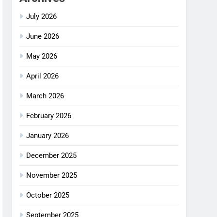
July 2026
June 2026
May 2026
April 2026
March 2026
February 2026
January 2026
December 2025
November 2025
October 2025
September 2025