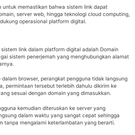
n untuk memastikan bahwa sistem link dapat
domain, server web, hingga teknologi cloud computing,
kung operasional platform digital.
istem link dalam platform digital adalah Domain
agai sistem penerjemah yang menghubungkan alamat
arnya.
 dalam browser, perangkat pengguna tidak langsung
, permintaan tersebut terlebih dahulu dikirim ke
 yang sesuai dengan domain yang dimasukkan.
ngguna kemudian diteruskan ke server yang
langsung dalam waktu yang sangat cepat sehingga
 tanpa mengalami keterlambatan yang berarti.