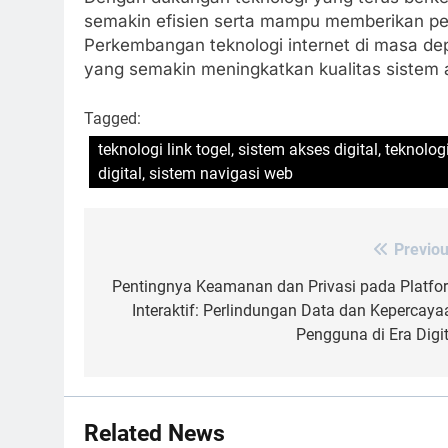
semakin efisien serta mampu memberikan pe
Perkembangan teknologi internet di masa de
yang semakin meningkatkan kualitas sistem a
Tagged:
teknologi link togel, sistem akses digital, teknolo
digital, sistem navigasi web
Previou
Post
navigation
Pentingnya Keamanan dan Privasi pada Platfo
Interaktif: Perlindungan Data dan Kepercaya
Pengguna di Era Digit
Related News