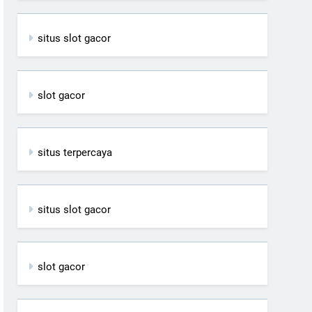
situs slot gacor
slot gacor
situs terpercaya
situs slot gacor
slot gacor