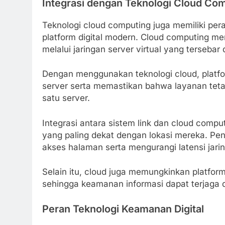
Integrasi dengan Teknologi Cloud Co
Teknologi cloud computing juga memiliki pe
platform digital modern. Cloud computing m
melalui jaringan server virtual yang tersebar 
Dengan menggunakan teknologi cloud, platfor
server serta memastikan bahwa layanan teta
satu server.
Integrasi antara sistem link dan cloud com
yang paling dekat dengan lokasi mereka. P
akses halaman serta mengurangi latensi jari
Selain itu, cloud juga memungkinkan platfo
sehingga keamanan informasi dapat terjaga d
Peran Teknologi Keamanan Digital