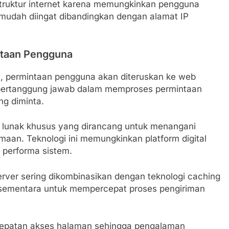
truktur internet karena memungkinkan pengguna
mudah diingat dibandingkan dengan alamat IP
ntaan Pengguna
i, permintaan pengguna akan diteruskan ke web
 bertanggung jawab dalam memproses permintaan
g diminta.
 lunak khusus yang dirancang untuk menangani
aan. Teknologi ini memungkinkan platform digital
 performa sistem.
rver sering dikombinasikan dengan teknologi caching
 sementara untuk mempercepat proses pengiriman
epatan akses halaman sehingga pengalaman