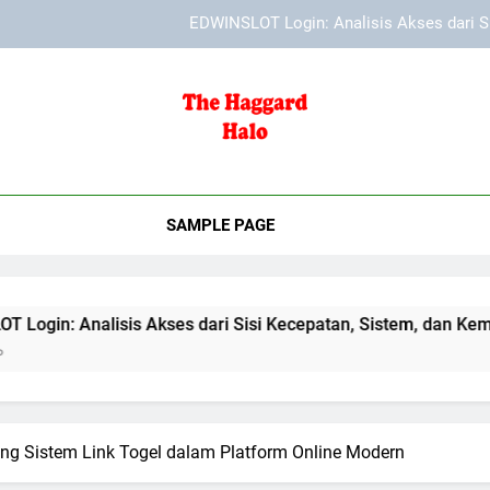
EDWINSLOT Login: Analisis Akses dari S
Login Edwinslot Lewat HP Android de
Lebah4D Login di Android dan iOS: Pandua
 Haggard Halo
Jalur Akses Alternatif untuk P
irasi Hidup Dan Tips Bermanfaat Di The Haggard Halo. Blog Un
EDWINSLOT Login: Analisis Akses dari S
SAMPLE PAGE
Login Edwinslot Lewat HP Android de
Lebah4D Login di Android dan iOS: Pandua
lisis Akses dari Sisi Kecepatan, Sistem, dan Kemudahan
g Sistem Link Togel dalam Platform Online Modern