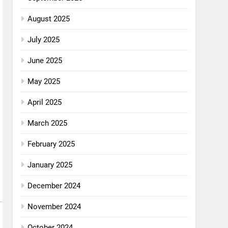
August 2025
July 2025
June 2025
May 2025
April 2025
March 2025
February 2025
January 2025
December 2024
November 2024
October 2024