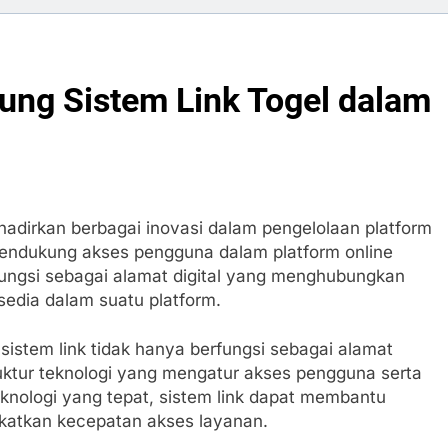
ung Sistem Link Togel dalam
hadirkan berbagai inovasi dalam pengelolaan platform
mendukung akses pengguna dalam platform online
rfungsi sebagai alamat digital yang menghubungkan
edia dalam suatu platform.
sistem link tidak hanya berfungsi sebagai alamat
struktur teknologi yang mengatur akses pengguna serta
teknologi yang tepat, sistem link dapat membantu
gkatkan kecepatan akses layanan.