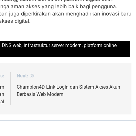
ngalaman akses yang lebih baik bagi pengguna.
pan juga diperkirakan akan menghadirkan inovasi baru
kses digital.
gi DNS web, infrastruktur server modern, platform online
s:
Next:
rm
Champion4D Link Login dan Sistem Akses Akun
an
Berbasis Web Modern
al