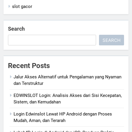
slot gacor
Search
SEARCH
Recent Posts
Jalur Akses Alternatif untuk Pengalaman yang Nyaman
dan Terstruktur
EDWINSLOT Login: Analisis Akses dari Sisi Kecepatan,
Sistem, dan Kemudahan
Login Edwinslot Lewat HP Android dengan Proses
Mudah, Aman, dan Terarah