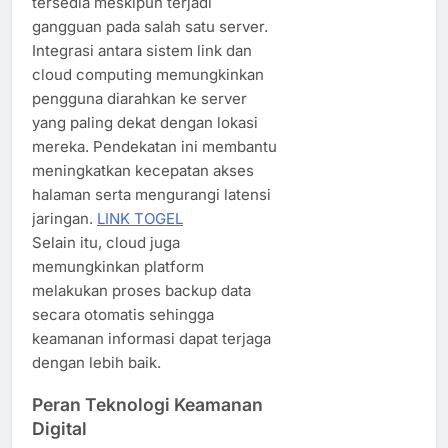
tersedia meskipun terjadi
gangguan pada salah satu server.
Integrasi antara sistem link dan
cloud computing memungkinkan
pengguna diarahkan ke server
yang paling dekat dengan lokasi
mereka. Pendekatan ini membantu
meningkatkan kecepatan akses
halaman serta mengurangi latensi
jaringan.
LINK TOGEL
Selain itu, cloud juga
memungkinkan platform
melakukan proses backup data
secara otomatis sehingga
keamanan informasi dapat terjaga
dengan lebih baik.
Peran Teknologi Keamanan
Digital