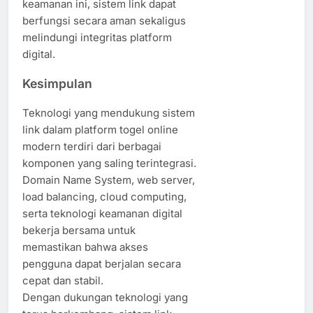
keamanan ini, sistem link dapat
berfungsi secara aman sekaligus
melindungi integritas platform
digital.
Kesimpulan
Teknologi yang mendukung sistem
link dalam platform togel online
modern terdiri dari berbagai
komponen yang saling terintegrasi.
Domain Name System, web server,
load balancing, cloud computing,
serta teknologi keamanan digital
bekerja bersama untuk
memastikan bahwa akses
pengguna dapat berjalan secara
cepat dan stabil.
Dengan dukungan teknologi yang