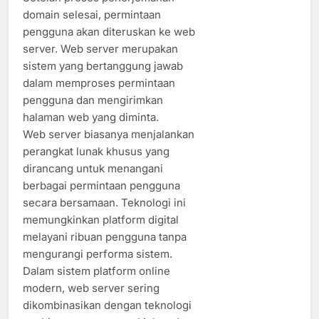
domain selesai, permintaan
pengguna akan diteruskan ke web
server. Web server merupakan
sistem yang bertanggung jawab
dalam memproses permintaan
pengguna dan mengirimkan
halaman web yang diminta.
Web server biasanya menjalankan
perangkat lunak khusus yang
dirancang untuk menangani
berbagai permintaan pengguna
secara bersamaan. Teknologi ini
memungkinkan platform digital
melayani ribuan pengguna tanpa
mengurangi performa sistem.
Dalam sistem platform online
modern, web server sering
dikombinasikan dengan teknologi