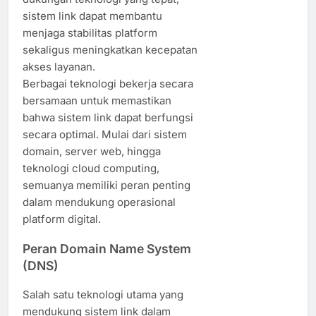
sistem link dapat membantu
menjaga stabilitas platform
sekaligus meningkatkan kecepatan
akses layanan.
Berbagai teknologi bekerja secara
bersamaan untuk memastikan
bahwa sistem link dapat berfungsi
secara optimal. Mulai dari sistem
domain, server web, hingga
teknologi cloud computing,
semuanya memiliki peran penting
dalam mendukung operasional
platform digital.
Peran Domain Name System
(DNS)
Salah satu teknologi utama yang
mendukung sistem link dalam