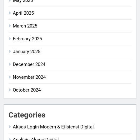
May 2025
April 2025
March 2025
February 2025
January 2025
December 2024
November 2024
October 2024
Categories
Akses Login Modern & Efisiensi Digital
Analisis Akses Digital