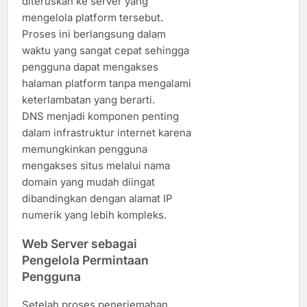
diteruskan ke server yang
mengelola platform tersebut.
Proses ini berlangsung dalam
waktu yang sangat cepat sehingga
pengguna dapat mengakses
halaman platform tanpa mengalami
keterlambatan yang berarti.
DNS menjadi komponen penting
dalam infrastruktur internet karena
memungkinkan pengguna
mengakses situs melalui nama
domain yang mudah diingat
dibandingkan dengan alamat IP
numerik yang lebih kompleks.
Web Server sebagai
Pengelola Permintaan
Pengguna
Setelah proses penerjemahan