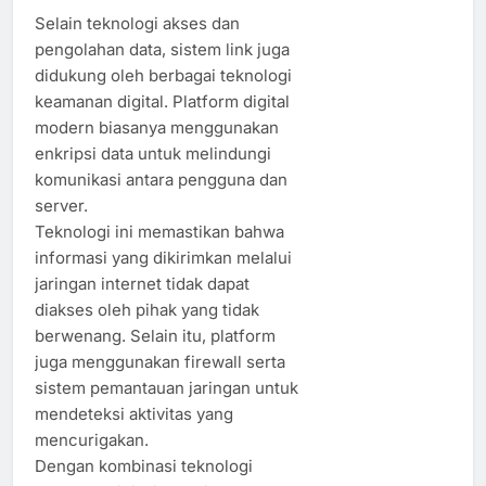
Selain teknologi akses dan
pengolahan data, sistem link juga
didukung oleh berbagai teknologi
keamanan digital. Platform digital
modern biasanya menggunakan
enkripsi data untuk melindungi
komunikasi antara pengguna dan
server.
Teknologi ini memastikan bahwa
informasi yang dikirimkan melalui
jaringan internet tidak dapat
diakses oleh pihak yang tidak
berwenang. Selain itu, platform
juga menggunakan firewall serta
sistem pemantauan jaringan untuk
mendeteksi aktivitas yang
mencurigakan.
Dengan kombinasi teknologi