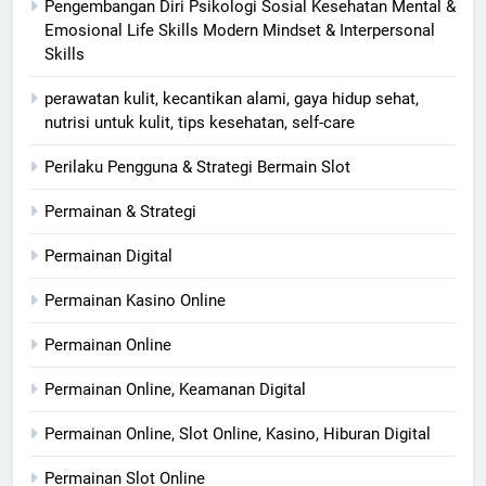
Pengembangan Diri Psikologi Sosial Kesehatan Mental &
Emosional Life Skills Modern Mindset & Interpersonal
Skills
perawatan kulit, kecantikan alami, gaya hidup sehat,
nutrisi untuk kulit, tips kesehatan, self-care
Perilaku Pengguna & Strategi Bermain Slot
Permainan & Strategi
Permainan Digital
Permainan Kasino Online
Permainan Online
Permainan Online, Keamanan Digital
Permainan Online, Slot Online, Kasino, Hiburan Digital
Permainan Slot Online