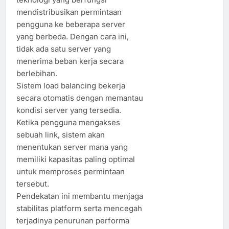
mendistribusikan permintaan
pengguna ke beberapa server
yang berbeda. Dengan cara ini,
tidak ada satu server yang
menerima beban kerja secara
berlebihan.
Sistem load balancing bekerja
secara otomatis dengan memantau
kondisi server yang tersedia.
Ketika pengguna mengakses
sebuah link, sistem akan
menentukan server mana yang
memiliki kapasitas paling optimal
untuk memproses permintaan
tersebut.
Pendekatan ini membantu menjaga
stabilitas platform serta mencegah
terjadinya penurunan performa