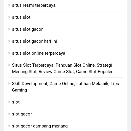
situs resmi terpercaya
situs slot
situs slot gacor
situs slot gacor hari ini
situs slot online terpercaya
Situs Slot Terpercaya, Panduan Slot Online, Strategi
Menang Slot, Review Game Slot, Game Slot Populer
Skill Development, Game Online, Latihan Mekanik, Tips
Gaming
slot
slot gacor
slot gacor gampang menang