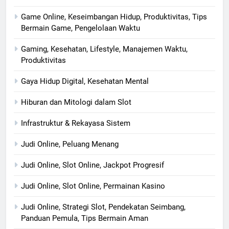
Game Online, Keseimbangan Hidup, Produktivitas, Tips
Bermain Game, Pengelolaan Waktu
Gaming, Kesehatan, Lifestyle, Manajemen Waktu,
Produktivitas
Gaya Hidup Digital, Kesehatan Mental
Hiburan dan Mitologi dalam Slot
Infrastruktur & Rekayasa Sistem
Judi Online, Peluang Menang
Judi Online, Slot Online, Jackpot Progresif
Judi Online, Slot Online, Permainan Kasino
Judi Online, Strategi Slot, Pendekatan Seimbang,
Panduan Pemula, Tips Bermain Aman