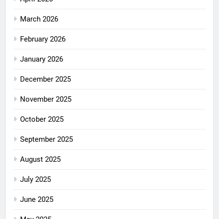
March 2026
February 2026
January 2026
December 2025
November 2025
October 2025
September 2025
August 2025
July 2025
June 2025