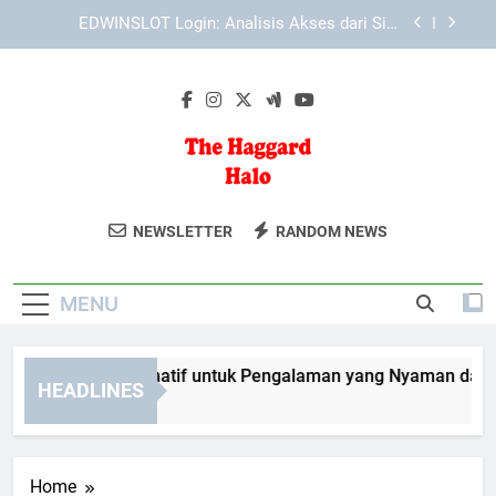
Skip
Login Edwinslot Lewat HP Android dengan
to
Proses Mudah, Aman, dan Terarah
content
Lebah4D Login di Android dan iOS: Panduan
Praktis untuk Akses Akun yang Aman
Jalur Akses Alternatif untuk Pengalaman yang
Nyaman dan Terstruktur
EDWINSLOT Login: Analisis Akses dari Sisi
Kecepatan, Sistem, dan Kemudahan
The Haggard
Baca Inspirasi Hidup Dan Tips
Login Edwinslot Lewat HP Android dengan
NEWSLETTER
RANDOM NEWS
Proses Mudah, Aman, dan Terarah
Halo
Bermanfaat Di The Haggard Halo. Blog
Lebah4D Login di Android dan iOS: Panduan
Untuk Hidup Yang Lebih Bermakna.
Praktis untuk Akses Akun yang Aman
MENU
lur Akses Alternatif untuk Pengalaman yang Nyaman dan Ters
HEADLINES
Weeks Ago
Home