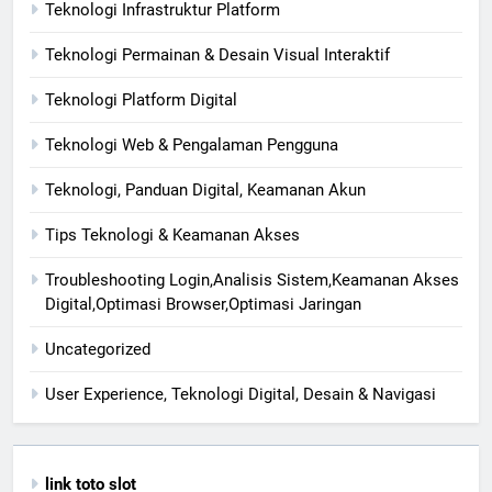
Teknologi Infrastruktur Platform
Teknologi Permainan & Desain Visual Interaktif
Teknologi Platform Digital
Teknologi Web & Pengalaman Pengguna
Teknologi, Panduan Digital, Keamanan Akun
Tips Teknologi & Keamanan Akses
Troubleshooting Login,Analisis Sistem,Keamanan Akses
Digital,Optimasi Browser,Optimasi Jaringan
Uncategorized
User Experience, Teknologi Digital, Desain & Navigasi
link toto slot