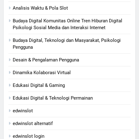
Analisis Waktu & Pola Slot
Budaya Digital Komunitas Online Tren Hiburan Digital
Psikologi Sosial Media dan Interaksi Internet
Budaya Digital, Teknologi dan Masyarakat, Psikologi
Pengguna
Desain & Pengalaman Pengguna
Dinamika Kolaborasi Virtual
Edukasi Digital & Gaming
Edukasi Digital & Teknologi Permainan
edwinslot
edwinslot alternatif
edwinslot login