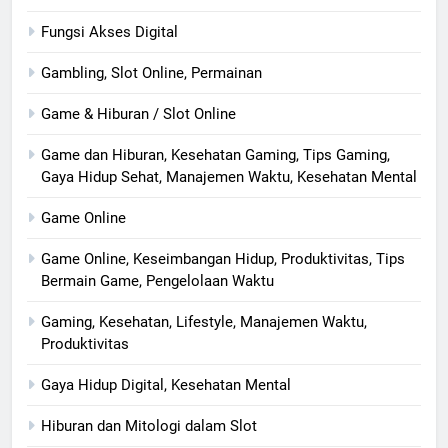
Fungsi Akses Digital
Gambling, Slot Online, Permainan
Game & Hiburan / Slot Online
Game dan Hiburan, Kesehatan Gaming, Tips Gaming,
Gaya Hidup Sehat, Manajemen Waktu, Kesehatan Mental
Game Online
Game Online, Keseimbangan Hidup, Produktivitas, Tips
Bermain Game, Pengelolaan Waktu
Gaming, Kesehatan, Lifestyle, Manajemen Waktu,
Produktivitas
Gaya Hidup Digital, Kesehatan Mental
Hiburan dan Mitologi dalam Slot