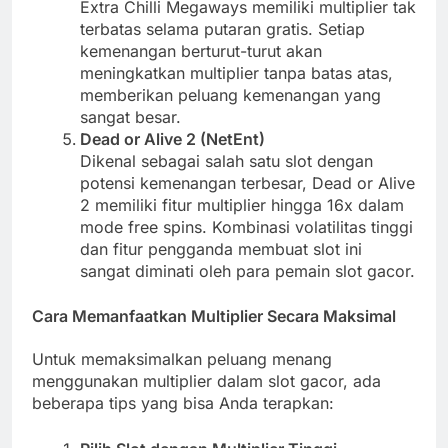
Extra Chilli Megaways memiliki multiplier tak
terbatas selama putaran gratis. Setiap
kemenangan berturut-turut akan
meningkatkan multiplier tanpa batas atas,
memberikan peluang kemenangan yang
sangat besar.
Dead or Alive 2 (NetEnt)
Dikenal sebagai salah satu slot dengan
potensi kemenangan terbesar, Dead or Alive
2 memiliki fitur multiplier hingga 16x dalam
mode free spins. Kombinasi volatilitas tinggi
dan fitur pengganda membuat slot ini
sangat diminati oleh para pemain slot gacor.
Cara Memanfaatkan Multiplier Secara Maksimal
Untuk memaksimalkan peluang menang
menggunakan multiplier dalam slot gacor, ada
beberapa tips yang bisa Anda terapkan: