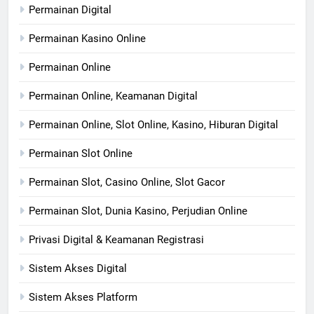
Permainan Digital
Permainan Kasino Online
Permainan Online
Permainan Online, Keamanan Digital
Permainan Online, Slot Online, Kasino, Hiburan Digital
Permainan Slot Online
Permainan Slot, Casino Online, Slot Gacor
Permainan Slot, Dunia Kasino, Perjudian Online
Privasi Digital & Keamanan Registrasi
Sistem Akses Digital
Sistem Akses Platform