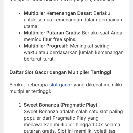
Multiplier Kemenangan Dasar:
Berlaku
untuk semua kemenangan dalam permainan
utama.
Multiplier Putaran Gratis:
Berlaku saat Anda
memicu fitur free spins.
Multiplier Progresif:
Meningkat seiring
waktu atau berdasarkan jumlah kemenangan
berturut-turut.
Daftar Slot Gacor dengan Multiplier Tertinggi
Berikut beberapa
slot gacor
yang dikenal memiliki
multiplier tertinggi:
Sweet Bonanza (Pragmatic Play)
Sweet Bonanza adalah salah satu slot paling
populer dari Pragmatic Play yang
menawarkan multiplier hingga 100x selama
putaran gratis. Slot ini memiliki volatilitas