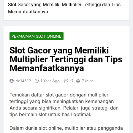
Slot Gacor yang Memiliki Multiplier Tertinggi dan Tips
Memanfaatkannya
PERMAINAN SLOT ONLINE
Slot Gacor yang Memiliki
Multiplier Tertinggi dan Tips
Memanfaatkannya
0
6e14819
1 Year Ago
7 Mins
Temukan daftar slot gacor dengan multiplier
tertinggi yang bisa meningkatkan kemenangan
Anda secara signifikan. Pelajari juga strategi dan
tips bermain slot untuk hasil optimal.
Dalam dunia slot online, multiplier atau pengganda