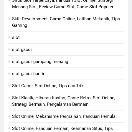
Situs Slot Terpercaya, Panduan Slot Online, Strategi
Menang Slot, Review Game Slot, Game Slot Populer
Skill Development, Game Online, Latihan Mekanik, Tips
Gaming
slot
slot gacor
slot gacor gampang menang
slot gacor hari ini
Slot Gacor, Slot Online, Tips dan Trik
Slot Klasik, Hiburan Kasino, Game Retro, Slot Online,
Strategi Bermain, Pengalaman Bermain
Slot Online, Mekanisme Permainan, Panduan Pemula
Slot Online, Panduan Pemain, Keamanan Situs, Tips