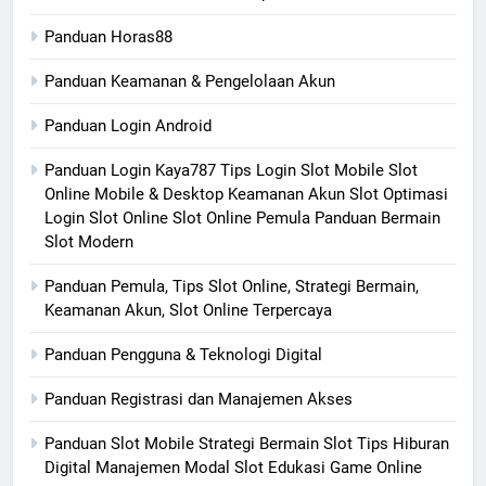
Panduan Horas88
Panduan Keamanan & Pengelolaan Akun
Panduan Login Android
Panduan Login Kaya787 Tips Login Slot Mobile Slot
Online Mobile & Desktop Keamanan Akun Slot Optimasi
Login Slot Online Slot Online Pemula Panduan Bermain
Slot Modern
Panduan Pemula, Tips Slot Online, Strategi Bermain,
Keamanan Akun, Slot Online Terpercaya
Panduan Pengguna & Teknologi Digital
Panduan Registrasi dan Manajemen Akses
Panduan Slot Mobile Strategi Bermain Slot Tips Hiburan
Digital Manajemen Modal Slot Edukasi Game Online