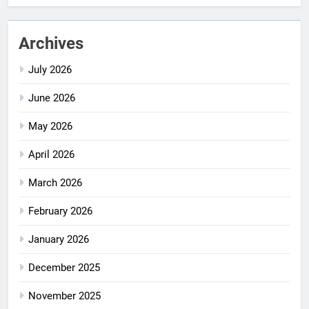
Archives
July 2026
June 2026
May 2026
April 2026
March 2026
February 2026
January 2026
December 2025
November 2025