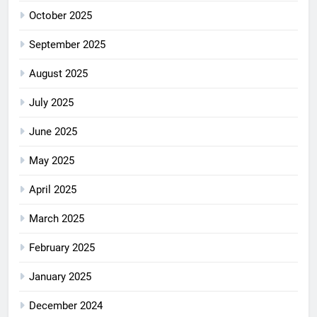
October 2025
September 2025
August 2025
July 2025
June 2025
May 2025
April 2025
March 2025
February 2025
January 2025
December 2024