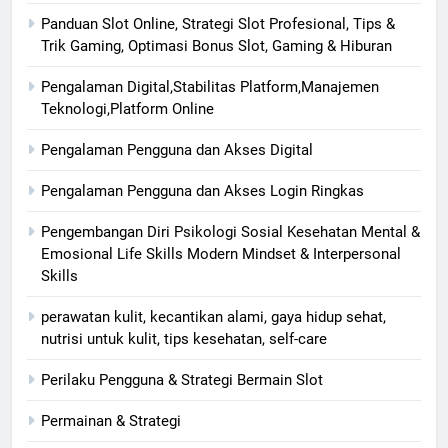
Panduan Slot Online, Strategi Slot Profesional, Tips &
Trik Gaming, Optimasi Bonus Slot, Gaming & Hiburan
Pengalaman Digital,Stabilitas Platform,Manajemen
Teknologi,Platform Online
Pengalaman Pengguna dan Akses Digital
Pengalaman Pengguna dan Akses Login Ringkas
Pengembangan Diri Psikologi Sosial Kesehatan Mental &
Emosional Life Skills Modern Mindset & Interpersonal
Skills
perawatan kulit, kecantikan alami, gaya hidup sehat,
nutrisi untuk kulit, tips kesehatan, self-care
Perilaku Pengguna & Strategi Bermain Slot
Permainan & Strategi