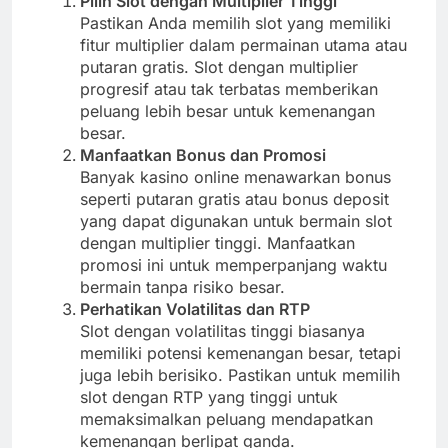
Pilih Slot dengan Multiplier Tinggi
Pastikan Anda memilih slot yang memiliki
fitur multiplier dalam permainan utama atau
putaran gratis. Slot dengan multiplier
progresif atau tak terbatas memberikan
peluang lebih besar untuk kemenangan
besar.
Manfaatkan Bonus dan Promosi
Banyak kasino online menawarkan bonus
seperti putaran gratis atau bonus deposit
yang dapat digunakan untuk bermain slot
dengan multiplier tinggi. Manfaatkan
promosi ini untuk memperpanjang waktu
bermain tanpa risiko besar.
Perhatikan Volatilitas dan RTP
Slot dengan volatilitas tinggi biasanya
memiliki potensi kemenangan besar, tetapi
juga lebih berisiko. Pastikan untuk memilih
slot dengan RTP yang tinggi untuk
memaksimalkan peluang mendapatkan
kemenangan berlipat ganda.