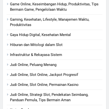
Game Online, Keseimbangan Hidup, Produktivitas, Tips
Bermain Game, Pengelolaan Waktu
Gaming, Kesehatan, Lifestyle, Manajemen Waktu,
Produktivitas
Gaya Hidup Digital, Kesehatan Mental
Hiburan dan Mitologi dalam Slot
Infrastruktur & Rekayasa Sistem
Judi Online, Peluang Menang
Judi Online, Slot Online, Jackpot Progresif
Judi Online, Slot Online, Permainan Kasino
Judi Online, Strategi Slot, Pendekatan Seimbang,
Panduan Pemula, Tips Bermain Aman