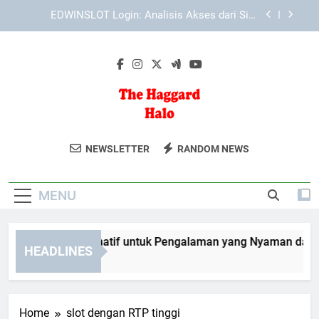
Skip
Login Edwinslot Lewat HP Android dengan
to
Proses Mudah, Aman, dan Terarah
content
Lebah4D Login di Android dan iOS: Panduan
Praktis untuk Akses Akun yang Aman
Jalur Akses Alternatif untuk Pengalaman yang
Nyaman dan Terstruktur
EDWINSLOT Login: Analisis Akses dari Sisi
Kecepatan, Sistem, dan Kemudahan
The Haggard
Baca Inspirasi Hidup Dan Tips
Login Edwinslot Lewat HP Android dengan
NEWSLETTER
RANDOM NEWS
Proses Mudah, Aman, dan Terarah
Halo
Bermanfaat Di The Haggard Halo. Blog
Lebah4D Login di Android dan iOS: Panduan
Untuk Hidup Yang Lebih Bermakna.
Praktis untuk Akses Akun yang Aman
MENU
alur Akses Alternatif untuk Pengalaman yang Nyaman dan Ter
HEADLINES
 Weeks Ago
Home
slot dengan RTP tinggi