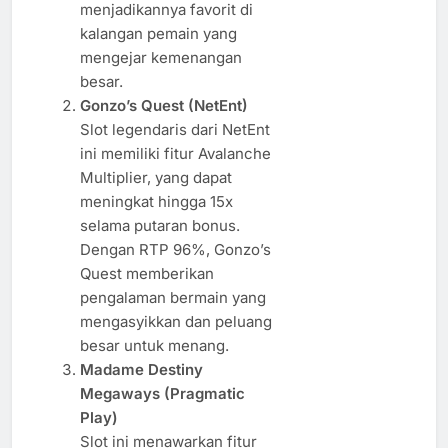
menjadikannya favorit di
kalangan pemain yang
mengejar kemenangan
besar.
Gonzo’s Quest (NetEnt)
Slot legendaris dari NetEnt
ini memiliki fitur Avalanche
Multiplier, yang dapat
meningkat hingga 15x
selama putaran bonus.
Dengan RTP 96%, Gonzo’s
Quest memberikan
pengalaman bermain yang
mengasyikkan dan peluang
besar untuk menang.
Madame Destiny
Megaways (Pragmatic
Play)
Slot ini menawarkan fitur