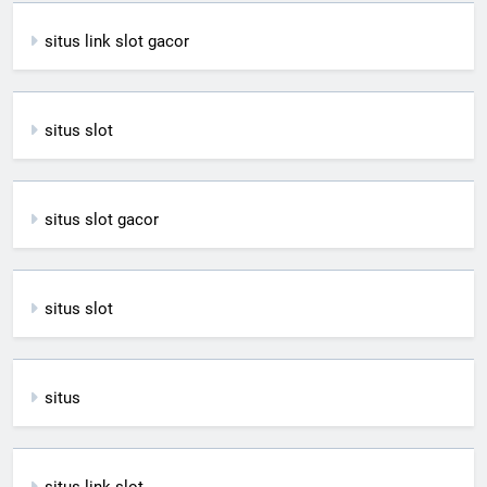
situs link slot gacor
situs slot
situs slot gacor
situs slot
situs
situs link slot