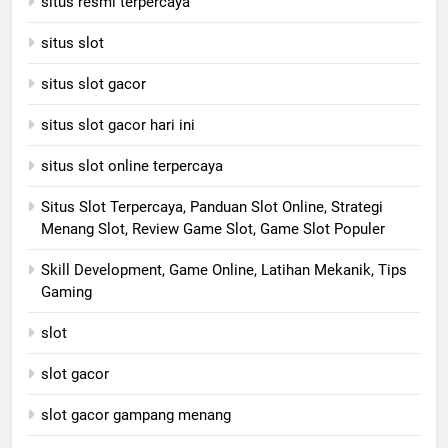
situs resmi terpercaya
situs slot
situs slot gacor
situs slot gacor hari ini
situs slot online terpercaya
Situs Slot Terpercaya, Panduan Slot Online, Strategi
Menang Slot, Review Game Slot, Game Slot Populer
Skill Development, Game Online, Latihan Mekanik, Tips
Gaming
slot
slot gacor
slot gacor gampang menang