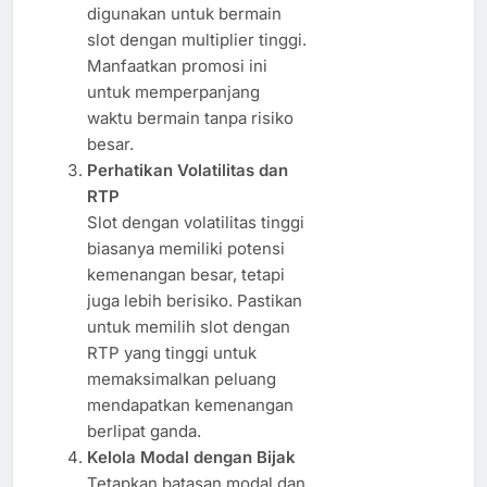
digunakan untuk bermain
slot dengan multiplier tinggi.
Manfaatkan promosi ini
untuk memperpanjang
waktu bermain tanpa risiko
besar.
Perhatikan Volatilitas dan
RTP
Slot dengan volatilitas tinggi
biasanya memiliki potensi
kemenangan besar, tetapi
juga lebih berisiko. Pastikan
untuk memilih slot dengan
RTP yang tinggi untuk
memaksimalkan peluang
mendapatkan kemenangan
berlipat ganda.
Kelola Modal dengan Bijak
Tetapkan batasan modal dan