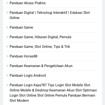
Panduan Akses Praktis
Panduan Digital | Teknologi Interaktif | Edukasi Slot
Online
Panduan Game
Panduan Game, Hiburan Digital, Pemula
Panduan Game, Slot Online, Tips & Trik
Panduan Horas88
Panduan Keamanan & Pengelolaan Akun
Panduan Login Android
Panduan Login Kaya787 Tips Login Slot Mobile Slot
Online Mobile & Desktop Keamanan Akun Slot Optimasi
Login Slot Online Slot Online Pemula Panduan Bermain
Slot Modern