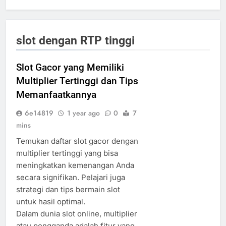
slot dengan RTP tinggi
Slot Gacor yang Memiliki
Multiplier Tertinggi dan Tips
Memanfaatkannya
6e14819
1 year ago
0
7
mins
Temukan daftar slot gacor dengan
multiplier tertinggi yang bisa
meningkatkan kemenangan Anda
secara signifikan. Pelajari juga
strategi dan tips bermain slot
untuk hasil optimal.
Dalam dunia slot online, multiplier
atau pengganda adalah fitur yang