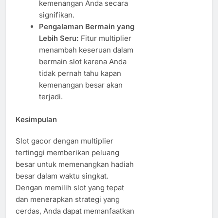
kemenangan Anda secara
signifikan.
Pengalaman Bermain yang
Lebih Seru:
Fitur multiplier
menambah keseruan dalam
bermain slot karena Anda
tidak pernah tahu kapan
kemenangan besar akan
terjadi.
Kesimpulan
Slot gacor dengan multiplier
tertinggi memberikan peluang
besar untuk memenangkan hadiah
besar dalam waktu singkat.
Dengan memilih slot yang tepat
dan menerapkan strategi yang
cerdas, Anda dapat memanfaatkan