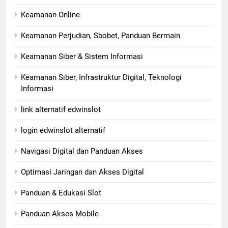
Keamanan Online
Keamanan Perjudian, Sbobet, Panduan Bermain
Keamanan Siber & Sistem Informasi
Keamanan Siber, Infrastruktur Digital, Teknologi
Informasi
link alternatif edwinslot
login edwinslot alternatif
Navigasi Digital dan Panduan Akses
Optimasi Jaringan dan Akses Digital
Panduan & Edukasi Slot
Panduan Akses Mobile