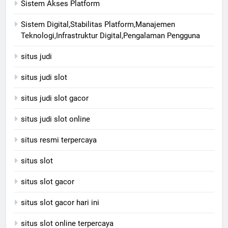
Sistem Akses Platform
Sistem Digital,Stabilitas Platform,Manajemen
Teknologi,Infrastruktur Digital,Pengalaman Pengguna
situs judi
situs judi slot
situs judi slot gacor
situs judi slot online
situs resmi terpercaya
situs slot
situs slot gacor
situs slot gacor hari ini
situs slot online terpercaya