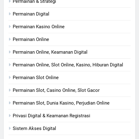
Permainan & Strategi
Permainan Digital
Permainan Kasino Online
Permainan Online
Permainan Online, Keamanan Digital
Permainan Online, Slot Online, Kasino, Hiburan Digital
Permainan Slot Online
Permainan Slot, Casino Online, Slot Gacor
Permainan Slot, Dunia Kasino, Perjudian Online
Privasi Digital & Keamanan Registrasi
Sistem Akses Digital