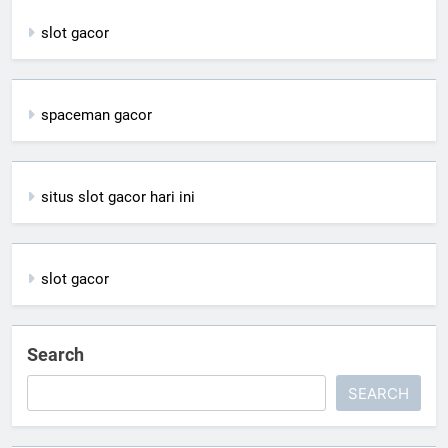
slot gacor
spaceman gacor
situs slot gacor hari ini
slot gacor
Search
SEARCH