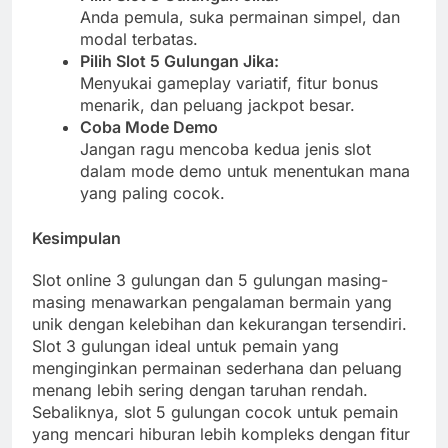
Anda pemula, suka permainan simpel, dan
modal terbatas.
Pilih Slot 5 Gulungan Jika:
Menyukai gameplay variatif, fitur bonus
menarik, dan peluang jackpot besar.
Coba Mode Demo
Jangan ragu mencoba kedua jenis slot
dalam mode demo untuk menentukan mana
yang paling cocok.
Kesimpulan
Slot online 3 gulungan dan 5 gulungan masing-
masing menawarkan pengalaman bermain yang
unik dengan kelebihan dan kekurangan tersendiri.
Slot 3 gulungan ideal untuk pemain yang
menginginkan permainan sederhana dan peluang
menang lebih sering dengan taruhan rendah.
Sebaliknya, slot 5 gulungan cocok untuk pemain
yang mencari hiburan lebih kompleks dengan fitur