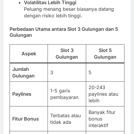
Volatilitas Lebih Tinggi
Peluang menang besar biasanya datang
dengan risiko lebih tinggi.
Perbedaan Utama antara Slot 3 Gulungan dan 5
Gulungan
Slot 3
Slot 5
Aspek
Gulungan
Gulungan
Jumlah
3
5
Gulungan
20-243
1-5 garis
Paylines
paylines atau
pembayaran
lebih
Banyak fitur
Terbatas atau
Fitur Bonus
bonus
tidak ada
interaktif