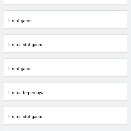
slot gacor
situs slot gacor
slot gacor
situs terpercaya
situs slot gacor