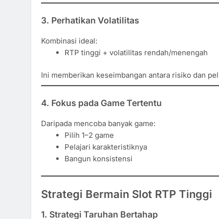
3. Perhatikan Volatilitas
Kombinasi ideal:
RTP tinggi + volatilitas rendah/menengah
Ini memberikan keseimbangan antara risiko dan pe
4. Fokus pada Game Tertentu
Daripada mencoba banyak game:
Pilih 1–2 game
Pelajari karakteristiknya
Bangun konsistensi
Strategi Bermain Slot RTP Tinggi
1. Strategi Taruhan Bertahap