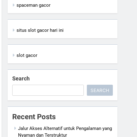
spaceman gacor
situs slot gacor hari ini
slot gacor
Search
SEARCH
Recent Posts
Jalur Akses Alternatif untuk Pengalaman yang
Nyaman dan Terstruktur