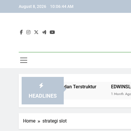
Skip
August 8, 2026
10:06:45 AM
to
content
The
Baca Insp
aman yang Nyaman dan Terstruktur
EDWINSLOT Login: Ana
1 Month Ago
HEADLINES
Home
strategi slot