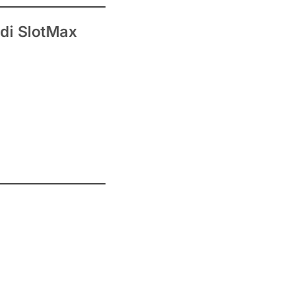
di SlotMax