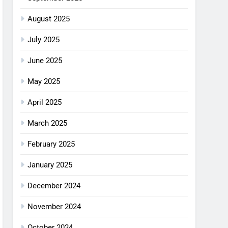
August 2025
July 2025
June 2025
May 2025
April 2025
March 2025
February 2025
January 2025
December 2024
November 2024
October 2024