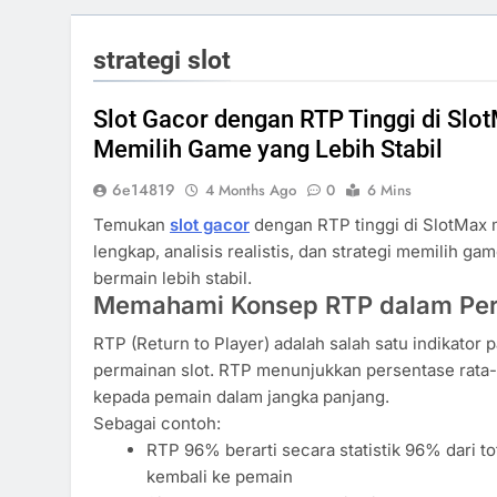
strategi slot
Slot Gacor dengan RTP Tinggi di Slot
Memilih Game yang Lebih Stabil
6e14819
4 Months Ago
0
6 Mins
Temukan
slot gacor
dengan RTP tinggi di SlotMax 
lengkap, analisis realistis, dan strategi memilih g
bermain lebih stabil.
Memahami Konsep RTP dalam Per
RTP (Return to Player) adalah salah satu indikator 
permainan slot. RTP menunjukkan persentase rata
kepada pemain dalam jangka panjang.
Sebagai contoh:
RTP 96% berarti secara statistik 96% dari to
kembali ke pemain