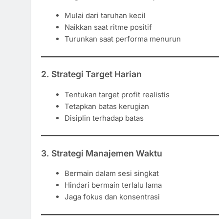
Mulai dari taruhan kecil
Naikkan saat ritme positif
Turunkan saat performa menurun
2. Strategi Target Harian
Tentukan target profit realistis
Tetapkan batas kerugian
Disiplin terhadap batas
3. Strategi Manajemen Waktu
Bermain dalam sesi singkat
Hindari bermain terlalu lama
Jaga fokus dan konsentrasi