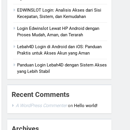
EDWINSLOT Login: Analisis Akses dari Sisi
Kecepatan, Sistem, dan Kemudahan
Login Edwinslot Lewat HP Android dengan
Proses Mudah, Aman, dan Terarah
Lebah4D Login di Android dan iOS: Panduan
Praktis untuk Akses Akun yang Aman
Panduan Login Lebah4D dengan Sistem Akses
yang Lebih Stabil
Recent Comments
A WordPress Commenter
on
Hello world!
Archives