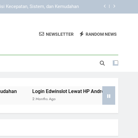
isi Kecepatan, Sistem, dan Kemudahan
ngan Proses Mudah, Aman, dan Terarah
n Praktis untuk Akses Akun yang Aman
NEWSLETTER
RANDOM NEWS
engalaman yang Nyaman dan Terstruktur
tuk Hidup Yang Lebih Bermakna.
isi Kecepatan, Sistem, dan Kemudahan
ngan Proses Mudah, Aman, dan Terarah
n Praktis untuk Akses Akun yang Aman
Login Edwinslot Lewat HP Android dengan Proses Mudah, 
2 Months Ago