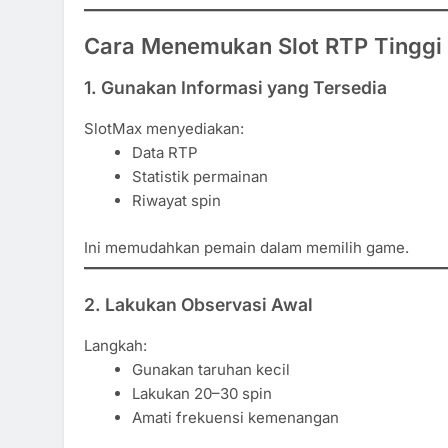
Cara Menemukan Slot RTP Tinggi 
1. Gunakan Informasi yang Tersedia
SlotMax menyediakan:
Data RTP
Statistik permainan
Riwayat spin
Ini memudahkan pemain dalam memilih game.
2. Lakukan Observasi Awal
Langkah:
Gunakan taruhan kecil
Lakukan 20–30 spin
Amati frekuensi kemenangan