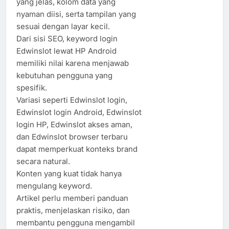
yang jelas, kolom data yang
nyaman diisi, serta tampilan yang
sesuai dengan layar kecil.
Dari sisi SEO, keyword login
Edwinslot lewat HP Android
memiliki nilai karena menjawab
kebutuhan pengguna yang
spesifik.
Variasi seperti Edwinslot login,
Edwinslot login Android, Edwinslot
login HP, Edwinslot akses aman,
dan Edwinslot browser terbaru
dapat memperkuat konteks brand
secara natural.
Konten yang kuat tidak hanya
mengulang keyword.
Artikel perlu memberi panduan
praktis, menjelaskan risiko, dan
membantu pengguna mengambil