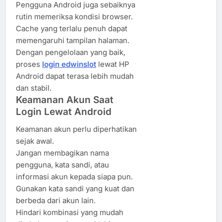
Pengguna Android juga sebaiknya
rutin memeriksa kondisi browser.
Cache yang terlalu penuh dapat
memengaruhi tampilan halaman.
Dengan pengelolaan yang baik,
proses
login edwinslot
lewat HP
Android dapat terasa lebih mudah
dan stabil.
Keamanan Akun Saat
Login Lewat Android
Keamanan akun perlu diperhatikan
sejak awal.
Jangan membagikan nama
pengguna, kata sandi, atau
informasi akun kepada siapa pun.
Gunakan kata sandi yang kuat dan
berbeda dari akun lain.
Hindari kombinasi yang mudah