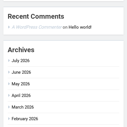
Recent Comments
A WordPress Commenter
on
Hello world!
Archives
July 2026
June 2026
May 2026
April 2026
March 2026
February 2026