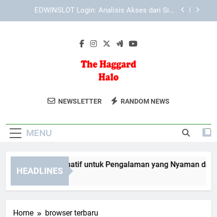
Skip
Login Edwinslot Lewat HP Android dengan
to
Proses Mudah, Aman, dan Terarah
content
Lebah4D Login di Android dan iOS: Panduan
Praktis untuk Akses Akun yang Aman
Jalur Akses Alternatif untuk Pengalaman yang
Nyaman dan Terstruktur
EDWINSLOT Login: Analisis Akses dari Sisi
Kecepatan, Sistem, dan Kemudahan
The Haggard
Baca Inspirasi Hidup Dan Tips
Login Edwinslot Lewat HP Android dengan
NEWSLETTER
RANDOM NEWS
Proses Mudah, Aman, dan Terarah
Halo
Bermanfaat Di The Haggard Halo. Blog
Lebah4D Login di Android dan iOS: Panduan
Untuk Hidup Yang Lebih Bermakna.
Praktis untuk Akses Akun yang Aman
MENU
lur Akses Alternatif untuk Pengalaman yang Nyaman dan Ters
HEADLINES
Weeks Ago
Home
browser terbaru