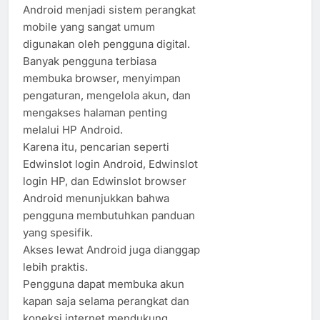
Android menjadi sistem perangkat
mobile yang sangat umum
digunakan oleh pengguna digital.
Banyak pengguna terbiasa
membuka browser, menyimpan
pengaturan, mengelola akun, dan
mengakses halaman penting
melalui HP Android.
Karena itu, pencarian seperti
Edwinslot login Android, Edwinslot
login HP, dan Edwinslot browser
Android menunjukkan bahwa
pengguna membutuhkan panduan
yang spesifik.
Akses lewat Android juga dianggap
lebih praktis.
Pengguna dapat membuka akun
kapan saja selama perangkat dan
koneksi internet mendukung.