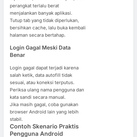
perangkat terlalu berat
menjalankan banyak aplikasi.
Tutup tab yang tidak diperlukan,
bersihkan cache, lalu buka kembali
halaman secara bertahap.
Login Gagal Meski Data
Benar
Login gagal dapat terjadi karena
salah ketik, data autofill tidak
sesuai, atau koneksi terputus.
Periksa ulang nama pengguna dan
kata sandi secara manual.
Jika masih gagal, coba gunakan
browser Android lain yang lebih
stabil.
Contoh Skenario Praktis
Pengguna Android