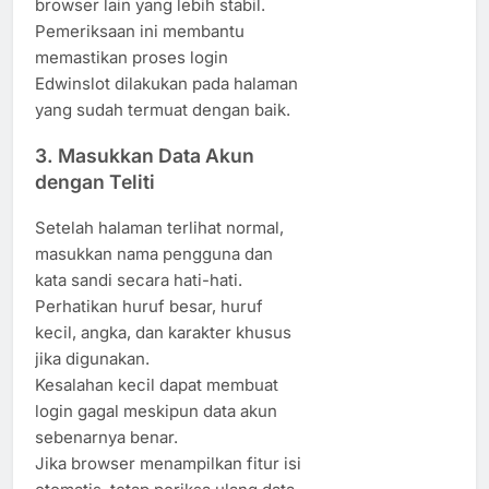
browser lain yang lebih stabil.
Pemeriksaan ini membantu
memastikan proses login
Edwinslot dilakukan pada halaman
yang sudah termuat dengan baik.
3. Masukkan Data Akun
dengan Teliti
Setelah halaman terlihat normal,
masukkan nama pengguna dan
kata sandi secara hati-hati.
Perhatikan huruf besar, huruf
kecil, angka, dan karakter khusus
jika digunakan.
Kesalahan kecil dapat membuat
login gagal meskipun data akun
sebenarnya benar.
Jika browser menampilkan fitur isi