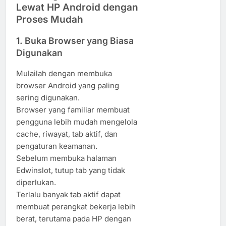
Lewat HP Android dengan
Proses Mudah
1. Buka Browser yang Biasa
Digunakan
Mulailah dengan membuka
browser Android yang paling
sering digunakan.
Browser yang familiar membuat
pengguna lebih mudah mengelola
cache, riwayat, tab aktif, dan
pengaturan keamanan.
Sebelum membuka halaman
Edwinslot, tutup tab yang tidak
diperlukan.
Terlalu banyak tab aktif dapat
membuat perangkat bekerja lebih
berat, terutama pada HP dengan