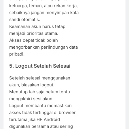
keluarga, teman, atau rekan kerja,
sebaiknya jangan menyimpan kata
sandi otomatis.
Keamanan akun harus tetap
menjadi prioritas utama.
Akses cepat tidak boleh
mengorbankan perlindungan data
pribadi.
5. Logout Setelah Selesai
Setelah selesai menggunakan
akun, biasakan logout.
Menutup tab saja belum tentu
mengakhiri sesi akun.
Logout membantu memastikan
akses tidak tertinggal di browser,
terutama jika HP Android
digunakan bersama atau sering