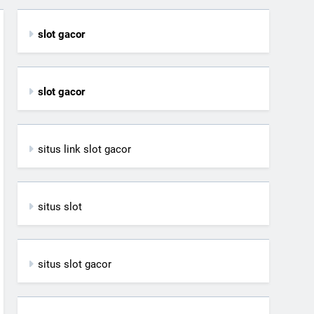
slot gacor
slot gacor
situs link slot gacor
situs slot
situs slot gacor