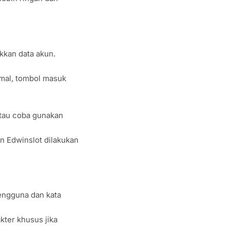
kkan data akun.
ormal, tombol masuk
atau coba gunakan
n Edwinslot dilakukan
engguna dan kata
kter khusus jika