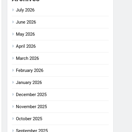
July 2026
June 2026
May 2026
April 2026
March 2026
February 2026
January 2026
December 2025
November 2025
October 2025
September 2025