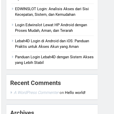
EDWINSLOT Login: Analisis Akses dari Sisi
Kecepatan, Sistem, dan Kemudahan
Login Edwinslot Lewat HP Android dengan
Proses Mudah, Aman, dan Terarah
Lebah4D Login di Android dan iOS: Panduan
Praktis untuk Akses Akun yang Aman
Panduan Login Lebah4D dengan Sistem Akses
yang Lebih Stabil
Recent Comments
A WordPress Commenter
on
Hello world!
Archives