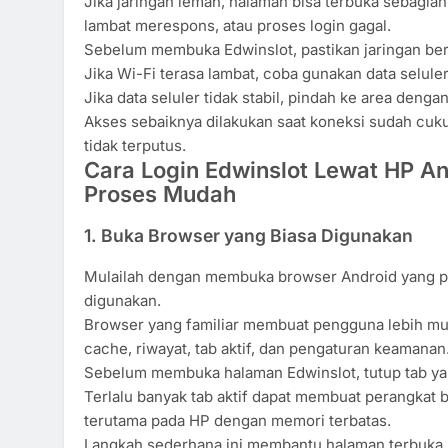
Jika jaringan lemah, halaman bisa terbuka sebagia
lambat merespons, atau proses login gagal.
Sebelum membuka Edwinslot, pastikan jaringan ber
Jika Wi-Fi terasa lambat, coba gunakan data seluler
Jika data seluler tidak stabil, pindah ke area dengan
Akses sebaiknya dilakukan saat koneksi sudah cuku
tidak terputus.
Cara Login Edwinslot Lewat HP A
Proses Mudah
1. Buka Browser yang Biasa Digunakan
Mulailah dengan membuka browser Android yang pa
digunakan.
Browser yang familiar membuat pengguna lebih m
cache, riwayat, tab aktif, dan pengaturan keamanan
Sebelum membuka halaman Edwinslot, tutup tab yan
Terlalu banyak tab aktif dapat membuat perangkat b
terutama pada HP dengan memori terbatas.
Langkah sederhana ini membantu halaman terbuka l