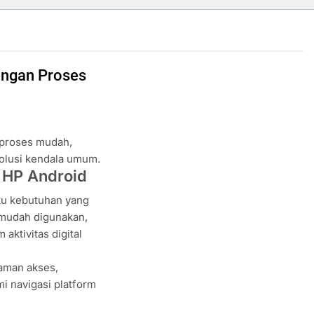
engan Proses
 proses mudah,
solusi kendala umum.
 HP Android
atu kebutuhan yang
 mudah digunakan,
aktivitas digital
aman akses,
 navigasi platform