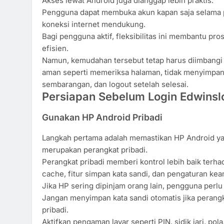
Akses lewat Android juga dianggap lebih praktis.
Pengguna dapat membuka akun kapan saja selama 
koneksi internet mendukung.
Bagi pengguna aktif, fleksibilitas ini membantu pro
efisien.
Namun, kemudahan tersebut tetap harus diimbangi
aman seperti memeriksa halaman, tidak menyimpan
sembarangan, dan logout setelah selesai.
Persiapan Sebelum Login Edwinslo
Gunakan HP Android Pribadi
Langkah pertama adalah memastikan HP Android y
merupakan perangkat pribadi.
Perangkat pribadi memberi kontrol lebih baik terha
cache, fitur simpan kata sandi, dan pengaturan ke
Jika HP sering dipinjam orang lain, pengguna perlu 
Jangan menyimpan kata sandi otomatis jika perang
pribadi.
Aktifkan pengaman layar seperti PIN, sidik jari, pol