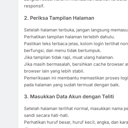
responsif.
2. Periksa Tampilan Halaman
Setelah halaman terbuka, jangan langsung memasu
Perhatikan tampilan halaman terlebih dahulu.
Pastikan teks terbaca jelas, kolom login terlihat n
berfungsi, dan menu tidak bertumpuk.
Jika tampilan tidak rapi, muat ulang halaman.
Jika masih bermasalah, bersihkan cache browser 
browser lain yang lebih stabil.
Pemeriksaan ini membantu memastikan proses logi
pada halaman yang sudah termuat dengan baik.
3. Masukkan Data Akun dengan Teliti
Setelah halaman terlihat normal, masukkan nama p
sandi secara hati-hati.
Perhatikan huruf besar, huruf kecil, angka, dan kara