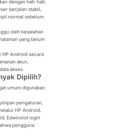
kan dengan hati-hati.
r berjalan stabil,
mpil normal sebelum
anggu oleh kesalahan
n halaman yang belum
t HP Android secara
amanan akun,
dala akses.
yak Dipilih?
ngat umum digunakan
yimpan pengaturan,
elalui HP Android.
id, Edwinslot login
bahwa pengguna