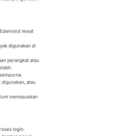
Edwinslot lewat
yak digunakan di
an perangkat atau
tabil.
 sempurna.
t digunakan, atau
ebelum memasukkan
roses login.