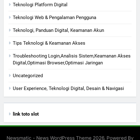
Teknologi Platform Digital
Teknologi Web & Pengalaman Pengguna
Teknologi, Panduan Digital, Keamanan Akun
Tips Teknologi & Keamanan Akses
Troubleshooting Login,Analisis Sistem,Keamanan Akses
Digital,Optimasi Browser,Optimasi Jaringan
Uncategorized
User Experience, Teknologi Digital, Desain & Navigasi
link toto slot
Newsmatic - News WordPress Theme 2026. Powered By