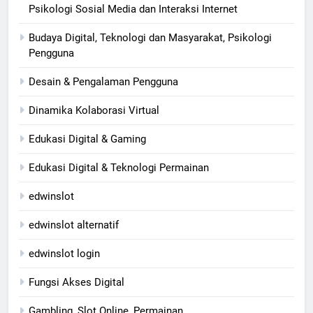
Psikologi Sosial Media dan Interaksi Internet
Budaya Digital, Teknologi dan Masyarakat, Psikologi
Pengguna
Desain & Pengalaman Pengguna
Dinamika Kolaborasi Virtual
Edukasi Digital & Gaming
Edukasi Digital & Teknologi Permainan
edwinslot
edwinslot alternatif
edwinslot login
Fungsi Akses Digital
Gambling, Slot Online, Permainan