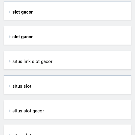
slot gacor
slot gacor
situs link slot gacor
situs slot
situs slot gacor