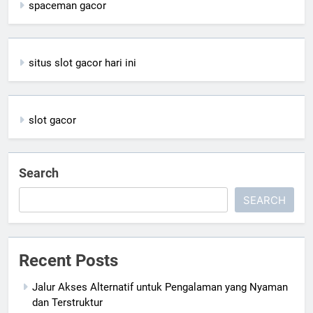
spaceman gacor
situs slot gacor hari ini
slot gacor
Search
SEARCH
Recent Posts
Jalur Akses Alternatif untuk Pengalaman yang Nyaman
dan Terstruktur