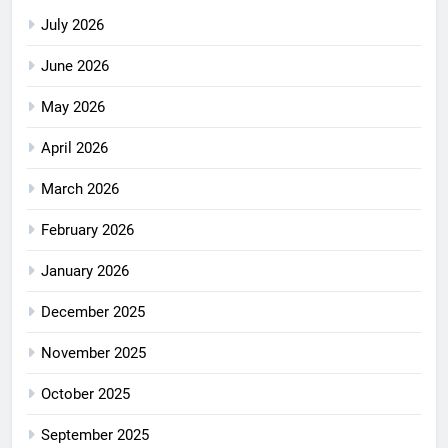
July 2026
June 2026
May 2026
April 2026
March 2026
February 2026
January 2026
December 2025
November 2025
October 2025
September 2025