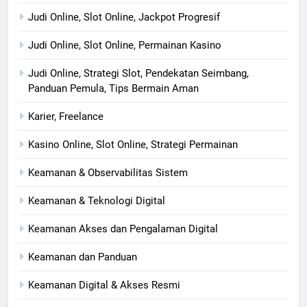
Judi Online, Slot Online, Jackpot Progresif
Judi Online, Slot Online, Permainan Kasino
Judi Online, Strategi Slot, Pendekatan Seimbang,
Panduan Pemula, Tips Bermain Aman
Karier, Freelance
Kasino Online, Slot Online, Strategi Permainan
Keamanan & Observabilitas Sistem
Keamanan & Teknologi Digital
Keamanan Akses dan Pengalaman Digital
Keamanan dan Panduan
Keamanan Digital & Akses Resmi