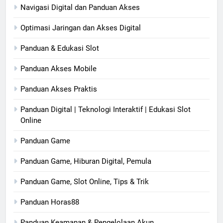
Navigasi Digital dan Panduan Akses
Optimasi Jaringan dan Akses Digital
Panduan & Edukasi Slot
Panduan Akses Mobile
Panduan Akses Praktis
Panduan Digital | Teknologi Interaktif | Edukasi Slot
Online
Panduan Game
Panduan Game, Hiburan Digital, Pemula
Panduan Game, Slot Online, Tips & Trik
Panduan Horas88
Panduan Keamanan & Pengelolaan Akun