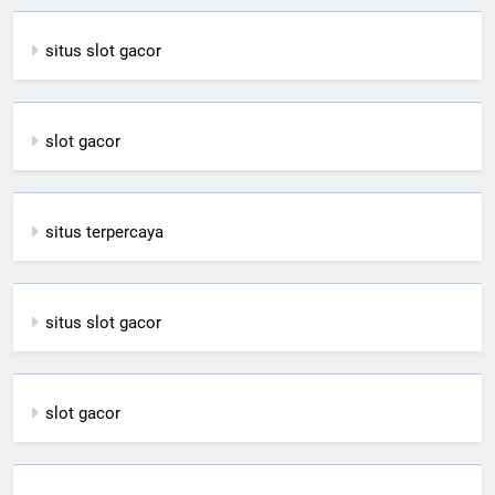
situs slot gacor
slot gacor
situs terpercaya
situs slot gacor
slot gacor