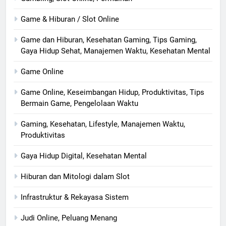
Game & Hiburan / Slot Online
Game dan Hiburan, Kesehatan Gaming, Tips Gaming,
Gaya Hidup Sehat, Manajemen Waktu, Kesehatan Mental
Game Online
Game Online, Keseimbangan Hidup, Produktivitas, Tips
Bermain Game, Pengelolaan Waktu
Gaming, Kesehatan, Lifestyle, Manajemen Waktu,
Produktivitas
Gaya Hidup Digital, Kesehatan Mental
Hiburan dan Mitologi dalam Slot
Infrastruktur & Rekayasa Sistem
Judi Online, Peluang Menang