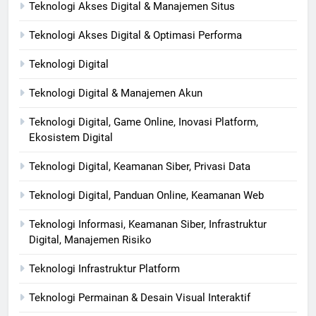
Teknologi Akses Digital & Manajemen Situs
Teknologi Akses Digital & Optimasi Performa
Teknologi Digital
Teknologi Digital & Manajemen Akun
Teknologi Digital, Game Online, Inovasi Platform,
Ekosistem Digital
Teknologi Digital, Keamanan Siber, Privasi Data
Teknologi Digital, Panduan Online, Keamanan Web
Teknologi Informasi, Keamanan Siber, Infrastruktur
Digital, Manajemen Risiko
Teknologi Infrastruktur Platform
Teknologi Permainan & Desain Visual Interaktif