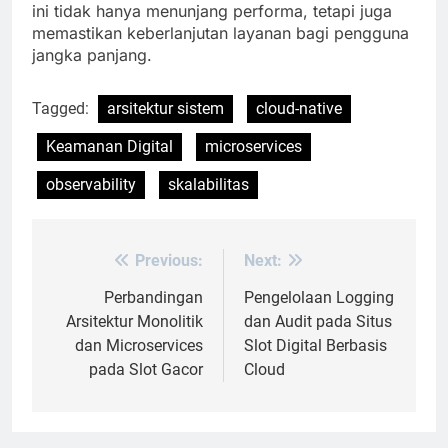
ini tidak hanya menunjang performa, tetapi juga
memastikan keberlanjutan layanan bagi pengguna
jangka panjang.
Tagged:
arsitektur sistem
cloud-native
Keamanan Digital
microservices
observability
skalabilitas
Previous:
Next:
Post
navigation
Perbandingan
Pengelolaan Logging
Arsitektur Monolitik
dan Audit pada Situs
dan Microservices
Slot Digital Berbasis
pada Slot Gacor
Cloud