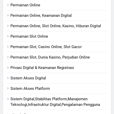
Permainan Online
Permainan Online, Keamanan Digital
Permainan Online, Slot Online, Kasino, Hiburan Digital
Permainan Slot Online
Permainan Slot, Casino Online, Slot Gacor
Permainan Slot, Dunia Kasino, Perjudian Online
Privasi Digital & Keamanan Registrasi
Sistem Akses Digital
Sistem Akses Platform
Sistem Digital,Stabilitas Platform,Manajemen
Teknologi,Infrastruktur Digital,Pengalaman Pengguna