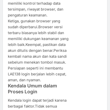
memiliki kontrol terhadap data
tersimpan, riwayat browser, dan
pengaturan keamanan.
Ketiga, gunakan browser yang
sudah diperbarui.Browser versi
terbaru biasanya lebih stabil dan
memiliki dukungan keamanan yang
lebih baik.Keempat, pastikan data
akun ditulis dengan benar.Periksa
kembali nama akun dan kata sandi
sebelum menekan tombol masuk.
Persiapan seperti ini membantu
LAE138 login berjalan lebih cepat,
aman, dan nyaman.
Kendala Umum dalam
Proses Login
Kendala login dapat terjadi karena
berbagai faktor.Tidak semua