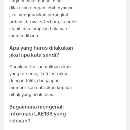
Login melalui ponsel bisa
dilakukan dengan lebih nyaman
jika menggunakan perangkat
pribadi, browser terbaru, koneksi
stabil, dan tampilan halaman
mudah dibaca.
Apa yang harus dilakukan
jika lupa kata sandi?
Gunakan fitur pemulihan akun
yang tersedia, ikuti instruksi
dengan teliti, dan jangan
memberikan data akun kepada
pihak yang tidak jelas.
Bagaimana mengenali
informasi LAE138 yang
relevan?