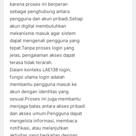
karena proses ini berperan
sebagai penghubung antara
pengguna dan akun pribadi.Setiap
akun digital membutuhkan
mekanisme masuk agar sistem
dapat mengenali pengguna yang
tepat.Tanpa proses login yang
jelas, pengalaman akses dapat
terasa tidak terarah.
Dalam konteks LAE138 login,
fungsi utama login adalah
membantu pengguna masuk ke
akun dengan identitas yang
sesuai.Proses ini juga membantu
menjaga batas antara akses pribadi
dan akses umum.Pengguna dapat
mengelola informasi, membaca
notifikasi, atau melanjutkan
aktivitas yang berkaitan dengan