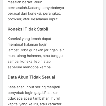
masalah berarti akun
bermasalah.Kadang penyebabnya
berasal dari koneksi, perangkat,
browser, atau kesalahan input.
Koneksi Tidak Stabil
Koneksi yang lemah dapat
membuat halaman login
lambat.Coba gunakan jaringan lain,
muat ulang halaman, atau tunggu
sampai koneksi lebih stabil
sebelum mencoba kembali.
Data Akun Tidak Sesuai
Kesalahan input sering menjadi
penyebab login gagal.Pastikan
tidak ada spasi tambahan, huruf
kapital yang keliru, atau karakter