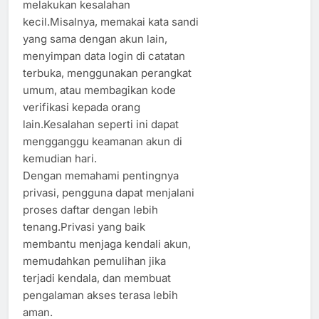
melakukan kesalahan
kecil.Misalnya, memakai kata sandi
yang sama dengan akun lain,
menyimpan data login di catatan
terbuka, menggunakan perangkat
umum, atau membagikan kode
verifikasi kepada orang
lain.Kesalahan seperti ini dapat
mengganggu keamanan akun di
kemudian hari.
Dengan memahami pentingnya
privasi, pengguna dapat menjalani
proses daftar dengan lebih
tenang.Privasi yang baik
membantu menjaga kendali akun,
memudahkan pemulihan jika
terjadi kendala, dan membuat
pengalaman akses terasa lebih
aman.