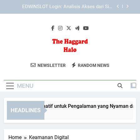
Skip
Login Edwinslot Lewat HP Android dengan
to
Proses Mudah, Aman, dan Terarah
content
Lebah4D Login di Android dan iOS: Panduan
Praktis untuk Akses Akun yang Aman
Jalur Akses Alternatif untuk Pengalaman yang
Nyaman dan Terstruktur
EDWINSLOT Login: Analisis Akses dari Sisi
Kecepatan, Sistem, dan Kemudahan
The Haggard
Baca Inspirasi Hidup Dan Tips
Login Edwinslot Lewat HP Android dengan
NEWSLETTER
RANDOM NEWS
Proses Mudah, Aman, dan Terarah
Halo
Bermanfaat Di The Haggard Halo. Blog
Lebah4D Login di Android dan iOS: Panduan
Untuk Hidup Yang Lebih Bermakna.
Praktis untuk Akses Akun yang Aman
MENU
lur Akses Alternatif untuk Pengalaman yang Nyaman dan Ters
HEADLINES
Weeks Ago
Home
Keamanan Digital