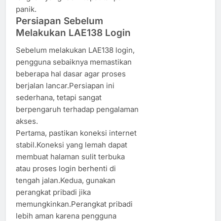
panik.
Persiapan Sebelum
Melakukan LAE138 Login
Sebelum melakukan LAE138 login,
pengguna sebaiknya memastikan
beberapa hal dasar agar proses
berjalan lancar.Persiapan ini
sederhana, tetapi sangat
berpengaruh terhadap pengalaman
akses.
Pertama, pastikan koneksi internet
stabil.Koneksi yang lemah dapat
membuat halaman sulit terbuka
atau proses login berhenti di
tengah jalan.Kedua, gunakan
perangkat pribadi jika
memungkinkan.Perangkat pribadi
lebih aman karena pengguna