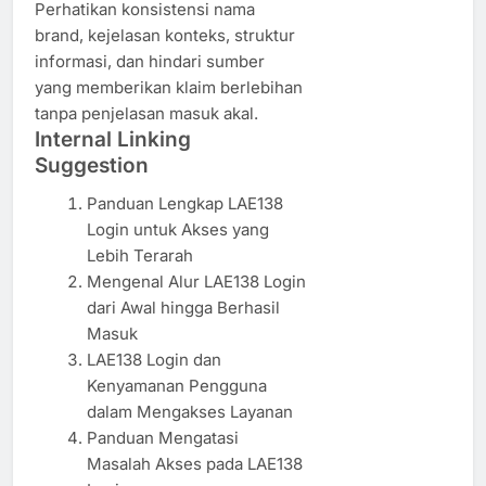
Perhatikan konsistensi nama
brand, kejelasan konteks, struktur
informasi, dan hindari sumber
yang memberikan klaim berlebihan
tanpa penjelasan masuk akal.
Internal Linking
Suggestion
Panduan Lengkap LAE138
Login untuk Akses yang
Lebih Terarah
Mengenal Alur LAE138 Login
dari Awal hingga Berhasil
Masuk
LAE138 Login dan
Kenyamanan Pengguna
dalam Mengakses Layanan
Panduan Mengatasi
Masalah Akses pada LAE138