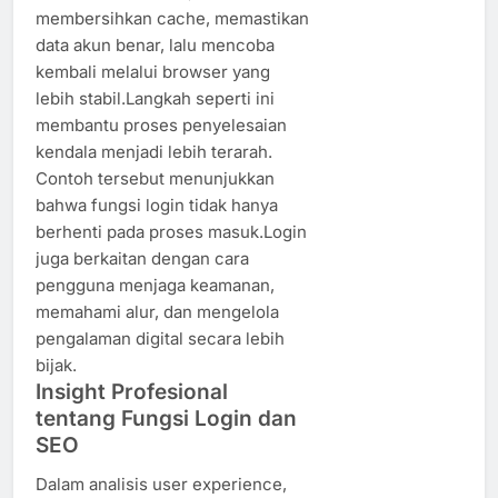
membersihkan cache, memastikan
data akun benar, lalu mencoba
kembali melalui browser yang
lebih stabil.Langkah seperti ini
membantu proses penyelesaian
kendala menjadi lebih terarah.
Contoh tersebut menunjukkan
bahwa fungsi login tidak hanya
berhenti pada proses masuk.Login
juga berkaitan dengan cara
pengguna menjaga keamanan,
memahami alur, dan mengelola
pengalaman digital secara lebih
bijak.
Insight Profesional
tentang Fungsi Login dan
SEO
Dalam analisis user experience,