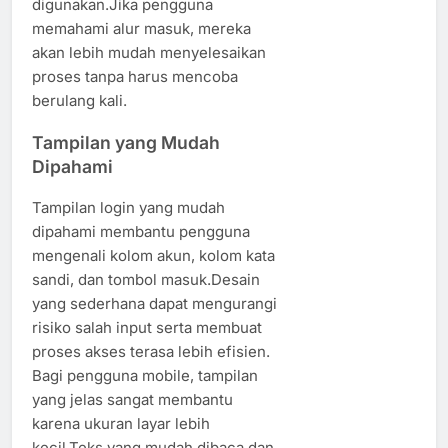
digunakan.Jika pengguna
memahami alur masuk, mereka
akan lebih mudah menyelesaikan
proses tanpa harus mencoba
berulang kali.
Tampilan yang Mudah
Dipahami
Tampilan login yang mudah
dipahami membantu pengguna
mengenali kolom akun, kolom kata
sandi, dan tombol masuk.Desain
yang sederhana dapat mengurangi
risiko salah input serta membuat
proses akses terasa lebih efisien.
Bagi pengguna mobile, tampilan
yang jelas sangat membantu
karena ukuran layar lebih
kecil.Teks yang mudah dibaca dan