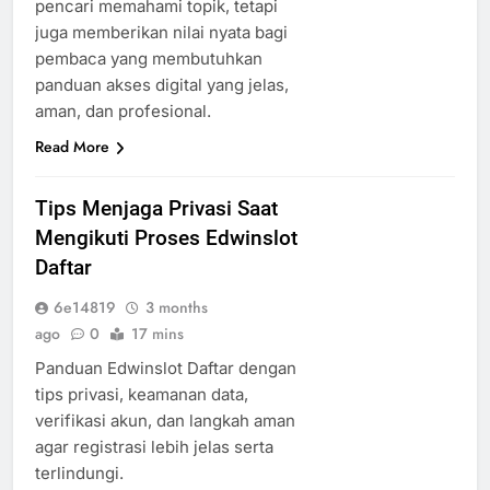
pencari memahami topik, tetapi
juga memberikan nilai nyata bagi
pembaca yang membutuhkan
panduan akses digital yang jelas,
aman, dan profesional.
Read More
Tips Menjaga Privasi Saat
Mengikuti Proses Edwinslot
Daftar
6e14819
3 months
ago
0
17 mins
Panduan Edwinslot Daftar dengan
tips privasi, keamanan data,
verifikasi akun, dan langkah aman
agar registrasi lebih jelas serta
terlindungi.