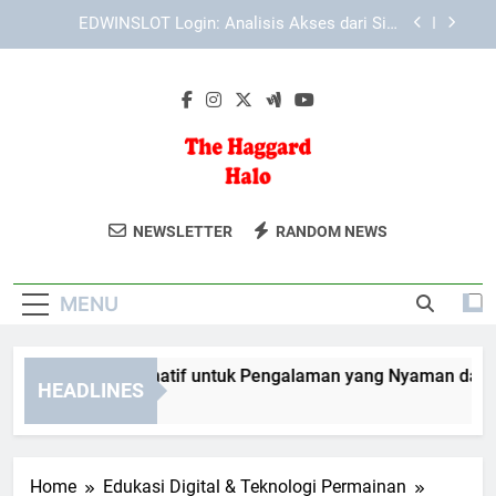
Skip
Login Edwinslot Lewat HP Android dengan
to
Proses Mudah, Aman, dan Terarah
content
Lebah4D Login di Android dan iOS: Panduan
Praktis untuk Akses Akun yang Aman
Jalur Akses Alternatif untuk Pengalaman yang
Nyaman dan Terstruktur
EDWINSLOT Login: Analisis Akses dari Sisi
Kecepatan, Sistem, dan Kemudahan
The Haggard
Baca Inspirasi Hidup Dan Tips
Login Edwinslot Lewat HP Android dengan
NEWSLETTER
RANDOM NEWS
Proses Mudah, Aman, dan Terarah
Halo
Bermanfaat Di The Haggard Halo. Blog
Lebah4D Login di Android dan iOS: Panduan
Untuk Hidup Yang Lebih Bermakna.
Praktis untuk Akses Akun yang Aman
MENU
lur Akses Alternatif untuk Pengalaman yang Nyaman dan Ters
HEADLINES
Month Ago
Home
Edukasi Digital & Teknologi Permainan