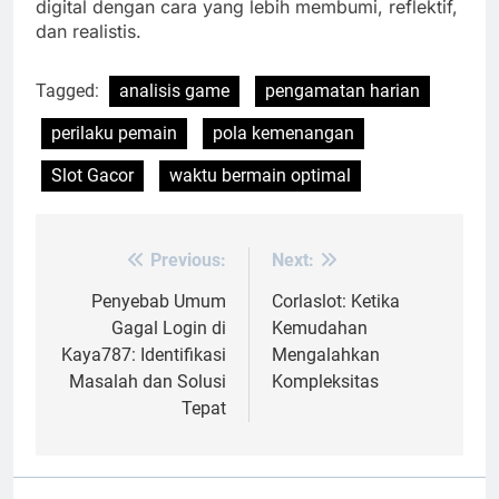
digital dengan cara yang lebih membumi, reflektif,
dan realistis.
Tagged:
analisis game
pengamatan harian
perilaku pemain
pola kemenangan
Slot Gacor
waktu bermain optimal
Previous:
Next:
Post
navigation
Penyebab Umum
Corlaslot: Ketika
Gagal Login di
Kemudahan
Kaya787: Identifikasi
Mengalahkan
Masalah dan Solusi
Kompleksitas
Tepat