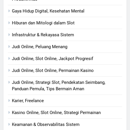
Gaya Hidup Digital, Kesehatan Mental
Hiburan dan Mitologi dalam Slot
Infrastruktur & Rekayasa Sistem
Judi Online, Peluang Menang
Judi Online, Slot Online, Jackpot Progresif
Judi Online, Slot Online, Permainan Kasino
Judi Online, Strategi Slot, Pendekatan Seimbang,
Panduan Pemula, Tips Bermain Aman
Karier, Freelance
Kasino Online, Slot Online, Strategi Permainan
Keamanan & Observabilitas Sistem