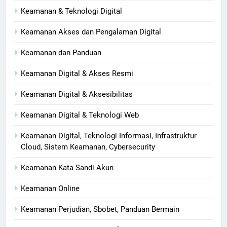
Keamanan & Teknologi Digital
Keamanan Akses dan Pengalaman Digital
Keamanan dan Panduan
Keamanan Digital & Akses Resmi
Keamanan Digital & Aksesibilitas
Keamanan Digital & Teknologi Web
Keamanan Digital, Teknologi Informasi, Infrastruktur
Cloud, Sistem Keamanan, Cybersecurity
Keamanan Kata Sandi Akun
Keamanan Online
Keamanan Perjudian, Sbobet, Panduan Bermain