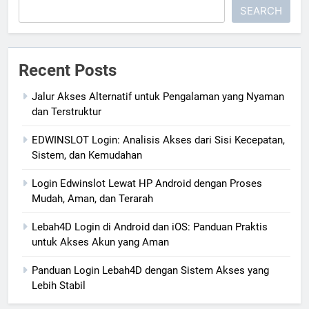
SEARCH
Recent Posts
Jalur Akses Alternatif untuk Pengalaman yang Nyaman
dan Terstruktur
EDWINSLOT Login: Analisis Akses dari Sisi Kecepatan,
Sistem, dan Kemudahan
Login Edwinslot Lewat HP Android dengan Proses
Mudah, Aman, dan Terarah
Lebah4D Login di Android dan iOS: Panduan Praktis
untuk Akses Akun yang Aman
Panduan Login Lebah4D dengan Sistem Akses yang
Lebih Stabil