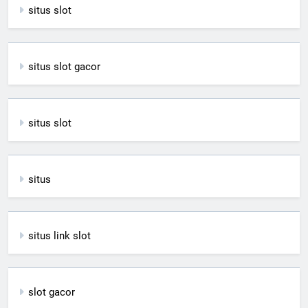
situs slot
situs slot gacor
situs slot
situs
situs link slot
slot gacor