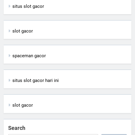
situs slot gacor
slot gacor
spaceman gacor
situs slot gacor hari ini
slot gacor
Search