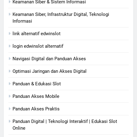
Keamanan Siber & Sistem Informasi
Keamanan Siber, Infrastruktur Digital, Teknologi
Informasi
link alternatif edwinslot
login edwinslot alternatif
Navigasi Digital dan Panduan Akses
Optimasi Jaringan dan Akses Digital
Panduan & Edukasi Slot
Panduan Akses Mobile
Panduan Akses Praktis
Panduan Digital | Teknologi Interaktif | Edukasi Slot
Online