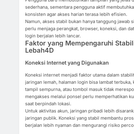
sederhana, sementara pengguna aktif membutuhka
konsisten agar akses harian terasa lebih efisien.
Namun, akses stabil bukan hanya tanggung jawab s
perlu menjaga perangkat, browser, koneksi, dan da
login berjalan lebih lancar.
Faktor yang Mempengaruhi Stabili
Lebah4D
Koneksi Internet yang Digunakan
Koneksi internet menjadi faktor utama dalam stabili
jaringan lemah, halaman login bisa lambat terbuka, 
tampil sempurna, atau tombol masuk tidak meresp
mengakses melalui ponsel perlu memperhatikan kual
saat berpindah lokasi.
Untuk aktivitas akun, jaringan pribadi lebih disara
jaringan publik. Koneksi yang stabil membantu pro
berjalan lebih nyaman dan mengurangi risiko perco