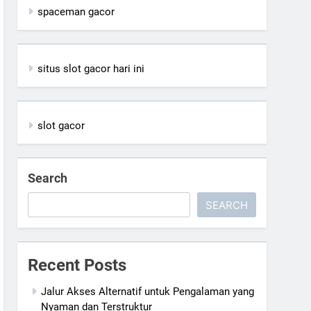
spaceman gacor
situs slot gacor hari ini
slot gacor
Search
SEARCH
Recent Posts
Jalur Akses Alternatif untuk Pengalaman yang
Nyaman dan Terstruktur