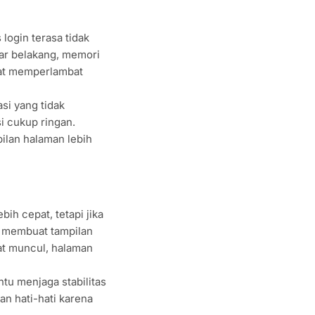
login terasa tidak
atar belakang, memori
pat memperlambat
si yang tidak
i cukup ringan.
ilan halaman lebih
h cepat, tetapi jika
t membuat tampilan
at muncul, halaman
u menjaga stabilitas
n hati-hati karena