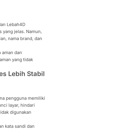
 dan Lebah4D
s yang jelas. Namun,
lan, nama brand, dan
h aman dan
aman yang tidak
s Lebih Stabil
rena pengguna memiliki
ci layar, hindari
 tidak digunakan
n kata sandi dan