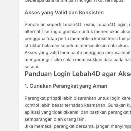
beberapa data tersimpan mungkin ikut terhapus.
Akses yang Valid dan Konsisten
Pencarian seperti Lebah4D resmi, Lebah4D login,
alternatif sering digunakan untuk menemukan akse
pengguna tetap perlu memeriksa konsistensi tampi
struktur halaman sebelum memasukkan data akun.
Akses yang valid membantu pengguna merasa lebi
mengurangi risiko salah memasukkan data pada hal
sesuai.
Panduan Login Lebah4D agar Akse
1. Gunakan Perangkat yang Aman
Perangkat pribadi lebih disarankan untuk login ka
kontrol lebih besar terhadap keamanan. Gunakan kun
aplikasi yang tidak dikenal, dan pastikan perangkat
sembarangan oleh orang lain.
Jika memakai perangkat bersama, jangan menyimpa