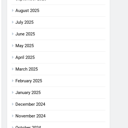
August 2025
July 2025
June 2025
May 2025
April 2025
March 2025
February 2025
January 2025
December 2024
November 2024
October 2024