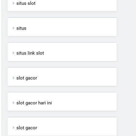
situs slot
situs
situs link slot
slot gacor
slot gacor hari ini
slot gacor