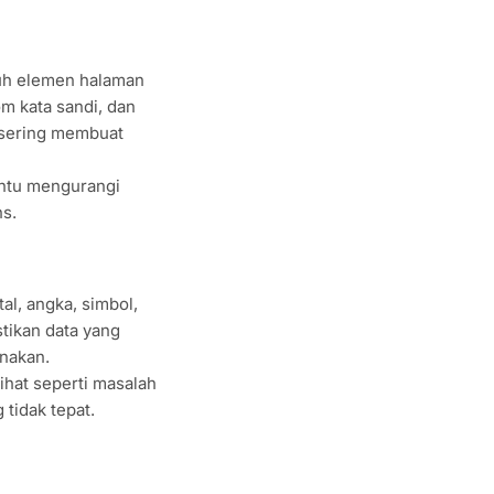
uh elemen halaman
m kata sandi, dan
p sering membuat
ntu mengurangi
ns.
tal, angka, simbol,
tikan data yang
nakan.
ihat seperti masalah
 tidak tepat.