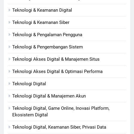
Teknologi & Keamanan Digital
Teknologi & Keamanan Siber
Teknologi & Pengalaman Pengguna
Teknologi & Pengembangan Sistem
Teknologi Akses Digital & Manajemen Situs
Teknologi Akses Digital & Optimasi Performa
Teknologi Digital
Teknologi Digital & Manajemen Akun
Teknologi Digital, Game Online, Inovasi Platform,
Ekosistem Digital
Teknologi Digital, Keamanan Siber, Privasi Data