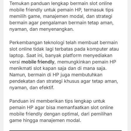
Temukan panduan lengkap bermain slot online
mobile friendly untuk pemain HP, termasuk tips
memilih game, manajemen modal, dan strategi
bermain agar pengalaman bermain tetap aman,
nyaman, dan menyenangkan.
Perkembangan teknologi telah membuat bermain
slot online tidak lagi terbatas pada komputer atau
laptop. Saat ini, banyak platform menyediakan
versi
mobile friendly
, memungkinkan pemain HP
menikmati slot kapan saja dan di mana saja.
Namun, bermain di HP juga membutuhkan
pendekatan dan strategi khusus agar tetap aman,
nyaman, dan efektif.
Panduan ini memberikan tips lengkap untuk
pemain HP agar bisa memanfaatkan slot online
mobile friendly dengan optimal, dari pemilihan
game hingga manajemen modal.