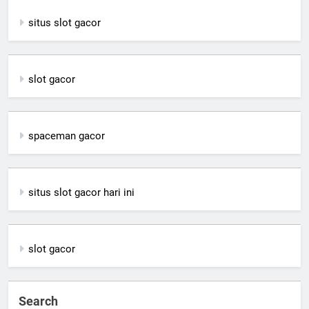
situs slot gacor
slot gacor
spaceman gacor
situs slot gacor hari ini
slot gacor
Search