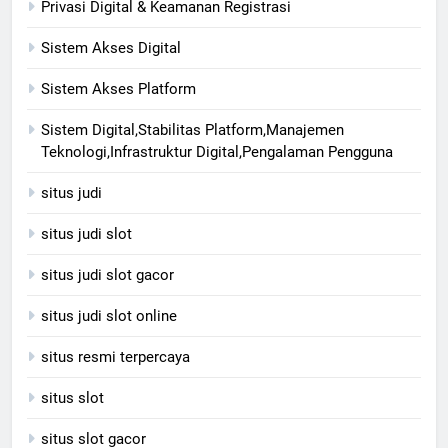
Privasi Digital & Keamanan Registrasi
Sistem Akses Digital
Sistem Akses Platform
Sistem Digital,Stabilitas Platform,Manajemen
Teknologi,Infrastruktur Digital,Pengalaman Pengguna
situs judi
situs judi slot
situs judi slot gacor
situs judi slot online
situs resmi terpercaya
situs slot
situs slot gacor