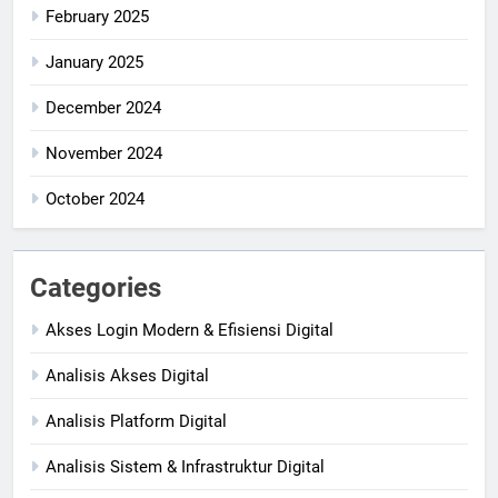
February 2025
January 2025
December 2024
November 2024
October 2024
Categories
Akses Login Modern & Efisiensi Digital
Analisis Akses Digital
Analisis Platform Digital
Analisis Sistem & Infrastruktur Digital