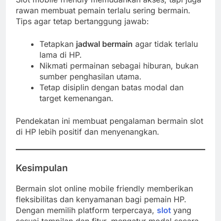
rawan membuat pemain terlalu sering bermain.
Tips agar tetap bertanggung jawab:
Tetapkan
jadwal bermain
agar tidak terlalu
lama di HP.
Nikmati permainan sebagai hiburan, bukan
sumber penghasilan utama.
Tetap disiplin dengan batas modal dan
target kemenangan.
Pendekatan ini membuat pengalaman bermain slot
di HP lebih positif dan menyenangkan.
Kesimpulan
Bermain slot online mobile friendly memberikan
fleksibilitas dan kenyamanan bagi pemain HP.
Dengan memilih platform terpercaya,
slot
yang
sesuai tampilan dan fitur, mengatur modal secara