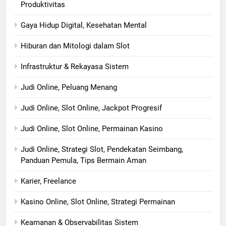
Produktivitas
Gaya Hidup Digital, Kesehatan Mental
Hiburan dan Mitologi dalam Slot
Infrastruktur & Rekayasa Sistem
Judi Online, Peluang Menang
Judi Online, Slot Online, Jackpot Progresif
Judi Online, Slot Online, Permainan Kasino
Judi Online, Strategi Slot, Pendekatan Seimbang,
Panduan Pemula, Tips Bermain Aman
Karier, Freelance
Kasino Online, Slot Online, Strategi Permainan
Keamanan & Observabilitas Sistem