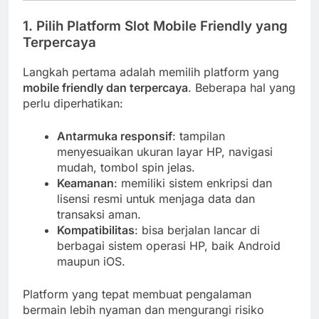
1. Pilih Platform Slot Mobile Friendly yang
Terpercaya
Langkah pertama adalah memilih platform yang
mobile friendly dan terpercaya
. Beberapa hal yang
perlu diperhatikan:
Antarmuka responsif
: tampilan
menyesuaikan ukuran layar HP, navigasi
mudah, tombol spin jelas.
Keamanan
: memiliki sistem enkripsi dan
lisensi resmi untuk menjaga data dan
transaksi aman.
Kompatibilitas
: bisa berjalan lancar di
berbagai sistem operasi HP, baik Android
maupun iOS.
Platform yang tepat membuat pengalaman
bermain lebih nyaman dan mengurangi risiko