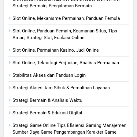
Strategi Bermain, Pengalaman Bermain
Slot Online, Mekanisme Permainan, Panduan Pemula
Slot Online, Panduan Pemain, Keamanan Situs, Tips
Aman, Strategi Slot, Edukasi Online
Slot Online, Permainan Kasino, Judi Online
Slot Online, Teknologi Perjudian, Analisis Permainan
Stabilitas Akses dan Panduan Login
Strategi Akses Jam Sibuk & Pemulihan Layanan
Strategi Bermain & Analisis Waktu
Strategi Bermain & Edukasi Digital
Strategi Game Online Tips Efisiensi Gaming Manajemen
Sumber Daya Game Pengembangan Karakter Game