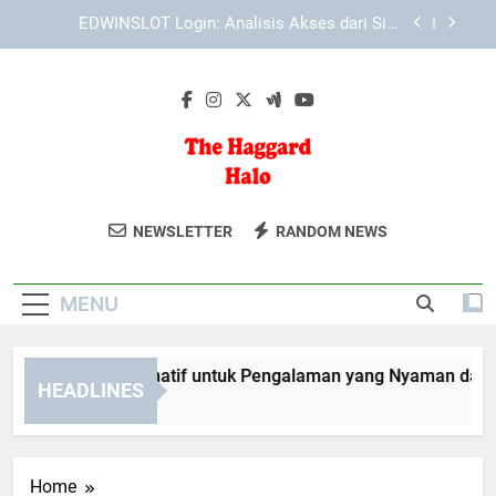
Skip
Login Edwinslot Lewat HP Android dengan
to
Proses Mudah, Aman, dan Terarah
content
Lebah4D Login di Android dan iOS: Panduan
Praktis untuk Akses Akun yang Aman
Jalur Akses Alternatif untuk Pengalaman yang
Nyaman dan Terstruktur
EDWINSLOT Login: Analisis Akses dari Sisi
Kecepatan, Sistem, dan Kemudahan
The Haggard
Baca Inspirasi Hidup Dan Tips
Login Edwinslot Lewat HP Android dengan
NEWSLETTER
RANDOM NEWS
Proses Mudah, Aman, dan Terarah
Halo
Bermanfaat Di The Haggard Halo. Blog
Lebah4D Login di Android dan iOS: Panduan
Untuk Hidup Yang Lebih Bermakna.
Praktis untuk Akses Akun yang Aman
MENU
lur Akses Alternatif untuk Pengalaman yang Nyaman dan Ters
HEADLINES
Weeks Ago
Home