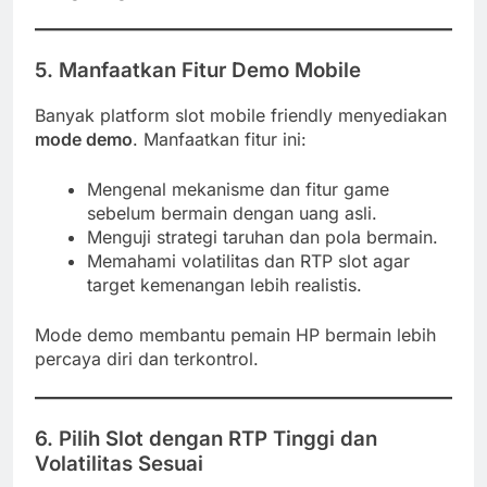
5. Manfaatkan Fitur Demo Mobile
Banyak platform slot mobile friendly menyediakan
mode demo
. Manfaatkan fitur ini:
Mengenal mekanisme dan fitur game
sebelum bermain dengan uang asli.
Menguji strategi taruhan dan pola bermain.
Memahami volatilitas dan RTP slot agar
target kemenangan lebih realistis.
Mode demo membantu pemain HP bermain lebih
percaya diri dan terkontrol.
6. Pilih Slot dengan RTP Tinggi dan
Volatilitas Sesuai