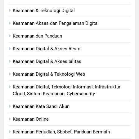
Keamanan & Teknologi Digital
Keamanan Akses dan Pengalaman Digital
Keamanan dan Panduan
Keamanan Digital & Akses Resmi
Keamanan Digital & Aksesibilitas
Keamanan Digital & Teknologi Web
Keamanan Digital, Teknologi Informasi, Infrastruktur
Cloud, Sistem Keamanan, Cybersecurity
Keamanan Kata Sandi Akun
Keamanan Online
Keamanan Perjudian, Sbobet, Panduan Bermain