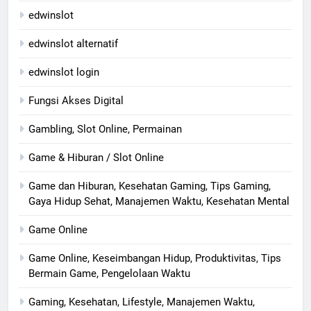
edwinslot
edwinslot alternatif
edwinslot login
Fungsi Akses Digital
Gambling, Slot Online, Permainan
Game & Hiburan / Slot Online
Game dan Hiburan, Kesehatan Gaming, Tips Gaming,
Gaya Hidup Sehat, Manajemen Waktu, Kesehatan Mental
Game Online
Game Online, Keseimbangan Hidup, Produktivitas, Tips
Bermain Game, Pengelolaan Waktu
Gaming, Kesehatan, Lifestyle, Manajemen Waktu,