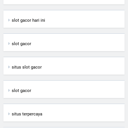
slot gacor hari ini
slot gacor
situs slot gacor
slot gacor
situs terpercaya