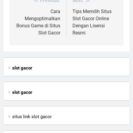
Previous:
Next:
Post
navigation
Cara
Tips Memilih Situs
Mengoptimalkan
Slot Gacor Online
Bonus Game di Situs
Dengan Lisensi
Slot Gacor
Resmi
slot gacor
slot gacor
situs link slot gacor