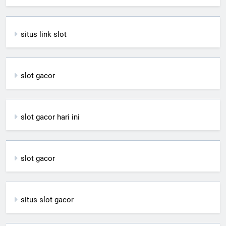
situs link slot
slot gacor
slot gacor hari ini
slot gacor
situs slot gacor