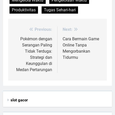
Mengelola Waktu
Pengelolaan Waktu
Produktivitas
Tugas Sehari-hari
Previous:
Next:
Post
navigation
Pokémon dengan
Cara Bermain Game
Serangan Paling
Online Tanpa
Tidak Terduga:
Mengorbankan
Strategi dan
Tidurmu
Keunggulan di
Medan Pertarungan
slot gacor