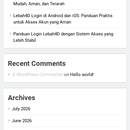
Mudah, Aman, dan Terarah
Lebah4D Login di Android dan iOS: Panduan Praktis
untuk Akses Akun yang Aman
Panduan Login Lebah4D dengan Sistem Akses yang
Lebih Stabil
Recent Comments
A WordPress Commenter
on
Hello world!
Archives
July 2026
June 2026