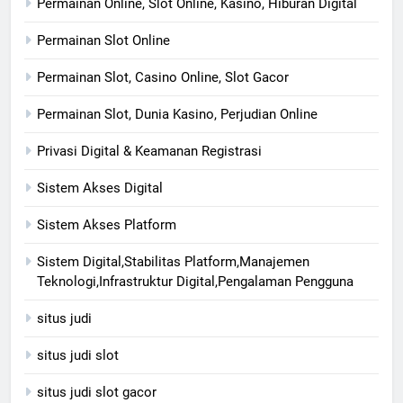
Permainan Online, Slot Online, Kasino, Hiburan Digital
Permainan Slot Online
Permainan Slot, Casino Online, Slot Gacor
Permainan Slot, Dunia Kasino, Perjudian Online
Privasi Digital & Keamanan Registrasi
Sistem Akses Digital
Sistem Akses Platform
Sistem Digital,Stabilitas Platform,Manajemen
Teknologi,Infrastruktur Digital,Pengalaman Pengguna
situs judi
situs judi slot
situs judi slot gacor