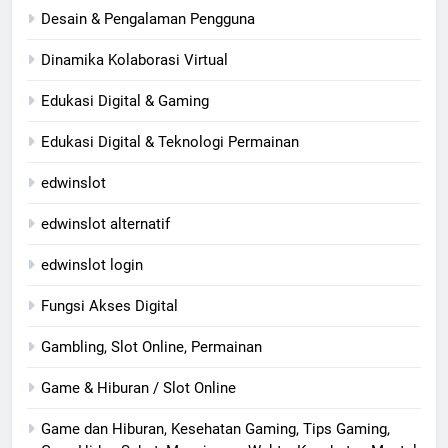
Desain & Pengalaman Pengguna
Dinamika Kolaborasi Virtual
Edukasi Digital & Gaming
Edukasi Digital & Teknologi Permainan
edwinslot
edwinslot alternatif
edwinslot login
Fungsi Akses Digital
Gambling, Slot Online, Permainan
Game & Hiburan / Slot Online
Game dan Hiburan, Kesehatan Gaming, Tips Gaming,