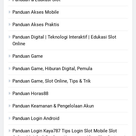
Panduan Akses Mobile
Panduan Akses Praktis
Panduan Digital | Teknologi Interaktif | Edukasi Slot
Online
Panduan Game
Panduan Game, Hiburan Digital, Pemula
Panduan Game, Slot Online, Tips & Trik
Panduan Horas88
Panduan Keamanan & Pengelolaan Akun
Panduan Login Android
Panduan Login Kaya787 Tips Login Slot Mobile Slot