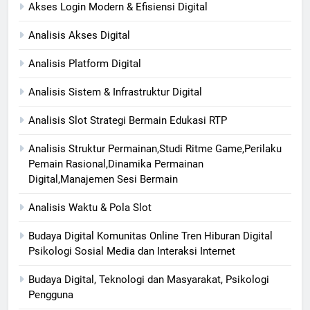
Akses Login Modern & Efisiensi Digital
Analisis Akses Digital
Analisis Platform Digital
Analisis Sistem & Infrastruktur Digital
Analisis Slot Strategi Bermain Edukasi RTP
Analisis Struktur Permainan,Studi Ritme Game,Perilaku
Pemain Rasional,Dinamika Permainan
Digital,Manajemen Sesi Bermain
Analisis Waktu & Pola Slot
Budaya Digital Komunitas Online Tren Hiburan Digital
Psikologi Sosial Media dan Interaksi Internet
Budaya Digital, Teknologi dan Masyarakat, Psikologi
Pengguna