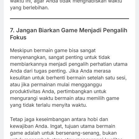
waktu ini, agar Anda tidak menghabiskan waktu
yang berlebihan.
7. Jangan Biarkan Game Menjadi Pengalih
Fokus
Meskipun bermain game bisa sangat
menyenangkan, sangat penting untuk tidak
membiarkannya menjadi pengalih perhatian utama
Anda dari tugas penting. Jika Anda merasa
kesulitan untuk berhenti bermain setelah satu sesi,
atau jika permainan mulai mengganggu
produktivitas Anda, pertimbangkan untuk
mengurangi waktu bermain atau memilih game
yang tidak terlalu menyita waktu.
Tetap jaga keseimbangan antara hobi dan
kewajiban Anda. Ingat, tujuan utama bermain
game adalah untuk bersenang-senang, bukan