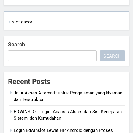
slot gacor
Search
SEARCH
Recent Posts
Jalur Akses Alternatif untuk Pengalaman yang Nyaman
dan Terstruktur
EDWINSLOT Login: Analisis Akses dari Sisi Kecepatan,
Sistem, dan Kemudahan
Login Edwinslot Lewat HP Android dengan Proses