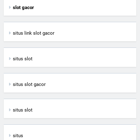
slot gacor
situs link slot gacor
situs slot
situs slot gacor
situs slot
situs