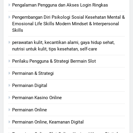
Pengalaman Pengguna dan Akses Login Ringkas
Pengembangan Diri Psikologi Sosial Kesehatan Mental &
Emosional Life Skills Modern Mindset & Interpersonal
Skills
perawatan kulit, kecantikan alami, gaya hidup sehat,
nutrisi untuk kulit, tips kesehatan, self-care
Perilaku Pengguna & Strategi Bermain Slot
Permainan & Strategi
Permainan Digital
Permainan Kasino Online
Permainan Online
Permainan Online, Keamanan Digital