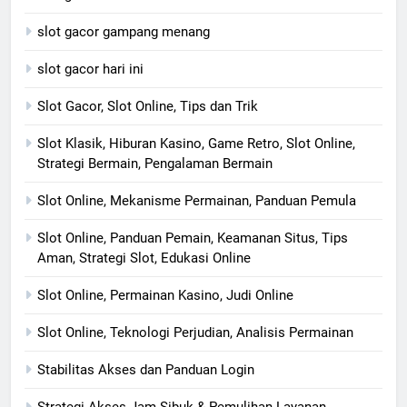
slot gacor gampang menang
slot gacor hari ini
Slot Gacor, Slot Online, Tips dan Trik
Slot Klasik, Hiburan Kasino, Game Retro, Slot Online,
Strategi Bermain, Pengalaman Bermain
Slot Online, Mekanisme Permainan, Panduan Pemula
Slot Online, Panduan Pemain, Keamanan Situs, Tips
Aman, Strategi Slot, Edukasi Online
Slot Online, Permainan Kasino, Judi Online
Slot Online, Teknologi Perjudian, Analisis Permainan
Stabilitas Akses dan Panduan Login