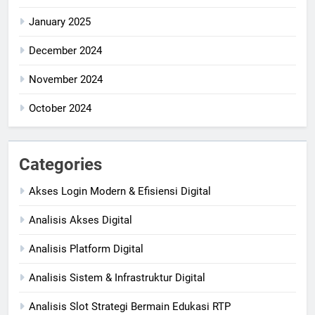
January 2025
December 2024
November 2024
October 2024
Categories
Akses Login Modern & Efisiensi Digital
Analisis Akses Digital
Analisis Platform Digital
Analisis Sistem & Infrastruktur Digital
Analisis Slot Strategi Bermain Edukasi RTP