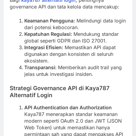
governance API dan tata kelola data mencakup:
Keamanan Pengguna:
Melindungi data login
dari potensi kebocoran.
Kepatuhan Regulasi:
Mendukung standar
global seperti GDPR dan ISO 27001.
Integrasi Efisien:
Memastikan API dapat
digunakan dengan konsisten di seluruh
ekosistem.
Transparansi:
Memberikan audit trail yang
jelas untuk investigasi insiden.
Strategi Governance API di Kaya787
Alternatif Login
API Authentication dan Authorization
Kaya787 menerapkan standar keamanan
modern seperti OAuth 2.0 dan JWT (JSON
Web Token) untuk memastikan hanya
permintaan sah yang dapat mengakses API