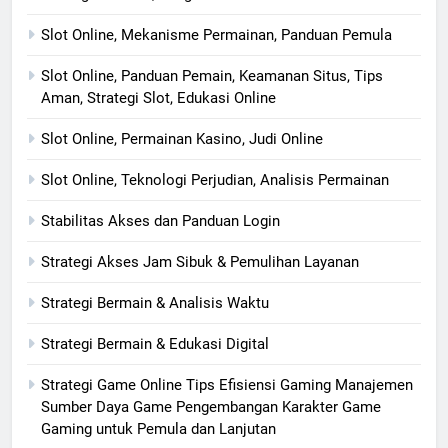
Slot Online, Mekanisme Permainan, Panduan Pemula
Slot Online, Panduan Pemain, Keamanan Situs, Tips
Aman, Strategi Slot, Edukasi Online
Slot Online, Permainan Kasino, Judi Online
Slot Online, Teknologi Perjudian, Analisis Permainan
Stabilitas Akses dan Panduan Login
Strategi Akses Jam Sibuk & Pemulihan Layanan
Strategi Bermain & Analisis Waktu
Strategi Bermain & Edukasi Digital
Strategi Game Online Tips Efisiensi Gaming Manajemen
Sumber Daya Game Pengembangan Karakter Game
Gaming untuk Pemula dan Lanjutan