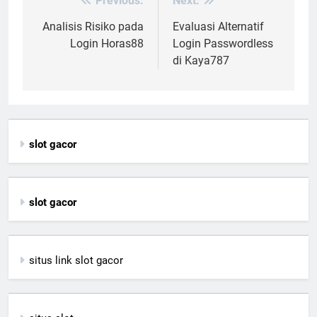
Previous:
Next:
Post
navigation
Analisis Risiko pada
Evaluasi Alternatif
Login Horas88
Login Passwordless
di Kaya787
slot gacor
slot gacor
situs link slot gacor