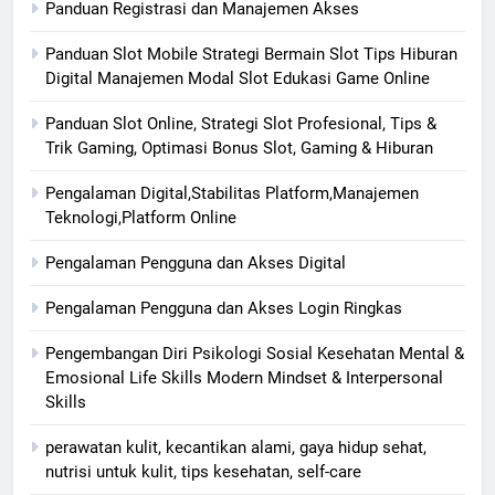
Panduan Registrasi dan Manajemen Akses
Panduan Slot Mobile Strategi Bermain Slot Tips Hiburan
Digital Manajemen Modal Slot Edukasi Game Online
Panduan Slot Online, Strategi Slot Profesional, Tips &
Trik Gaming, Optimasi Bonus Slot, Gaming & Hiburan
Pengalaman Digital,Stabilitas Platform,Manajemen
Teknologi,Platform Online
Pengalaman Pengguna dan Akses Digital
Pengalaman Pengguna dan Akses Login Ringkas
Pengembangan Diri Psikologi Sosial Kesehatan Mental &
Emosional Life Skills Modern Mindset & Interpersonal
Skills
perawatan kulit, kecantikan alami, gaya hidup sehat,
nutrisi untuk kulit, tips kesehatan, self-care