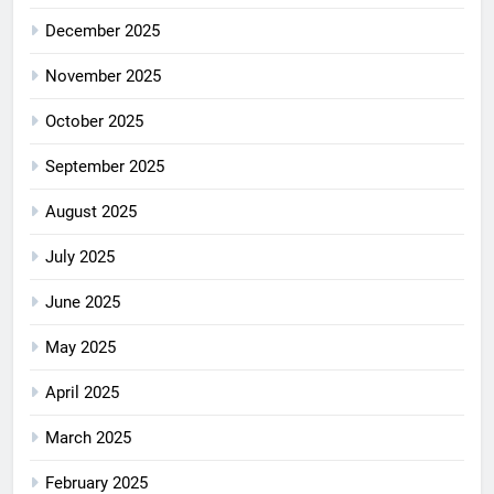
December 2025
November 2025
October 2025
September 2025
August 2025
July 2025
June 2025
May 2025
April 2025
March 2025
February 2025