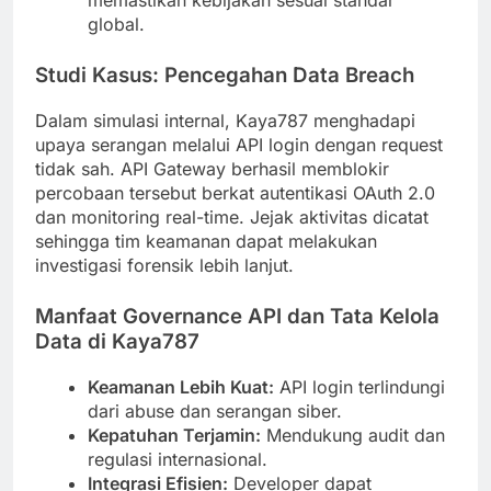
memastikan kebijakan sesuai standar
global.
Studi Kasus: Pencegahan Data Breach
Dalam simulasi internal, Kaya787 menghadapi
upaya serangan melalui API login dengan request
tidak sah. API Gateway berhasil memblokir
percobaan tersebut berkat autentikasi OAuth 2.0
dan monitoring real-time. Jejak aktivitas dicatat
sehingga tim keamanan dapat melakukan
investigasi forensik lebih lanjut.
Manfaat Governance API dan Tata Kelola
Data di Kaya787
Keamanan Lebih Kuat:
API login terlindungi
dari abuse dan serangan siber.
Kepatuhan Terjamin:
Mendukung audit dan
regulasi internasional.
Integrasi Efisien:
Developer dapat