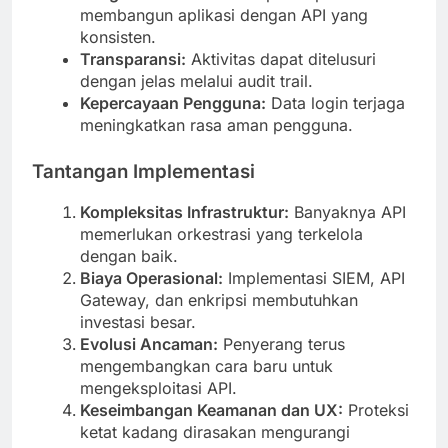
membangun aplikasi dengan API yang
konsisten.
Transparansi:
Aktivitas dapat ditelusuri
dengan jelas melalui audit trail.
Kepercayaan Pengguna:
Data login terjaga
meningkatkan rasa aman pengguna.
Tantangan Implementasi
Kompleksitas Infrastruktur:
Banyaknya API
memerlukan orkestrasi yang terkelola
dengan baik.
Biaya Operasional:
Implementasi SIEM, API
Gateway, dan enkripsi membutuhkan
investasi besar.
Evolusi Ancaman:
Penyerang terus
mengembangkan cara baru untuk
mengeksploitasi API.
Keseimbangan Keamanan dan UX:
Proteksi
ketat kadang dirasakan mengurangi