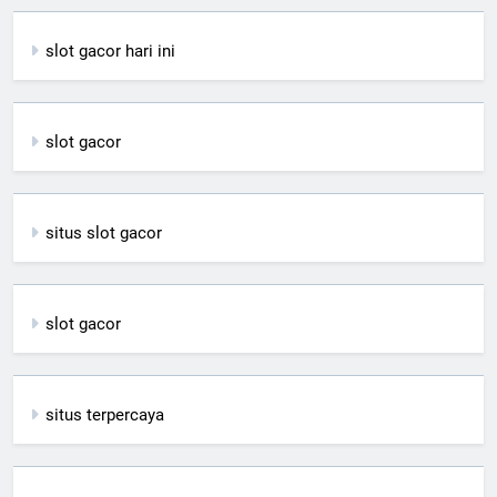
slot gacor hari ini
slot gacor
situs slot gacor
slot gacor
situs terpercaya