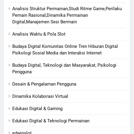
Analisis Struktur Permainan,Studi Ritme Game,Perilaku
Pemain Rasional,Dinamika Permainan
Digital,Manajemen Sesi Bermain
Analisis Waktu & Pola Slot
Budaya Digital Komunitas Online Tren Hiburan Digital
Psikologi Sosial Media dan Interaksi Internet
Budaya Digital, Teknologi dan Masyarakat, Psikologi
Pengguna
Desain & Pengalaman Pengguna
Dinamika Kolaborasi Virtual
Edukasi Digital & Gaming
Edukasi Digital & Teknologi Permainan
edwinslot