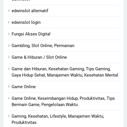
edwinslot alternatif
edwinslot login
Fungsi Akses Digital
Gambling, Slot Online, Permainan
Game & Hiburan / Slot Online
Game dan Hiburan, Kesehatan Gaming, Tips Gaming,
Gaya Hidup Sehat, Manajemen Waktu, Kesehatan Mental
Game Online
Game Online, Keseimbangan Hidup, Produktivitas, Tips
Bermain Game, Pengelolaan Waktu
Gaming, Kesehatan, Lifestyle, Manajemen Waktu,
Produktivitas