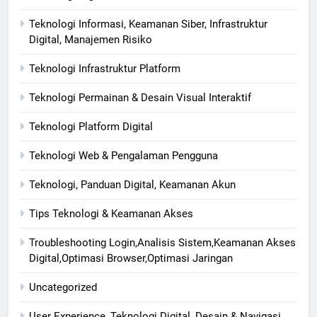
Teknologi Informasi, Keamanan Siber, Infrastruktur
Digital, Manajemen Risiko
Teknologi Infrastruktur Platform
Teknologi Permainan & Desain Visual Interaktif
Teknologi Platform Digital
Teknologi Web & Pengalaman Pengguna
Teknologi, Panduan Digital, Keamanan Akun
Tips Teknologi & Keamanan Akses
Troubleshooting Login,Analisis Sistem,Keamanan Akses
Digital,Optimasi Browser,Optimasi Jaringan
Uncategorized
User Experience, Teknologi Digital, Desain & Navigasi