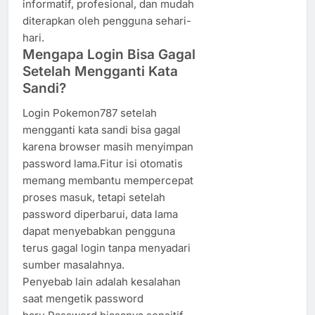
informatif, profesional, dan mudah
diterapkan oleh pengguna sehari-
hari.
Mengapa Login Bisa Gagal
Setelah Mengganti Kata
Sandi?
Login Pokemon787 setelah
mengganti kata sandi bisa gagal
karena browser masih menyimpan
password lama.Fitur isi otomatis
memang membantu mempercepat
proses masuk, tetapi setelah
password diperbarui, data lama
dapat menyebabkan pengguna
terus gagal login tanpa menyadari
sumber masalahnya.
Penyebab lain adalah kesalahan
saat mengetik password