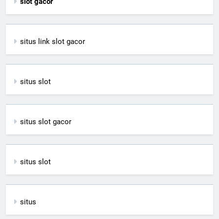
slot gacor
situs link slot gacor
situs slot
situs slot gacor
situs slot
situs