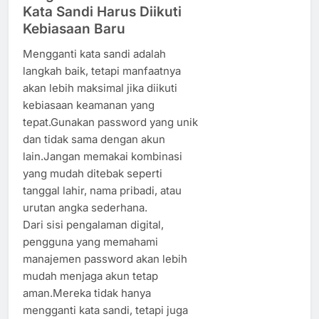
Kata Sandi Harus Diikuti
Kebiasaan Baru
Mengganti kata sandi adalah
langkah baik, tetapi manfaatnya
akan lebih maksimal jika diikuti
kebiasaan keamanan yang
tepat.Gunakan password yang unik
dan tidak sama dengan akun
lain.Jangan memakai kombinasi
yang mudah ditebak seperti
tanggal lahir, nama pribadi, atau
urutan angka sederhana.
Dari sisi pengalaman digital,
pengguna yang memahami
manajemen password akan lebih
mudah menjaga akun tetap
aman.Mereka tidak hanya
mengganti kata sandi, tetapi juga