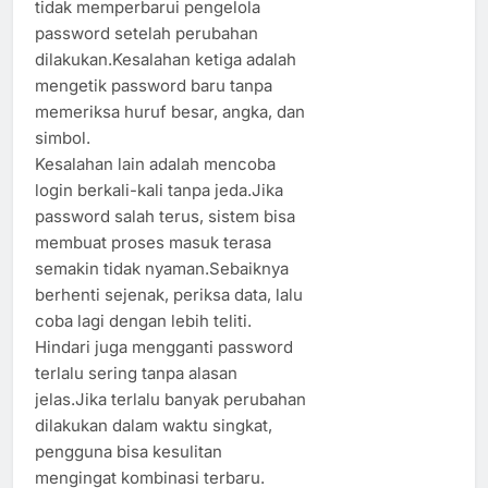
tidak memperbarui pengelola
password setelah perubahan
dilakukan.Kesalahan ketiga adalah
mengetik password baru tanpa
memeriksa huruf besar, angka, dan
simbol.
Kesalahan lain adalah mencoba
login berkali-kali tanpa jeda.Jika
password salah terus, sistem bisa
membuat proses masuk terasa
semakin tidak nyaman.Sebaiknya
berhenti sejenak, periksa data, lalu
coba lagi dengan lebih teliti.
Hindari juga mengganti password
terlalu sering tanpa alasan
jelas.Jika terlalu banyak perubahan
dilakukan dalam waktu singkat,
pengguna bisa kesulitan
mengingat kombinasi terbaru.