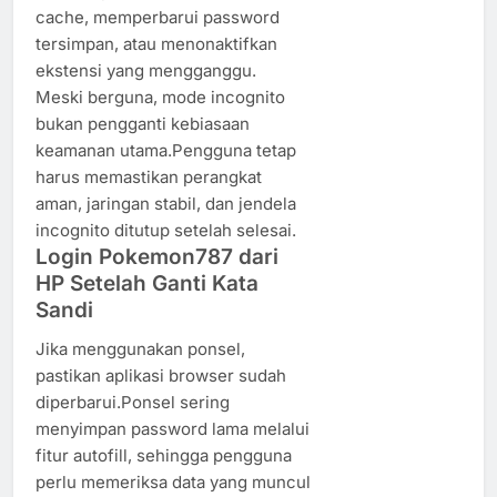
cache, memperbarui password
tersimpan, atau menonaktifkan
ekstensi yang mengganggu.
Meski berguna, mode incognito
bukan pengganti kebiasaan
keamanan utama.Pengguna tetap
harus memastikan perangkat
aman, jaringan stabil, dan jendela
incognito ditutup setelah selesai.
Login Pokemon787 dari
HP Setelah Ganti Kata
Sandi
Jika menggunakan ponsel,
pastikan aplikasi browser sudah
diperbarui.Ponsel sering
menyimpan password lama melalui
fitur autofill, sehingga pengguna
perlu memeriksa data yang muncul