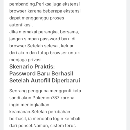
pembanding.Periksa juga ekstensi
browser karena beberapa ekstensi
dapat mengganggu proses
autentikasi.
Jika memakai perangkat bersama,
jangan simpan password baru di
browser.Setelah selesai, keluar
dari akun dan tutup browser untuk
menjaga privasi.
Skenario Praktis:
Password Baru Berhasil
Setelah Autofill Diperbarui
Seorang pengguna mengganti kata
sandi akun Pokemon787 karena
ingin meningkatkan
keamanan.Setelah perubahan
berhasil, ia mencoba login kembali
dari ponsel.Namun, sistem terus