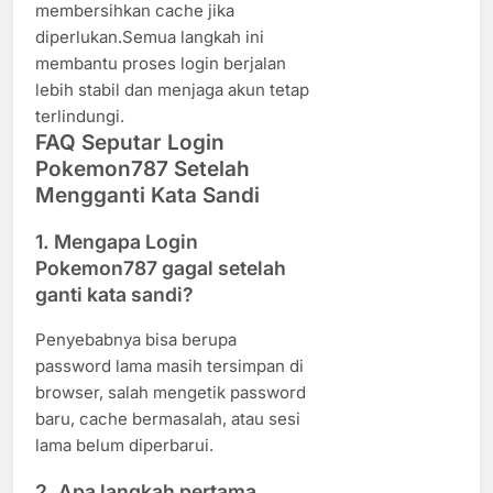
membersihkan cache jika
diperlukan.Semua langkah ini
membantu proses login berjalan
lebih stabil dan menjaga akun tetap
terlindungi.
FAQ Seputar Login
Pokemon787 Setelah
Mengganti Kata Sandi
1. Mengapa Login
Pokemon787 gagal setelah
ganti kata sandi?
Penyebabnya bisa berupa
password lama masih tersimpan di
browser, salah mengetik password
baru, cache bermasalah, atau sesi
lama belum diperbarui.
2. Apa langkah pertama