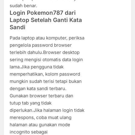
sudah benar.
Login Pokemon787 dari
Laptop Setelah Ganti Kata
Sandi
Pada laptop atau komputer, periksa
pengelola password browser
terlebih dahulu.Browser desktop
sering mengisi otomatis data login
lama.Jika pengguna tidak
memperhatikan, kolom password
mungkin sudah terisi tetapi bukan
dengan kata sandi terbaru.
Gunakan browser terbaru dan
tutup tab yang tidak
diperlukan.Jika halaman login tidak
merespons, coba muat ulang
halaman atau gunakan mode
incognito sebagai