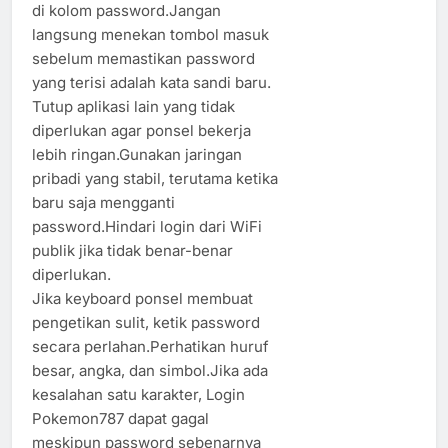
di kolom password.Jangan
langsung menekan tombol masuk
sebelum memastikan password
yang terisi adalah kata sandi baru.
Tutup aplikasi lain yang tidak
diperlukan agar ponsel bekerja
lebih ringan.Gunakan jaringan
pribadi yang stabil, terutama ketika
baru saja mengganti
password.Hindari login dari WiFi
publik jika tidak benar-benar
diperlukan.
Jika keyboard ponsel membuat
pengetikan sulit, ketik password
secara perlahan.Perhatikan huruf
besar, angka, dan simbol.Jika ada
kesalahan satu karakter, Login
Pokemon787 dapat gagal
meskipun password sebenarnya