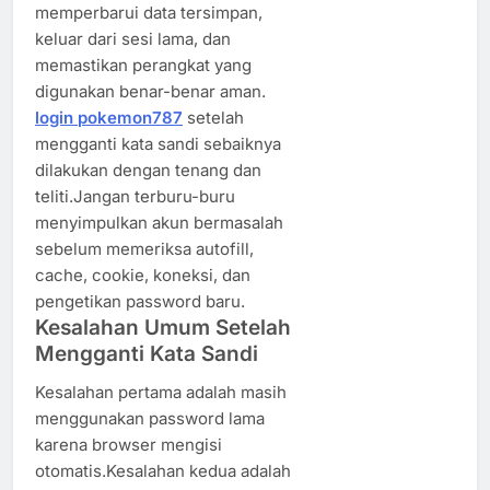
memperbarui data tersimpan,
keluar dari sesi lama, dan
memastikan perangkat yang
digunakan benar-benar aman.
login pokemon787
setelah
mengganti kata sandi sebaiknya
dilakukan dengan tenang dan
teliti.Jangan terburu-buru
menyimpulkan akun bermasalah
sebelum memeriksa autofill,
cache, cookie, koneksi, dan
pengetikan password baru.
Kesalahan Umum Setelah
Mengganti Kata Sandi
Kesalahan pertama adalah masih
menggunakan password lama
karena browser mengisi
otomatis.Kesalahan kedua adalah