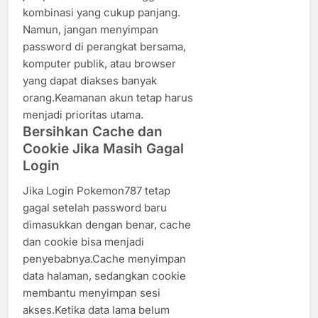
kombinasi yang cukup panjang.
Namun, jangan menyimpan
password di perangkat bersama,
komputer publik, atau browser
yang dapat diakses banyak
orang.Keamanan akun tetap harus
menjadi prioritas utama.
Bersihkan Cache dan
Cookie Jika Masih Gagal
Login
Jika Login Pokemon787 tetap
gagal setelah password baru
dimasukkan dengan benar, cache
dan cookie bisa menjadi
penyebabnya.Cache menyimpan
data halaman, sedangkan cookie
membantu menyimpan sesi
akses.Ketika data lama belum