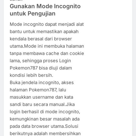
Gunakan Mode Incognito
untuk Pengujian
Mode incognito dapat menjadi alat
bantu untuk memastikan apakah
kendala berasal dari browser
utama.Mode ini membuka halaman
tanpa membawa cache dan cookie
lama, sehingga proses Login
Pokemon787 bisa diuji dalam
kondisi lebih bersih.
Buka jendela incognito, akses
halaman Pokemon787, lalu
masukkan username dan kata
sandi baru secara manual.Jika
login berhasil di mode incognito,
kemungkinan besar masalah ada
pada data browser utama.Solusi
berikutnya adalah membersihkan