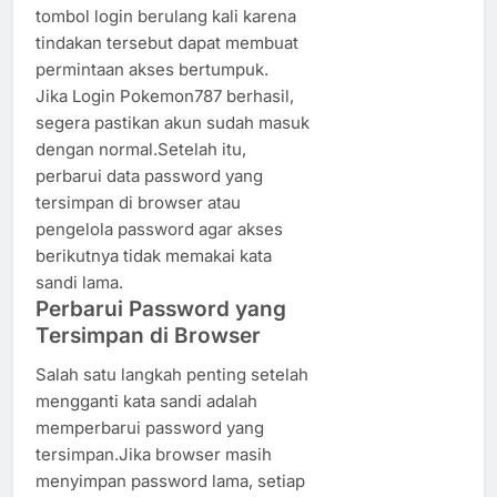
tombol login berulang kali karena
tindakan tersebut dapat membuat
permintaan akses bertumpuk.
Jika Login Pokemon787 berhasil,
segera pastikan akun sudah masuk
dengan normal.Setelah itu,
perbarui data password yang
tersimpan di browser atau
pengelola password agar akses
berikutnya tidak memakai kata
sandi lama.
Perbarui Password yang
Tersimpan di Browser
Salah satu langkah penting setelah
mengganti kata sandi adalah
memperbarui password yang
tersimpan.Jika browser masih
menyimpan password lama, setiap