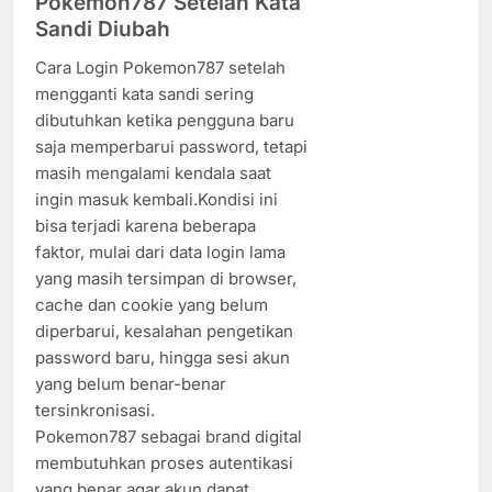
Pokemon787 Setelah Kata
Sandi Diubah
Cara Login Pokemon787 setelah
mengganti kata sandi sering
dibutuhkan ketika pengguna baru
saja memperbarui password, tetapi
masih mengalami kendala saat
ingin masuk kembali.Kondisi ini
bisa terjadi karena beberapa
faktor, mulai dari data login lama
yang masih tersimpan di browser,
cache dan cookie yang belum
diperbarui, kesalahan pengetikan
password baru, hingga sesi akun
yang belum benar-benar
tersinkronisasi.
Pokemon787 sebagai brand digital
membutuhkan proses autentikasi
yang benar agar akun dapat