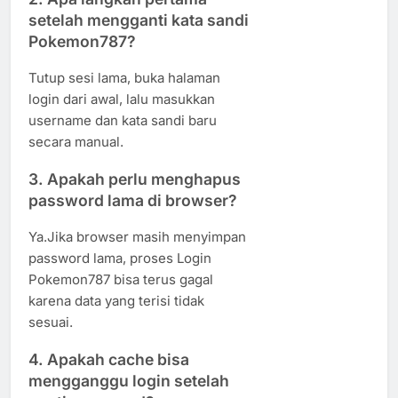
setelah mengganti kata sandi
Pokemon787?
Tutup sesi lama, buka halaman
login dari awal, lalu masukkan
username dan kata sandi baru
secara manual.
3. Apakah perlu menghapus
password lama di browser?
Ya.Jika browser masih menyimpan
password lama, proses Login
Pokemon787 bisa terus gagal
karena data yang terisi tidak
sesuai.
4. Apakah cache bisa
mengganggu login setelah