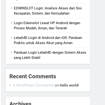
EDWINSLOT Login: Analisis Akses dari Sisi
Kecepatan, Sistem, dan Kemudahan
Login Edwinslot Lewat HP Android dengan
Proses Mudah, Aman, dan Terarah
Lebah4D Login di Android dan iOS: Panduan
Praktis untuk Akses Akun yang Aman
Panduan Login Lebah4D dengan Sistem Akses
yang Lebih Stabil
Recent Comments
A WordPress Commenter
on
Hello world!
Archives