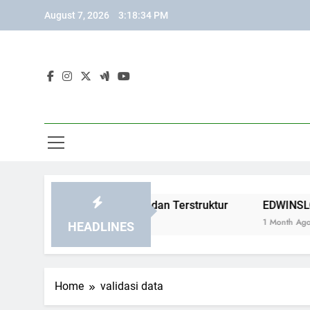
Skip
August 7, 2026
3:18:35 PM
to
content
The
Baca Insp
aman yang Nyaman dan Terstruktur
EDWINSLOT Login: Ana
1 Month Ago
HEADLINES
Home
validasi data