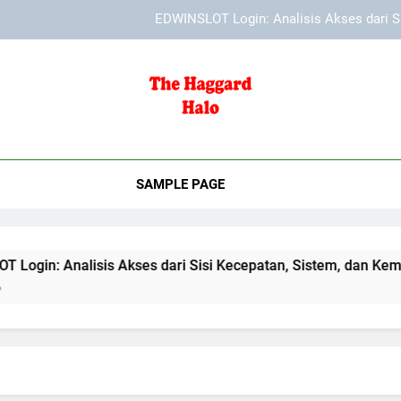
EDWINSLOT Login: Analisis Akses dari S
Login Edwinslot Lewat HP Android de
Lebah4D Login di Android dan iOS: Pandua
 Haggard Halo
Jalur Akses Alternatif untuk P
irasi Hidup Dan Tips Bermanfaat Di The Haggard Halo. Blog Un
EDWINSLOT Login: Analisis Akses dari S
SAMPLE PAGE
Login Edwinslot Lewat HP Android de
Lebah4D Login di Android dan iOS: Pandua
lisis Akses dari Sisi Kecepatan, Sistem, dan Kemudahan