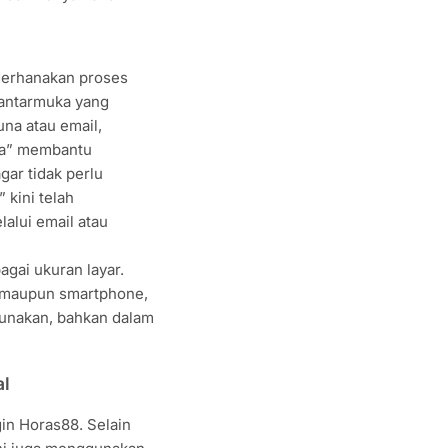
derhanakan proses
 antarmuka yang
na atau email,
saya” membantu
ar tidak perlu
 kini telah
alui email atau
agai ukuran layar.
, maupun smartphone,
gunakan, bahkan dalam
al
in Horas88. Selain