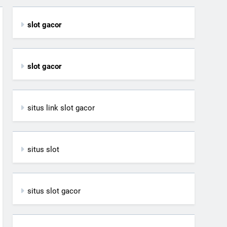
slot gacor
slot gacor
situs link slot gacor
situs slot
situs slot gacor