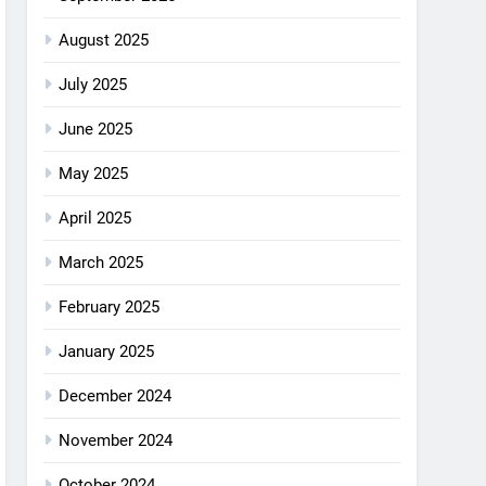
August 2025
July 2025
June 2025
May 2025
April 2025
March 2025
February 2025
January 2025
December 2024
November 2024
October 2024