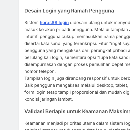
Desain Login yang Ramah Pengguna
Sistem
horas88 login
didesain ulang untuk menye
masuk ke akun pribadi pengguna. Melalui tampilan
intuitif, pengguna cukup memasukkan nama penggu
disertai kata sandi yang terenkripsi. Fitur “ingat 
pengguna yang mengakses dari perangkat pribadi ag
berulang kali login, sementara opsi “lupa kata sandi”
disempurnakan dengan proses pemulihan cepat mel
nomor telepon.
Tampilan login juga dirancang responsif untuk berb
Baik pengguna mengakses melalui desktop, tablet
form login tetap tampil proporsional dan mudah di
kondisi jaringan lambat.
Validasi Berlapis untuk Keamanan Maksim
Keamanan menjadi prioritas utama dalam sistem log