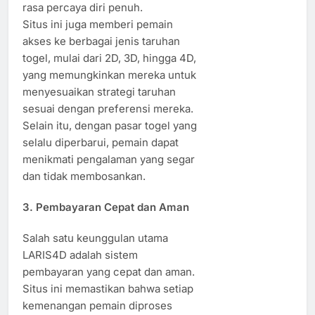
rasa percaya diri penuh.
Situs ini juga memberi pemain
akses ke berbagai jenis taruhan
togel, mulai dari 2D, 3D, hingga 4D,
yang memungkinkan mereka untuk
menyesuaikan strategi taruhan
sesuai dengan preferensi mereka.
Selain itu, dengan pasar togel yang
selalu diperbarui, pemain dapat
menikmati pengalaman yang segar
dan tidak membosankan.
3. Pembayaran Cepat dan Aman
Salah satu keunggulan utama
LARIS4D adalah sistem
pembayaran yang cepat dan aman.
Situs ini memastikan bahwa setiap
kemenangan pemain diproses