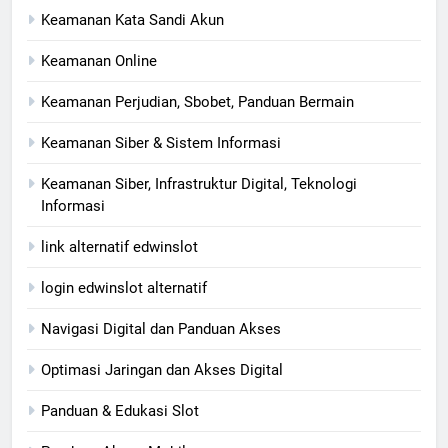
Keamanan Kata Sandi Akun
Keamanan Online
Keamanan Perjudian, Sbobet, Panduan Bermain
Keamanan Siber & Sistem Informasi
Keamanan Siber, Infrastruktur Digital, Teknologi
Informasi
link alternatif edwinslot
login edwinslot alternatif
Navigasi Digital dan Panduan Akses
Optimasi Jaringan dan Akses Digital
Panduan & Edukasi Slot