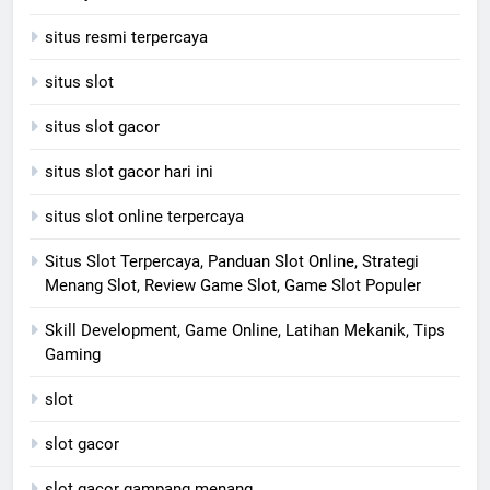
situs resmi terpercaya
situs slot
situs slot gacor
situs slot gacor hari ini
situs slot online terpercaya
Situs Slot Terpercaya, Panduan Slot Online, Strategi
Menang Slot, Review Game Slot, Game Slot Populer
Skill Development, Game Online, Latihan Mekanik, Tips
Gaming
slot
slot gacor
slot gacor gampang menang