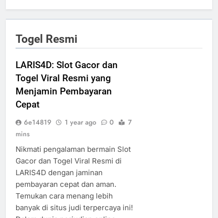
Togel Resmi
LARIS4D: Slot Gacor dan
Togel Viral Resmi yang
Menjamin Pembayaran
Cepat
6e14819
1 year ago
0
7
mins
Nikmati pengalaman bermain Slot
Gacor dan Togel Viral Resmi di
LARIS4D dengan jaminan
pembayaran cepat dan aman.
Temukan cara menang lebih
banyak di situs judi terpercaya ini!