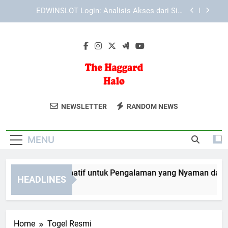
Skip
Login Edwinslot Lewat HP Android dengan
to
Proses Mudah, Aman, dan Terarah
content
Lebah4D Login di Android dan iOS: Panduan
Praktis untuk Akses Akun yang Aman
Jalur Akses Alternatif untuk Pengalaman yang
Nyaman dan Terstruktur
EDWINSLOT Login: Analisis Akses dari Sisi
Kecepatan, Sistem, dan Kemudahan
The Haggard
Baca Inspirasi Hidup Dan Tips
Login Edwinslot Lewat HP Android dengan
NEWSLETTER
RANDOM NEWS
Proses Mudah, Aman, dan Terarah
Halo
Bermanfaat Di The Haggard Halo. Blog
Lebah4D Login di Android dan iOS: Panduan
Untuk Hidup Yang Lebih Bermakna.
Praktis untuk Akses Akun yang Aman
MENU
lur Akses Alternatif untuk Pengalaman yang Nyaman dan Ters
HEADLINES
Weeks Ago
Home
Togel Resmi