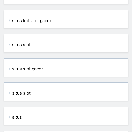
situs link slot gacor
situs slot
situs slot gacor
situs slot
situs