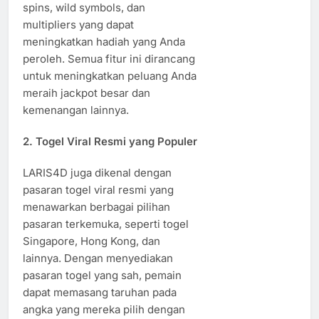
spins, wild symbols, dan
multipliers yang dapat
meningkatkan hadiah yang Anda
peroleh. Semua fitur ini dirancang
untuk meningkatkan peluang Anda
meraih jackpot besar dan
kemenangan lainnya.
2. Togel Viral Resmi yang Populer
LARIS4D juga dikenal dengan
pasaran togel viral resmi yang
menawarkan berbagai pilihan
pasaran terkemuka, seperti togel
Singapore, Hong Kong, dan
lainnya. Dengan menyediakan
pasaran togel yang sah, pemain
dapat memasang taruhan pada
angka yang mereka pilih dengan