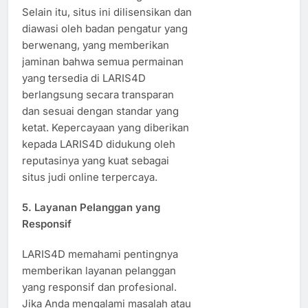
Selain itu, situs ini dilisensikan dan
diawasi oleh badan pengatur yang
berwenang, yang memberikan
jaminan bahwa semua permainan
yang tersedia di LARIS4D
berlangsung secara transparan
dan sesuai dengan standar yang
ketat. Kepercayaan yang diberikan
kepada LARIS4D didukung oleh
reputasinya yang kuat sebagai
situs judi online terpercaya.
5. Layanan Pelanggan yang
Responsif
LARIS4D memahami pentingnya
memberikan layanan pelanggan
yang responsif dan profesional.
Jika Anda mengalami masalah atau