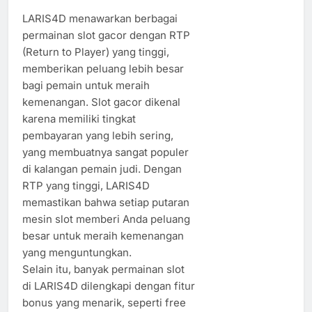
LARIS4D menawarkan berbagai
permainan slot gacor dengan RTP
(Return to Player) yang tinggi,
memberikan peluang lebih besar
bagi pemain untuk meraih
kemenangan. Slot gacor dikenal
karena memiliki tingkat
pembayaran yang lebih sering,
yang membuatnya sangat populer
di kalangan pemain judi. Dengan
RTP yang tinggi, LARIS4D
memastikan bahwa setiap putaran
mesin slot memberi Anda peluang
besar untuk meraih kemenangan
yang menguntungkan.
Selain itu, banyak permainan slot
di LARIS4D dilengkapi dengan fitur
bonus yang menarik, seperti free