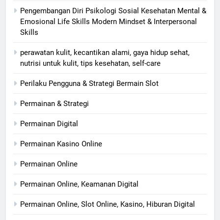
Pengembangan Diri Psikologi Sosial Kesehatan Mental &
Emosional Life Skills Modern Mindset & Interpersonal
Skills
perawatan kulit, kecantikan alami, gaya hidup sehat,
nutrisi untuk kulit, tips kesehatan, self-care
Perilaku Pengguna & Strategi Bermain Slot
Permainan & Strategi
Permainan Digital
Permainan Kasino Online
Permainan Online
Permainan Online, Keamanan Digital
Permainan Online, Slot Online, Kasino, Hiburan Digital