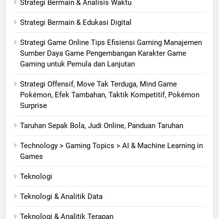
Strategi Bermain & Analisis Waktu
Strategi Bermain & Edukasi Digital
Strategi Game Online Tips Efisiensi Gaming Manajemen
Sumber Daya Game Pengembangan Karakter Game
Gaming untuk Pemula dan Lanjutan
Strategi Offensif, Move Tak Terduga, Mind Game
Pokémon, Efek Tambahan, Taktik Kompetitif, Pokémon
Surprise
Taruhan Sepak Bola, Judi Online, Panduan Taruhan
Technology > Gaming Topics > AI & Machine Learning in
Games
Teknologi
Teknologi & Analitik Data
Teknologi & Analitik Terapan