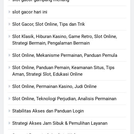
slot gacor hari ini
Slot Gacor, Slot Online, Tips dan Trik
Slot Klasik, Hiburan Kasino, Game Retro, Slot Online,
Strategi Bermain, Pengalaman Bermain
Slot Online, Mekanisme Permainan, Panduan Pemula
Slot Online, Panduan Pemain, Keamanan Situs, Tips
Aman, Strategi Slot, Edukasi Online
Slot Online, Permainan Kasino, Judi Online
Slot Online, Teknologi Perjudian, Analisis Permainan
Stabilitas Akses dan Panduan Login
Strategi Akses Jam Sibuk & Pemulihan Layanan