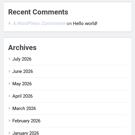
Recent Comments
A WordPress Commenter
on
Hello world!
Archives
July 2026
June 2026
May 2026
April 2026
March 2026
February 2026
January 2026