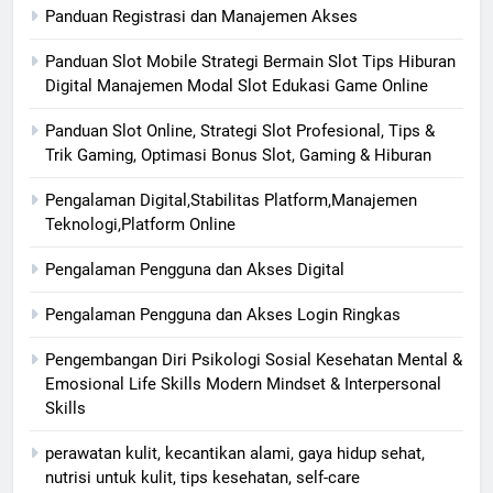
Panduan Registrasi dan Manajemen Akses
Panduan Slot Mobile Strategi Bermain Slot Tips Hiburan
Digital Manajemen Modal Slot Edukasi Game Online
Panduan Slot Online, Strategi Slot Profesional, Tips &
Trik Gaming, Optimasi Bonus Slot, Gaming & Hiburan
Pengalaman Digital,Stabilitas Platform,Manajemen
Teknologi,Platform Online
Pengalaman Pengguna dan Akses Digital
Pengalaman Pengguna dan Akses Login Ringkas
Pengembangan Diri Psikologi Sosial Kesehatan Mental &
Emosional Life Skills Modern Mindset & Interpersonal
Skills
perawatan kulit, kecantikan alami, gaya hidup sehat,
nutrisi untuk kulit, tips kesehatan, self-care