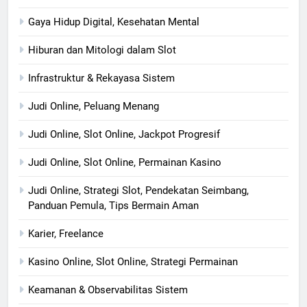
Gaya Hidup Digital, Kesehatan Mental
Hiburan dan Mitologi dalam Slot
Infrastruktur & Rekayasa Sistem
Judi Online, Peluang Menang
Judi Online, Slot Online, Jackpot Progresif
Judi Online, Slot Online, Permainan Kasino
Judi Online, Strategi Slot, Pendekatan Seimbang,
Panduan Pemula, Tips Bermain Aman
Karier, Freelance
Kasino Online, Slot Online, Strategi Permainan
Keamanan & Observabilitas Sistem