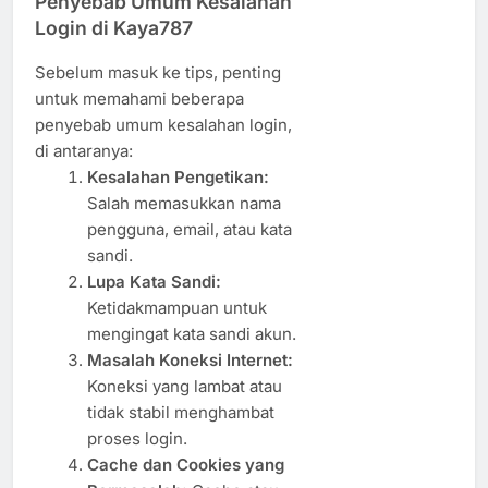
Penyebab Umum Kesalahan
Login di Kaya787
Sebelum masuk ke tips, penting
untuk memahami beberapa
penyebab umum kesalahan login,
di antaranya:
Kesalahan Pengetikan:
Salah memasukkan nama
pengguna, email, atau kata
sandi.
Lupa Kata Sandi:
Ketidakmampuan untuk
mengingat kata sandi akun.
Masalah Koneksi Internet:
Koneksi yang lambat atau
tidak stabil menghambat
proses login.
Cache dan Cookies yang