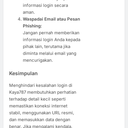
informasi login secara
aman.
Waspadai Email atau Pesan
Phishing:
Jangan pernah memberikan
informasi login Anda kepada
pihak lain, terutama jika
diminta melalui email yang
mencurigakan.
Kesimpulan
Menghindari kesalahan login di
Kaya787 membutuhkan perhatian
terhadap detail kecil seperti
memastikan koneksi internet
stabil, menggunakan URL resmi,
dan memasukkan data dengan
benar. Jika mengalami kendala,