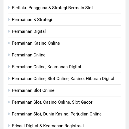
Perilaku Pengguna & Strategi Bermain Slot
Permainan & Strategi
Permainan Digital
Permainan Kasino Online
Permainan Online
Permainan Online, Keamanan Digital
Permainan Online, Slot Online, Kasino, Hiburan Digital
Permainan Slot Online
Permainan Slot, Casino Online, Slot Gacor
Permainan Slot, Dunia Kasino, Perjudian Online
Privasi Digital & Keamanan Registrasi