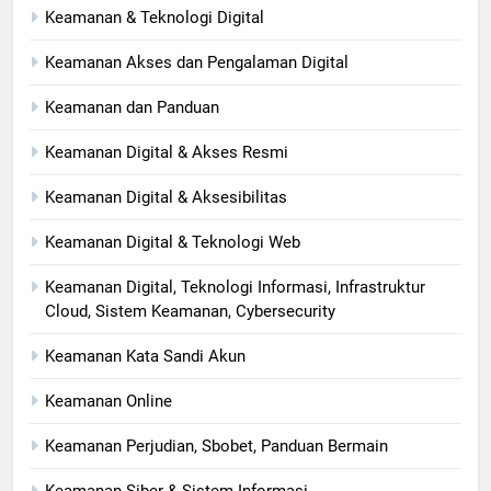
Keamanan & Teknologi Digital
Keamanan Akses dan Pengalaman Digital
Keamanan dan Panduan
Keamanan Digital & Akses Resmi
Keamanan Digital & Aksesibilitas
Keamanan Digital & Teknologi Web
Keamanan Digital, Teknologi Informasi, Infrastruktur
Cloud, Sistem Keamanan, Cybersecurity
Keamanan Kata Sandi Akun
Keamanan Online
Keamanan Perjudian, Sbobet, Panduan Bermain
Keamanan Siber & Sistem Informasi