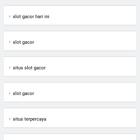
slot gacor hari ini
slot gacor
situs slot gacor
slot gacor
situs terpercaya