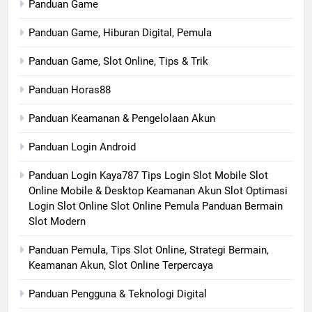
Panduan Game
Panduan Game, Hiburan Digital, Pemula
Panduan Game, Slot Online, Tips & Trik
Panduan Horas88
Panduan Keamanan & Pengelolaan Akun
Panduan Login Android
Panduan Login Kaya787 Tips Login Slot Mobile Slot
Online Mobile & Desktop Keamanan Akun Slot Optimasi
Login Slot Online Slot Online Pemula Panduan Bermain
Slot Modern
Panduan Pemula, Tips Slot Online, Strategi Bermain,
Keamanan Akun, Slot Online Terpercaya
Panduan Pengguna & Teknologi Digital