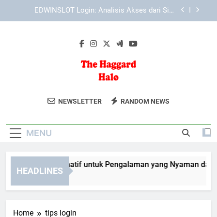
Skip
Login Edwinslot Lewat HP Android dengan
to
Proses Mudah, Aman, dan Terarah
content
Lebah4D Login di Android dan iOS: Panduan
Praktis untuk Akses Akun yang Aman
Jalur Akses Alternatif untuk Pengalaman yang
Nyaman dan Terstruktur
EDWINSLOT Login: Analisis Akses dari Sisi
Kecepatan, Sistem, dan Kemudahan
The Haggard
Baca Inspirasi Hidup Dan Tips
Login Edwinslot Lewat HP Android dengan
NEWSLETTER
RANDOM NEWS
Proses Mudah, Aman, dan Terarah
Halo
Bermanfaat Di The Haggard Halo. Blog
Lebah4D Login di Android dan iOS: Panduan
Untuk Hidup Yang Lebih Bermakna.
Praktis untuk Akses Akun yang Aman
MENU
lur Akses Alternatif untuk Pengalaman yang Nyaman dan Ters
HEADLINES
Weeks Ago
Home
tips login