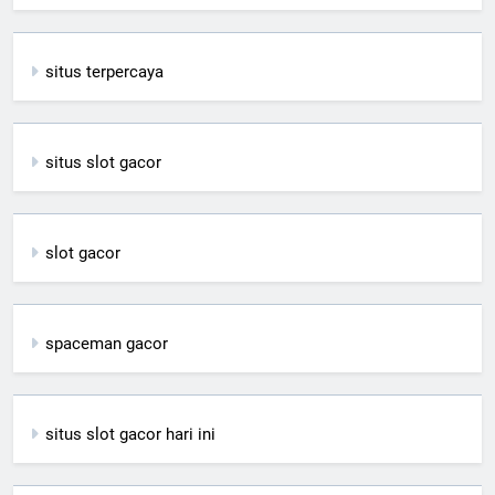
situs terpercaya
situs slot gacor
slot gacor
spaceman gacor
situs slot gacor hari ini