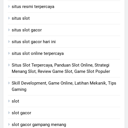
situs resmi terpercaya
situs slot
situs slot gacor
situs slot gacor hari ini
situs slot online terpercaya
Situs Slot Terpercaya, Panduan Slot Online, Strategi
Menang Slot, Review Game Slot, Game Slot Populer
Skill Development, Game Online, Latihan Mekanik, Tips
Gaming
slot
slot gacor
slot gacor gampang menang