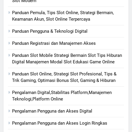
Slot Modern
Panduan Pemula, Tips Slot Online, Strategi Bermain,
Keamanan Akun, Slot Online Terpercaya
Panduan Pengguna & Teknologi Digital
Panduan Registrasi dan Manajemen Akses
Panduan Slot Mobile Strategi Bermain Slot Tips Hiburan
Digital Manajemen Modal Slot Edukasi Game Online
Panduan Slot Online, Strategi Slot Profesional, Tips &
Trik Gaming, Optimasi Bonus Slot, Gaming & Hiburan
Pengalaman Digital,Stabilitas Platform,Manajemen
Teknologi,Platform Online
Pengalaman Pengguna dan Akses Digital
Pengalaman Pengguna dan Akses Login Ringkas