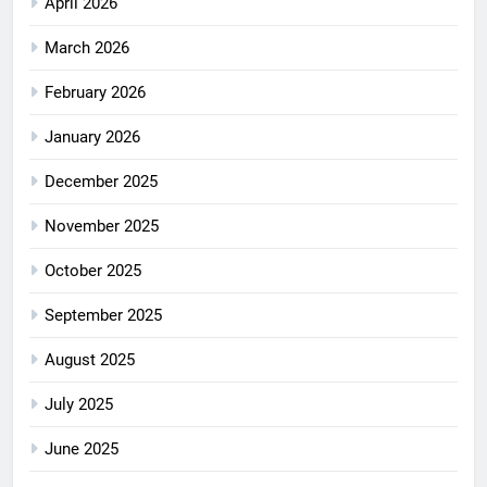
April 2026
March 2026
February 2026
January 2026
December 2025
November 2025
October 2025
September 2025
August 2025
July 2025
June 2025