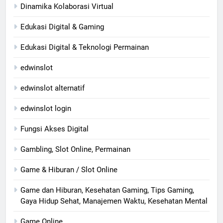
Dinamika Kolaborasi Virtual
Edukasi Digital & Gaming
Edukasi Digital & Teknologi Permainan
edwinslot
edwinslot alternatif
edwinslot login
Fungsi Akses Digital
Gambling, Slot Online, Permainan
Game & Hiburan / Slot Online
Game dan Hiburan, Kesehatan Gaming, Tips Gaming,
Gaya Hidup Sehat, Manajemen Waktu, Kesehatan Mental
Game Online