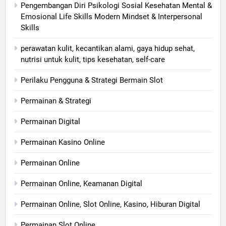
Pengembangan Diri Psikologi Sosial Kesehatan Mental &
Emosional Life Skills Modern Mindset & Interpersonal
Skills
perawatan kulit, kecantikan alami, gaya hidup sehat,
nutrisi untuk kulit, tips kesehatan, self-care
Perilaku Pengguna & Strategi Bermain Slot
Permainan & Strategi
Permainan Digital
Permainan Kasino Online
Permainan Online
Permainan Online, Keamanan Digital
Permainan Online, Slot Online, Kasino, Hiburan Digital
Permainan Slot Online