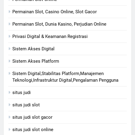
Permainan Slot, Casino Online, Slot Gacor
Permainan Slot, Dunia Kasino, Perjudian Online
Privasi Digital & Keamanan Registrasi
Sistem Akses Digital
Sistem Akses Platform
Sistem Digital,Stabilitas Platform,Manajemen
Teknologi,Infrastruktur Digital,Pengalaman Pengguna
situs judi
situs judi slot
situs judi slot gacor
situs judi slot online