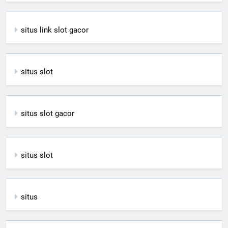
situs link slot gacor
situs slot
situs slot gacor
situs slot
situs