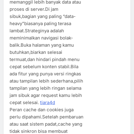
memanggil lebih banyak data atau
proses di server.Di jam
sibuk,bagian yang paling “data-
heavy”biasanya paling terasa
lambat.Strateginya adalah
meminimalkan navigasi bolak-
balik.Buka halaman yang kamu
butuhkan,biarkan selesai
termuat,dan hindari pindah menu
cepat sebelum konten stabil.Bila
ada fitur yang punya versi ringkas
atau tampilan lebih sederhana,pilih
tampilan yang lebih ringan selama
jam sibuk agar request kamu lebih
cepat selesai.
tiara4d
Peran cache dan cookies juga
perlu dipahami.Setelah pembaruan
atau saat sistem padat,cache yang
tidak sinkron bisa membuat