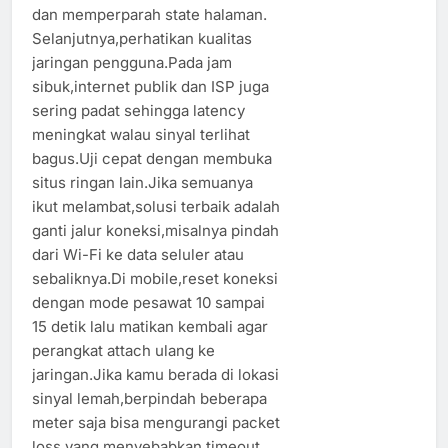
dan memperparah state halaman.
Selanjutnya,perhatikan kualitas
jaringan pengguna.Pada jam
sibuk,internet publik dan ISP juga
sering padat sehingga latency
meningkat walau sinyal terlihat
bagus.Uji cepat dengan membuka
situs ringan lain.Jika semuanya
ikut melambat,solusi terbaik adalah
ganti jalur koneksi,misalnya pindah
dari Wi-Fi ke data seluler atau
sebaliknya.Di mobile,reset koneksi
dengan mode pesawat 10 sampai
15 detik lalu matikan kembali agar
perangkat attach ulang ke
jaringan.Jika kamu berada di lokasi
sinyal lemah,berpindah beberapa
meter saja bisa mengurangi packet
loss yang menyebabkan timeout.