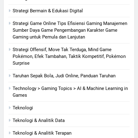
Strategi Bermain & Edukasi Digital
Strategi Game Online Tips Efisiensi Gaming Manajemen
Sumber Daya Game Pengembangan Karakter Game
Gaming untuk Pemula dan Lanjutan
Strategi Offensif, Move Tak Terduga, Mind Game
Pokémon, Efek Tambahan, Taktik Kompetitif, Pokémon
Surprise
Taruhan Sepak Bola, Judi Online, Panduan Taruhan
Technology > Gaming Topics > AI & Machine Learning in
Games
Teknologi
Teknologi & Analitik Data
Teknologi & Analitik Terapan