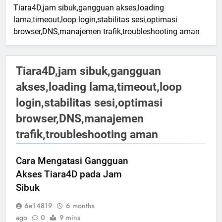
Tiara4D,jam sibuk,gangguan akses,loading
lama,timeout,loop login,stabilitas sesi,optimasi
browser,DNS,manajemen trafik,troubleshooting aman
Tiara4D,jam sibuk,gangguan
akses,loading lama,timeout,loop
login,stabilitas sesi,optimasi
browser,DNS,manajemen
trafik,troubleshooting aman
Cara Mengatasi Gangguan
Akses Tiara4D pada Jam
Sibuk
6e14819
6 months
ago
0
9 mins