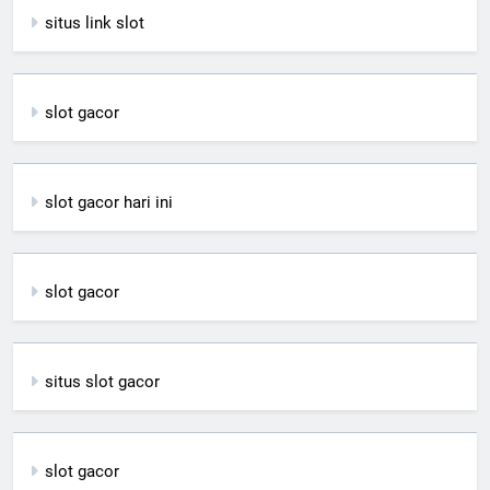
situs link slot
slot gacor
slot gacor hari ini
slot gacor
situs slot gacor
slot gacor