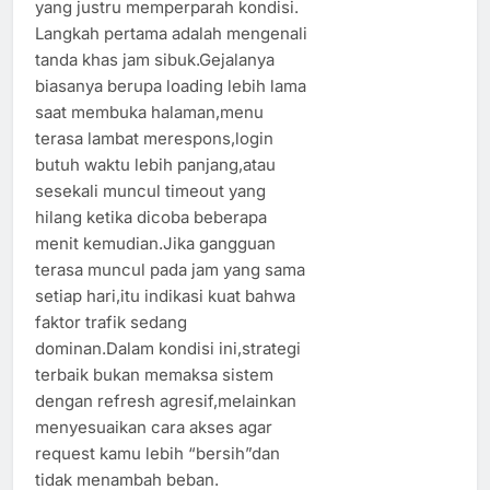
yang justru memperparah kondisi.
Langkah pertama adalah mengenali
tanda khas jam sibuk.Gejalanya
biasanya berupa loading lebih lama
saat membuka halaman,menu
terasa lambat merespons,login
butuh waktu lebih panjang,atau
sesekali muncul timeout yang
hilang ketika dicoba beberapa
menit kemudian.Jika gangguan
terasa muncul pada jam yang sama
setiap hari,itu indikasi kuat bahwa
faktor trafik sedang
dominan.Dalam kondisi ini,strategi
terbaik bukan memaksa sistem
dengan refresh agresif,melainkan
menyesuaikan cara akses agar
request kamu lebih “bersih”dan
tidak menambah beban.