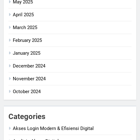
May 2025
April 2025
March 2025
February 2025
January 2025
December 2024
November 2024
October 2024
Categories
Akses Login Modern & Efisiensi Digital