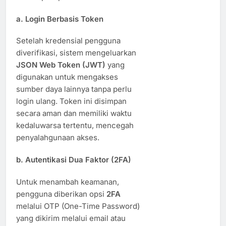
a.
Login Berbasis Token
Setelah kredensial pengguna
diverifikasi, sistem mengeluarkan
JSON Web Token (JWT)
yang
digunakan untuk mengakses
sumber daya lainnya tanpa perlu
login ulang. Token ini disimpan
secara aman dan memiliki waktu
kedaluwarsa tertentu, mencegah
penyalahgunaan akses.
b.
Autentikasi Dua Faktor (2FA)
Untuk menambah keamanan,
pengguna diberikan opsi
2FA
melalui OTP (One-Time Password)
yang dikirim melalui email atau