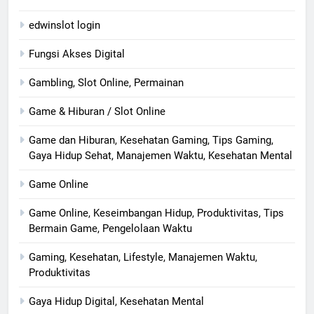
edwinslot login
Fungsi Akses Digital
Gambling, Slot Online, Permainan
Game & Hiburan / Slot Online
Game dan Hiburan, Kesehatan Gaming, Tips Gaming,
Gaya Hidup Sehat, Manajemen Waktu, Kesehatan Mental
Game Online
Game Online, Keseimbangan Hidup, Produktivitas, Tips
Bermain Game, Pengelolaan Waktu
Gaming, Kesehatan, Lifestyle, Manajemen Waktu,
Produktivitas
Gaya Hidup Digital, Kesehatan Mental