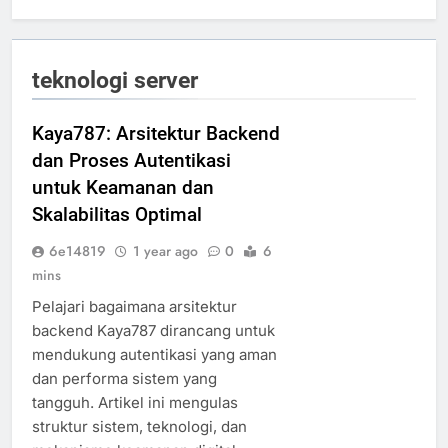
teknologi server
Kaya787: Arsitektur Backend
dan Proses Autentikasi
untuk Keamanan dan
Skalabilitas Optimal
6e14819
1 year ago
0
6
mins
Pelajari bagaimana arsitektur
backend Kaya787 dirancang untuk
mendukung autentikasi yang aman
dan performa sistem yang
tangguh. Artikel ini mengulas
struktur sistem, teknologi, dan