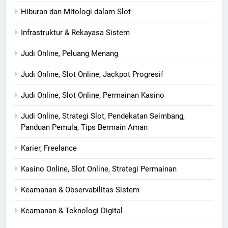
Hiburan dan Mitologi dalam Slot
Infrastruktur & Rekayasa Sistem
Judi Online, Peluang Menang
Judi Online, Slot Online, Jackpot Progresif
Judi Online, Slot Online, Permainan Kasino
Judi Online, Strategi Slot, Pendekatan Seimbang,
Panduan Pemula, Tips Bermain Aman
Karier, Freelance
Kasino Online, Slot Online, Strategi Permainan
Keamanan & Observabilitas Sistem
Keamanan & Teknologi Digital