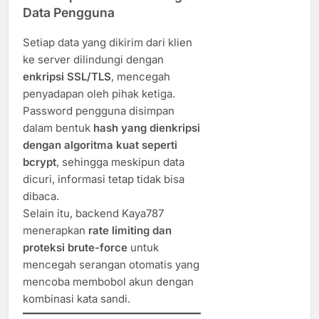
Data Pengguna
Setiap data yang dikirim dari klien
ke server dilindungi dengan
enkripsi SSL/TLS
, mencegah
penyadapan oleh pihak ketiga.
Password pengguna disimpan
dalam bentuk
hash yang dienkripsi
dengan algoritma kuat seperti
bcrypt
, sehingga meskipun data
dicuri, informasi tetap tidak bisa
dibaca.
Selain itu, backend Kaya787
menerapkan
rate limiting dan
proteksi brute-force
untuk
mencegah serangan otomatis yang
mencoba membobol akun dengan
kombinasi kata sandi.