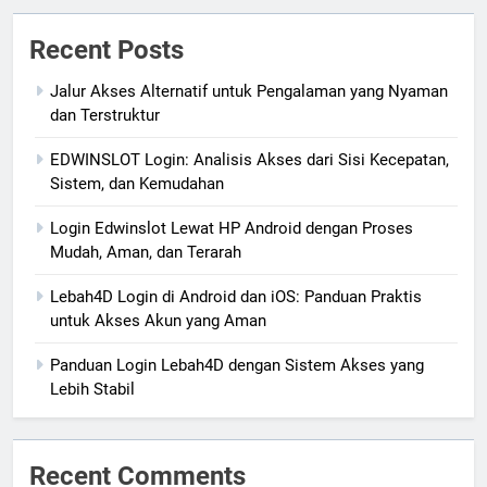
Recent Posts
Jalur Akses Alternatif untuk Pengalaman yang Nyaman
dan Terstruktur
EDWINSLOT Login: Analisis Akses dari Sisi Kecepatan,
Sistem, dan Kemudahan
Login Edwinslot Lewat HP Android dengan Proses
Mudah, Aman, dan Terarah
Lebah4D Login di Android dan iOS: Panduan Praktis
untuk Akses Akun yang Aman
Panduan Login Lebah4D dengan Sistem Akses yang
Lebih Stabil
Recent Comments