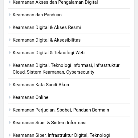
Keamanan Akses dan Pengalaman Digital
Keamanan dan Panduan
Keamanan Digital & Akses Resmi
Keamanan Digital & Aksesibilitas
Keamanan Digital & Teknologi Web
Keamanan Digital, Teknologi Informasi, Infrastruktur
Cloud, Sistem Keamanan, Cybersecurity
Keamanan Kata Sandi Akun
Keamanan Online
Keamanan Perjudian, Sbobet, Panduan Bermain
Keamanan Siber & Sistem Informasi
Keamanan Siber, Infrastruktur Digital, Teknologi