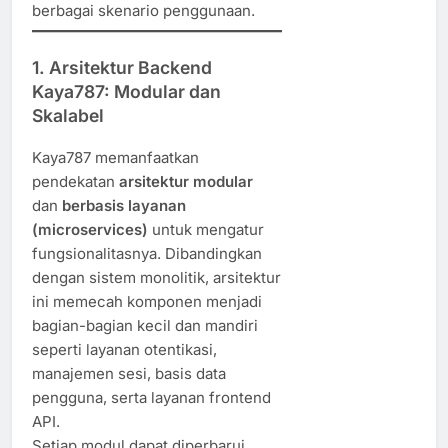
berbagai skenario penggunaan.
1. Arsitektur Backend
Kaya787: Modular dan
Skalabel
Kaya787 memanfaatkan
pendekatan
arsitektur modular
dan
berbasis layanan
(microservices)
untuk mengatur
fungsionalitasnya. Dibandingkan
dengan sistem monolitik, arsitektur
ini memecah komponen menjadi
bagian-bagian kecil dan mandiri
seperti layanan otentikasi,
manajemen sesi, basis data
pengguna, serta layanan frontend
API.
Setiap modul dapat diperbarui,