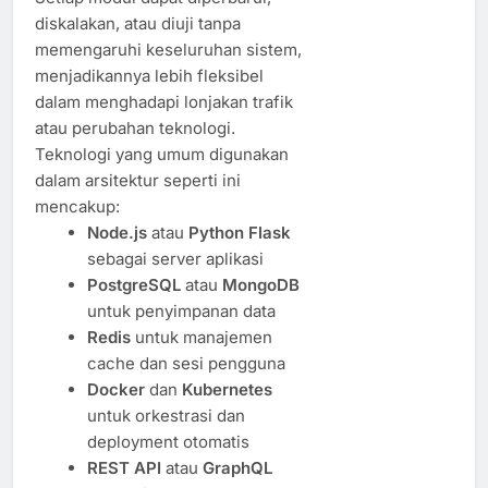
diskalakan, atau diuji tanpa
memengaruhi keseluruhan sistem,
menjadikannya lebih fleksibel
dalam menghadapi lonjakan trafik
atau perubahan teknologi.
Teknologi yang umum digunakan
dalam arsitektur seperti ini
mencakup:
Node.js
atau
Python Flask
sebagai server aplikasi
PostgreSQL
atau
MongoDB
untuk penyimpanan data
Redis
untuk manajemen
cache dan sesi pengguna
Docker
dan
Kubernetes
untuk orkestrasi dan
deployment otomatis
REST API
atau
GraphQL