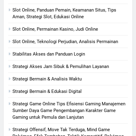
Slot Online, Panduan Pemain, Keamanan Situs, Tips
Aman, Strategi Slot, Edukasi Online
Slot Online, Permainan Kasino, Judi Online
Slot Online, Teknologi Perjudian, Analisis Permainan
Stabilitas Akses dan Panduan Login
Strategi Akses Jam Sibuk & Pemulihan Layanan
Strategi Bermain & Analisis Waktu
Strategi Bermain & Edukasi Digital
Strategi Game Online Tips Efisiensi Gaming Manajemen
Sumber Daya Game Pengembangan Karakter Game
Gaming untuk Pemula dan Lanjutan
Strategi Offensif, Move Tak Terduga, Mind Game