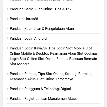
Panduan Game, Slot Online, Tips & Trik
Panduan Horas88
Panduan Keamanan & Pengelolaan Akun
Panduan Login Android
Panduan Login Kaya787 Tips Login Slot Mobile Slot
Online Mobile & Desktop Keamanan Akun Slot Optimasi
Login Slot Online Slot Online Pemula Panduan Bermain
Slot Modern
Panduan Pemula, Tips Slot Online, Strategi Bermain,
Keamanan Akun, Slot Online Terpercaya
Panduan Pengguna & Teknologi Digital
Panduan Registrasi dan Manajemen Akses