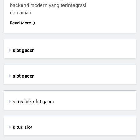
backend modern yang terintegrasi
dan aman.
Read More
slot gacor
slot gacor
situs link slot gacor
situs slot