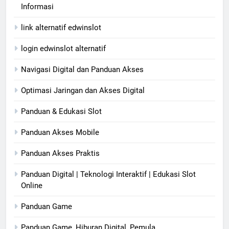
Informasi
link alternatif edwinslot
login edwinslot alternatif
Navigasi Digital dan Panduan Akses
Optimasi Jaringan dan Akses Digital
Panduan & Edukasi Slot
Panduan Akses Mobile
Panduan Akses Praktis
Panduan Digital | Teknologi Interaktif | Edukasi Slot
Online
Panduan Game
Panduan Game, Hiburan Digital, Pemula