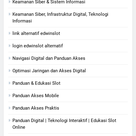
Keamanan Siber & Sistem Informasi
Keamanan Siber, Infrastruktur Digital, Teknologi
Informasi
link alternatif edwinslot
login edwinslot alternatif
Navigasi Digital dan Panduan Akses
Optimasi Jaringan dan Akses Digital
Panduan & Edukasi Slot
Panduan Akses Mobile
Panduan Akses Praktis
Panduan Digital | Teknologi Interaktif | Edukasi Slot
Online