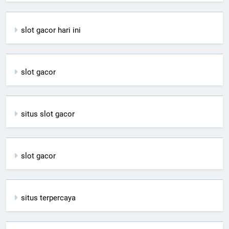
slot gacor hari ini
slot gacor
situs slot gacor
slot gacor
situs terpercaya