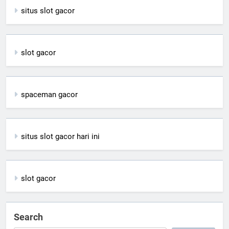
situs slot gacor
slot gacor
spaceman gacor
situs slot gacor hari ini
slot gacor
Search