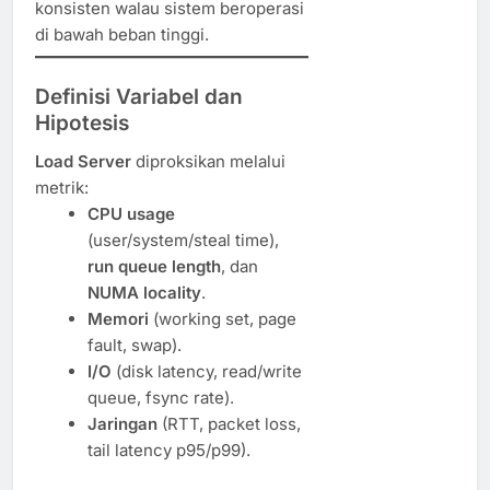
konsisten walau sistem beroperasi
di bawah beban tinggi.
Definisi Variabel dan
Hipotesis
Load Server
diproksikan melalui
metrik:
CPU usage
(user/system/steal time),
run queue length
, dan
NUMA locality
.
Memori
(working set, page
fault, swap).
I/O
(disk latency, read/write
queue, fsync rate).
Jaringan
(RTT, packet loss,
tail latency p95/p99).