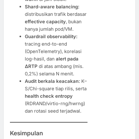
Shard-aware balancing:
distribusikan trafik berdasar
effective capacity
, bukan
hanya jumlah pod/VM.
Guardrail observability:
tracing end-to-end
(OpenTelemetry), korelasi
log-hasil, dan
alert pada
ΔRTP
di atas ambang (mis.
0,2%) selama N menit.
Audit berkala keacakan:
K–
S/Chi-square tiap rilis, serta
health check entropy
(RDRAND/virtio-rng/hwrng)
dan rotasi seed terjadwal.
Kesimpulan