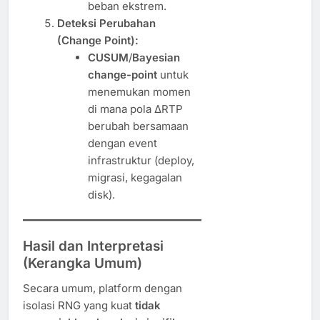
beban ekstrem.
Deteksi Perubahan
(Change Point):
CUSUM
/
Bayesian
change-point
untuk
menemukan momen
di mana pola ΔRTP
berubah bersamaan
dengan event
infrastruktur (deploy,
migrasi, kegagalan
disk).
Hasil dan Interpretasi
(Kerangka Umum)
Secara umum, platform dengan
isolasi RNG yang kuat
tidak