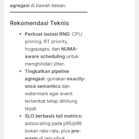
agregasi
di bawah beban.
Rekomendasi Teknis
Perkuat isolasi RNG:
CPU
pinning, RT priority,
hugepages, dan
NUMA-
aware scheduling
untuk
menghindari jitter.
Tingkatkan pipeline
agregasi:
gunakan
exactly-
once semantics
dan
watermark agar event
terlambat tetap dihitung
tepat.
SLO berbasis tail metrics:
autoscaling pada p95/p99
bukan rata-rata, plus
pre-
warm
di jam sibuk.