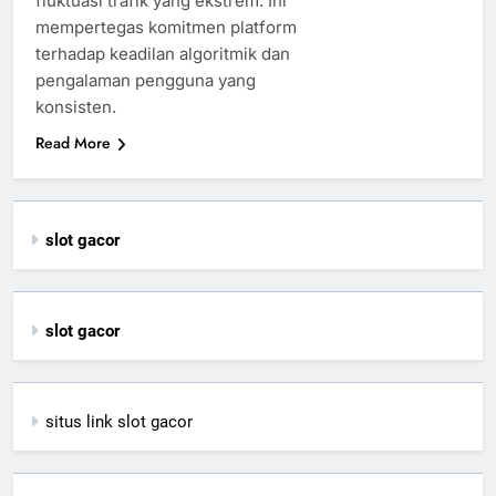
fluktuasi trafik yang ekstrem. Ini
mempertegas komitmen platform
terhadap keadilan algoritmik dan
pengalaman pengguna yang
konsisten.
Read More
slot gacor
slot gacor
situs link slot gacor