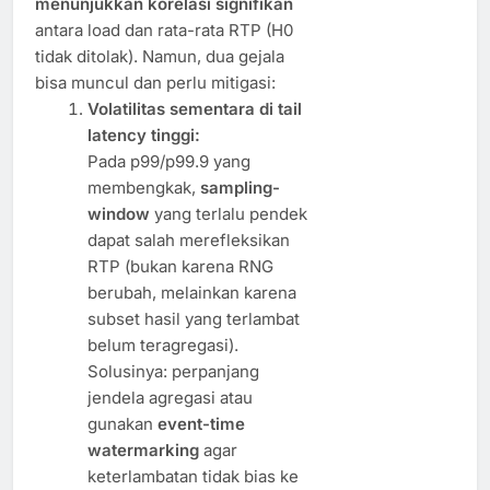
menunjukkan korelasi signifikan
antara load dan rata-rata RTP (H0
tidak ditolak). Namun, dua gejala
bisa muncul dan perlu mitigasi:
Volatilitas sementara di tail
latency tinggi:
Pada p99/p99.9 yang
membengkak,
sampling-
window
yang terlalu pendek
dapat salah merefleksikan
RTP (bukan karena RNG
berubah, melainkan karena
subset hasil yang terlambat
belum teragregasi).
Solusinya: perpanjang
jendela agregasi atau
gunakan
event-time
watermarking
agar
keterlambatan tidak bias ke