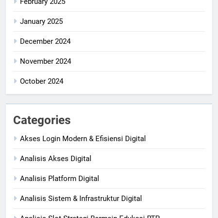
February 2025
January 2025
December 2024
November 2024
October 2024
Categories
Akses Login Modern & Efisiensi Digital
Analisis Akses Digital
Analisis Platform Digital
Analisis Sistem & Infrastruktur Digital