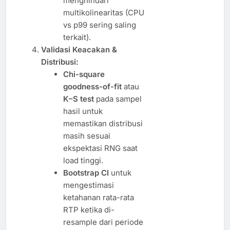
menghindari
multikolinearitas (CPU
vs p99 sering saling
terkait).
Validasi Keacakan &
Distribusi:
Chi-square
goodness-of-fit
atau
K–S test
pada sampel
hasil untuk
memastikan distribusi
masih sesuai
ekspektasi RNG saat
load tinggi.
Bootstrap CI
untuk
mengestimasi
ketahanan rata-rata
RTP ketika di-
resample dari periode