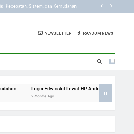
isi Kecepatan, Sistem, dan Kemudahan
ngan Proses Mudah, Aman, dan Terarah
n Praktis untuk Akses Akun yang Aman
NEWSLETTER
RANDOM NEWS
engalaman yang Nyaman dan Terstruktur
tuk Hidup Yang Lebih Bermakna.
isi Kecepatan, Sistem, dan Kemudahan
ngan Proses Mudah, Aman, dan Terarah
n Praktis untuk Akses Akun yang Aman
Login Edwinslot Lewat HP Android dengan Proses Mudah, 
2 Months Ago