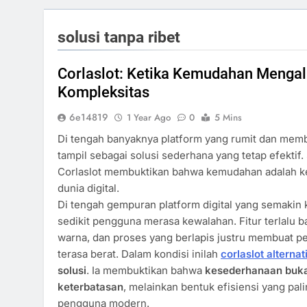
solusi tanpa ribet
Corlaslot: Ketika Kemudahan Menga
Kompleksitas
6e14819
1 Year Ago
0
5 Mins
Di tengah banyaknya platform yang rumit dan memb
tampil sebagai solusi sederhana yang tetap efektif
Corlaslot membuktikan bahwa kemudahan adalah ke
dunia digital.
Di tengah gempuran platform digital yang semakin 
sedikit pengguna merasa kewalahan. Fitur terlalu 
warna, dan proses yang berlapis justru membuat pe
terasa berat. Dalam kondisi inilah
corlaslot alternat
solusi
. Ia membuktikan bahwa
kesederhanaan buka
keterbatasan
, melainkan bentuk efisiensi yang pal
pengguna modern.