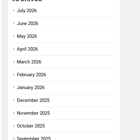
July 2026
June 2026
May 2026
April 2026
March 2026
February 2026
January 2026
December 2025
November 2025
October 2025
September 2025