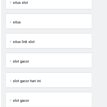
situs slot
situs
situs link slot
slot gacor
slot gacor hari ini
slot gacor