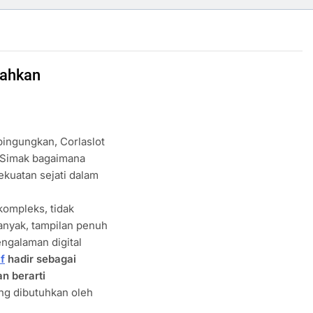
lahkan
ingungkan, Corlaslot
. Simak bagaimana
kuatan sejati dalam
kompleks, tidak
banyak, tampilan penuh
ngalaman digital
if
hadir sebagai
n berarti
ing dibutuhkan oleh