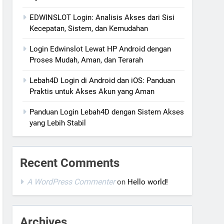
EDWINSLOT Login: Analisis Akses dari Sisi
Kecepatan, Sistem, dan Kemudahan
Login Edwinslot Lewat HP Android dengan
Proses Mudah, Aman, dan Terarah
Lebah4D Login di Android dan iOS: Panduan
Praktis untuk Akses Akun yang Aman
Panduan Login Lebah4D dengan Sistem Akses
yang Lebih Stabil
Recent Comments
A WordPress Commenter
on
Hello world!
Archives