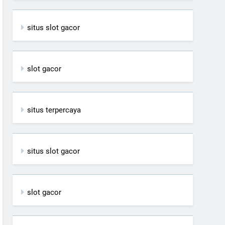
situs slot gacor
slot gacor
situs terpercaya
situs slot gacor
slot gacor