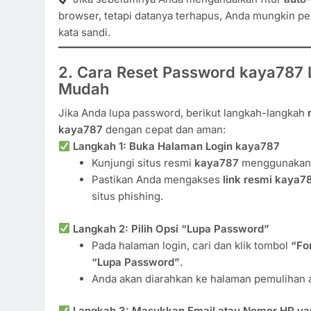
browser, tetapi datanya terhapus, Anda mungkin pe
kata sandi.
2. Cara Reset Password kaya787 
Mudah
Jika Anda lupa password, berikut langkah-langkah
kaya787
dengan cepat dan aman:
Langkah 1: Buka Halaman Login kaya787
Kunjungi situs resmi
kaya787
menggunakan 
Pastikan Anda mengakses
link resmi kaya7
situs phishing.
Langkah 2: Pilih Opsi “Lupa Password”
Pada halaman login, cari dan klik tombol
“Fo
“Lupa Password”
.
Anda akan diarahkan ke halaman pemulihan 
Langkah 3: Masukkan Email atau Nomor HP yan