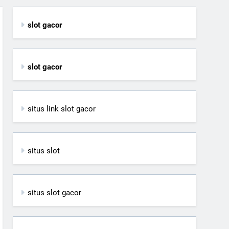
slot gacor
slot gacor
situs link slot gacor
situs slot
situs slot gacor