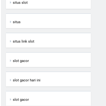
situs slot
situs
situs link slot
slot gacor
slot gacor hari ini
slot gacor