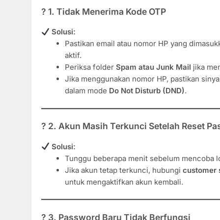
? 1. Tidak Menerima Kode OTP
Solusi:
Pastikan email atau nomor HP yang dimasuk
aktif.
Periksa folder
Spam atau Junk Mail
jika me
Jika menggunakan nomor HP, pastikan sinyal 
dalam mode
Do Not Disturb (DND)
.
? 2. Akun Masih Terkunci Setelah Reset P
Solusi:
Tunggu beberapa menit sebelum mencoba lo
Jika akun tetap terkunci, hubungi
customer 
untuk mengaktifkan akun kembali.
? 3. Password Baru Tidak Berfungsi