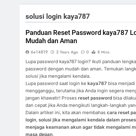
solusi login kaya787
Panduan Reset Password kaya787 L
Mudah dan Aman
6e14819
2 Years Ago
0
8 Mins
Lupa password kaya787 login? Ikuti panduan lengkap
password dengan mudah dan aman. Temukan langk
solusi jika mengalami kendala.
Lupa password saat login ke
kaya787
bisa menjadi
mengganggu, terutama jika Anda ingin segera men
jangan khawatir! Proses
reset password
bisa dilak
dan cepat jika Anda mengikuti langkah-langkah yan
Dalam artikel ini, kita akan membahas
cara reset 
login
,
solusi jika mengalami kendala dalam proses
menjaga keamanan akun agar tidak mengalami ma
masa depan
.