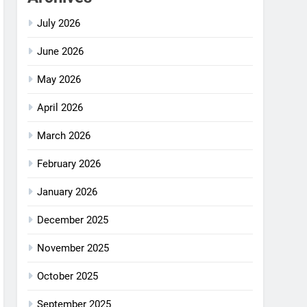
July 2026
June 2026
May 2026
April 2026
March 2026
February 2026
January 2026
December 2025
November 2025
October 2025
September 2025