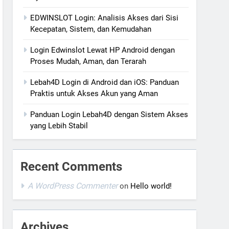
EDWINSLOT Login: Analisis Akses dari Sisi
Kecepatan, Sistem, dan Kemudahan
Login Edwinslot Lewat HP Android dengan
Proses Mudah, Aman, dan Terarah
Lebah4D Login di Android dan iOS: Panduan
Praktis untuk Akses Akun yang Aman
Panduan Login Lebah4D dengan Sistem Akses
yang Lebih Stabil
Recent Comments
A WordPress Commenter
on
Hello world!
Archives