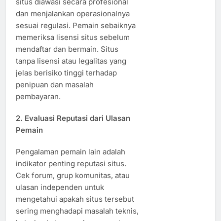
situs diawasi secara profesional
dan menjalankan operasionalnya
sesuai regulasi. Pemain sebaiknya
memeriksa lisensi situs sebelum
mendaftar dan bermain. Situs
tanpa lisensi atau legalitas yang
jelas berisiko tinggi terhadap
penipuan dan masalah
pembayaran.
2. Evaluasi Reputasi dari Ulasan
Pemain
Pengalaman pemain lain adalah
indikator penting reputasi situs.
Cek forum, grup komunitas, atau
ulasan independen untuk
mengetahui apakah situs tersebut
sering menghadapi masalah teknis,