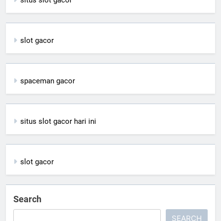
slot gacor
spaceman gacor
situs slot gacor hari ini
slot gacor
Search
SEARCH