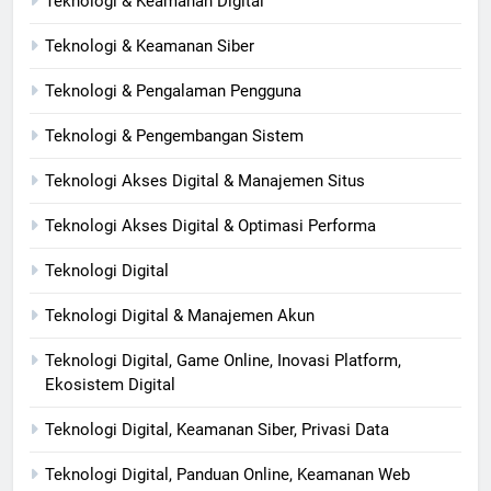
Teknologi & Keamanan Digital
Teknologi & Keamanan Siber
Teknologi & Pengalaman Pengguna
Teknologi & Pengembangan Sistem
Teknologi Akses Digital & Manajemen Situs
Teknologi Akses Digital & Optimasi Performa
Teknologi Digital
Teknologi Digital & Manajemen Akun
Teknologi Digital, Game Online, Inovasi Platform,
Ekosistem Digital
Teknologi Digital, Keamanan Siber, Privasi Data
Teknologi Digital, Panduan Online, Keamanan Web