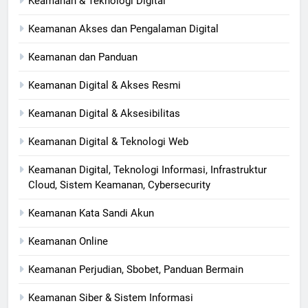
Keamanan & Teknologi Digital
Keamanan Akses dan Pengalaman Digital
Keamanan dan Panduan
Keamanan Digital & Akses Resmi
Keamanan Digital & Aksesibilitas
Keamanan Digital & Teknologi Web
Keamanan Digital, Teknologi Informasi, Infrastruktur
Cloud, Sistem Keamanan, Cybersecurity
Keamanan Kata Sandi Akun
Keamanan Online
Keamanan Perjudian, Sbobet, Panduan Bermain
Keamanan Siber & Sistem Informasi