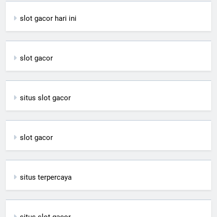
slot gacor hari ini
slot gacor
situs slot gacor
slot gacor
situs terpercaya
situs slot gacor