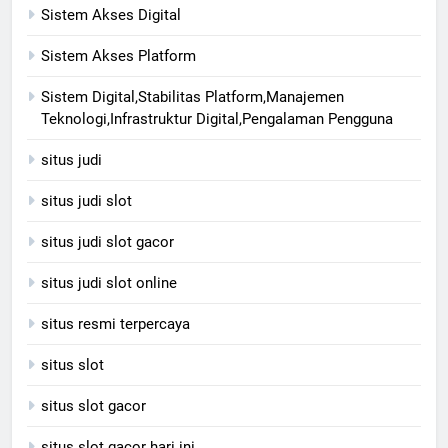
Sistem Akses Digital
Sistem Akses Platform
Sistem Digital,Stabilitas Platform,Manajemen
Teknologi,Infrastruktur Digital,Pengalaman Pengguna
situs judi
situs judi slot
situs judi slot gacor
situs judi slot online
situs resmi terpercaya
situs slot
situs slot gacor
situs slot gacor hari ini