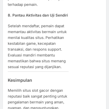
terhadap pemain.
8. Pantau Aktivitas dan Uji Sendiri
Setelah mendaftar, pemain dapat
memantau aktivitas bermain untuk
menilai kualitas situs. Perhatikan
kestabilan game, kecepatan
transaksi, dan respons support.
Evaluasi mandiri membantu
memastikan bahwa situs memang
sesuai reputasi yang dijanjikan.
Kesimpulan
Memilih situs slot gacor dengan
reputasi baik sangat penting untuk
pengalaman bermain yang aman,
nyaman, dan menguntungkan.