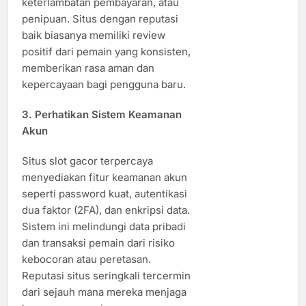
keterlambatan pembayaran, atau
penipuan. Situs dengan reputasi
baik biasanya memiliki review
positif dari pemain yang konsisten,
memberikan rasa aman dan
kepercayaan bagi pengguna baru.
3. Perhatikan Sistem Keamanan
Akun
Situs slot gacor terpercaya
menyediakan fitur keamanan akun
seperti password kuat, autentikasi
dua faktor (2FA), dan enkripsi data.
Sistem ini melindungi data pribadi
dan transaksi pemain dari risiko
kebocoran atau peretasan.
Reputasi situs seringkali tercermin
dari sejauh mana mereka menjaga