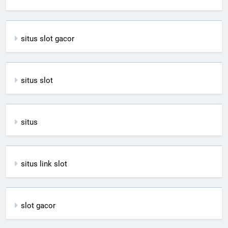
situs slot gacor
situs slot
situs
situs link slot
slot gacor