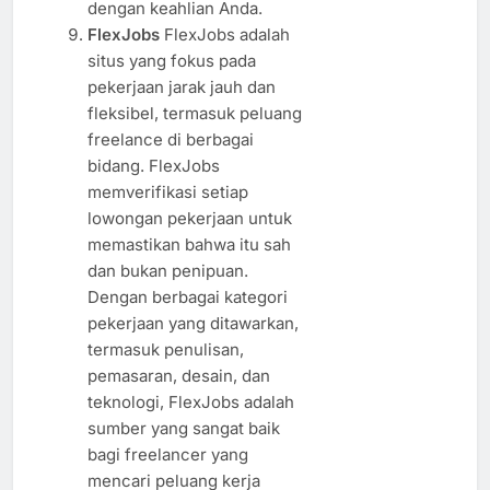
dengan keahlian Anda.
FlexJobs
FlexJobs adalah
situs yang fokus pada
pekerjaan jarak jauh dan
fleksibel, termasuk peluang
freelance di berbagai
bidang. FlexJobs
memverifikasi setiap
lowongan pekerjaan untuk
memastikan bahwa itu sah
dan bukan penipuan.
Dengan berbagai kategori
pekerjaan yang ditawarkan,
termasuk penulisan,
pemasaran, desain, dan
teknologi, FlexJobs adalah
sumber yang sangat baik
bagi freelancer yang
mencari peluang kerja