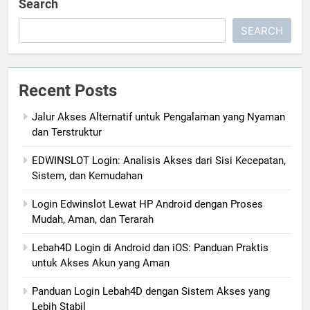
Search
SEARCH
Recent Posts
Jalur Akses Alternatif untuk Pengalaman yang Nyaman
dan Terstruktur
EDWINSLOT Login: Analisis Akses dari Sisi Kecepatan,
Sistem, dan Kemudahan
Login Edwinslot Lewat HP Android dengan Proses
Mudah, Aman, dan Terarah
Lebah4D Login di Android dan iOS: Panduan Praktis
untuk Akses Akun yang Aman
Panduan Login Lebah4D dengan Sistem Akses yang
Lebih Stabil