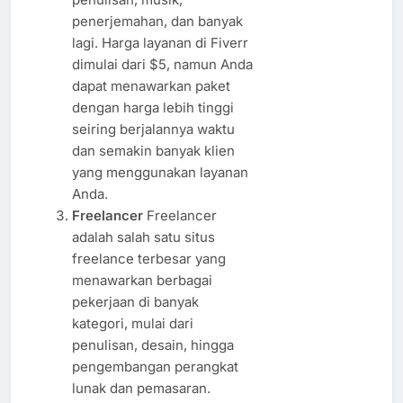
penerjemahan, dan banyak
lagi. Harga layanan di Fiverr
dimulai dari $5, namun Anda
dapat menawarkan paket
dengan harga lebih tinggi
seiring berjalannya waktu
dan semakin banyak klien
yang menggunakan layanan
Anda.
Freelancer
Freelancer
adalah salah satu situs
freelance terbesar yang
menawarkan berbagai
pekerjaan di banyak
kategori, mulai dari
penulisan, desain, hingga
pengembangan perangkat
lunak dan pemasaran.