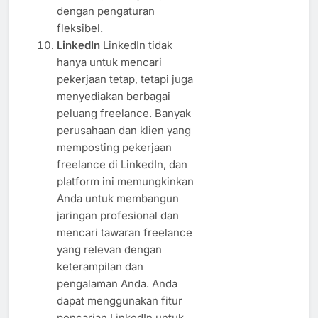
dengan pengaturan
fleksibel.
LinkedIn
LinkedIn tidak
hanya untuk mencari
pekerjaan tetap, tetapi juga
menyediakan berbagai
peluang freelance. Banyak
perusahaan dan klien yang
memposting pekerjaan
freelance di LinkedIn, dan
platform ini memungkinkan
Anda untuk membangun
jaringan profesional dan
mencari tawaran freelance
yang relevan dengan
keterampilan dan
pengalaman Anda. Anda
dapat menggunakan fitur
pencarian LinkedIn untuk