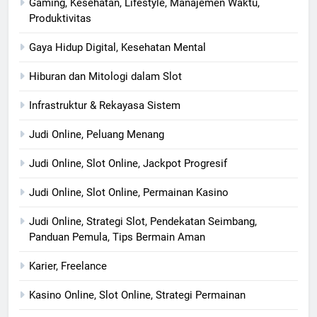
Gaming, Kesehatan, Lifestyle, Manajemen Waktu,
Produktivitas
Gaya Hidup Digital, Kesehatan Mental
Hiburan dan Mitologi dalam Slot
Infrastruktur & Rekayasa Sistem
Judi Online, Peluang Menang
Judi Online, Slot Online, Jackpot Progresif
Judi Online, Slot Online, Permainan Kasino
Judi Online, Strategi Slot, Pendekatan Seimbang,
Panduan Pemula, Tips Bermain Aman
Karier, Freelance
Kasino Online, Slot Online, Strategi Permainan