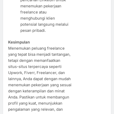
menemukan pekerjaan
freelance atau
menghubungi klien
potensial langsung melalui
pesan pribadi.
Kesimpulan
Menemukan peluang freelance
yang tepat bisa menjadi tantangan,
tetapi dengan memanfaatkan
situs-situs terpercaya seperti
Upwork, Fiverr, Freelancer, dan
lainnya, Anda dapat dengan mudah
menemukan pekerjaan yang sesuai
dengan keterampilan dan minat
Anda. Pastikan untuk membangun
profil yang kuat, menunjukkan
pengalaman yang relevan, dan