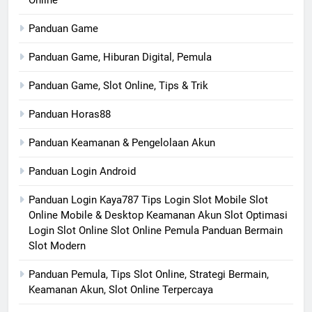
Online
Panduan Game
Panduan Game, Hiburan Digital, Pemula
Panduan Game, Slot Online, Tips & Trik
Panduan Horas88
Panduan Keamanan & Pengelolaan Akun
Panduan Login Android
Panduan Login Kaya787 Tips Login Slot Mobile Slot
Online Mobile & Desktop Keamanan Akun Slot Optimasi
Login Slot Online Slot Online Pemula Panduan Bermain
Slot Modern
Panduan Pemula, Tips Slot Online, Strategi Bermain,
Keamanan Akun, Slot Online Terpercaya