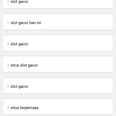
slot gacor
slot gacor hari ini
slot gacor
situs slot gacor
slot gacor
situs terpercaya