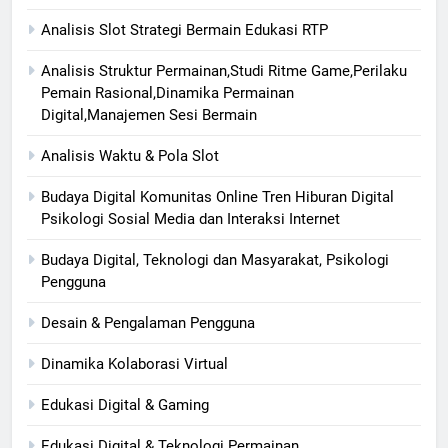
Analisis Slot Strategi Bermain Edukasi RTP
Analisis Struktur Permainan,Studi Ritme Game,Perilaku
Pemain Rasional,Dinamika Permainan
Digital,Manajemen Sesi Bermain
Analisis Waktu & Pola Slot
Budaya Digital Komunitas Online Tren Hiburan Digital
Psikologi Sosial Media dan Interaksi Internet
Budaya Digital, Teknologi dan Masyarakat, Psikologi
Pengguna
Desain & Pengalaman Pengguna
Dinamika Kolaborasi Virtual
Edukasi Digital & Gaming
Edukasi Digital & Teknologi Permainan