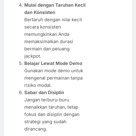
Mulai dengan Taruhan Kecil
dan Konsisten
Bertaruh dengan nilai kecil
secara konsisten
memungkinkan Anda
memaksimalkan durasi
bermain dan peluang
jackpot.
Belajar Lewat Mode Demo
Gunakan mode demo untuk
mengenal permainan tanpa
risiko modal.
Sabar dan Disiplin
Jangan terburu-buru
menaikkan taruhan, tetap
fokus dan disiplin dengan
strategi yang sudah
dirancang.