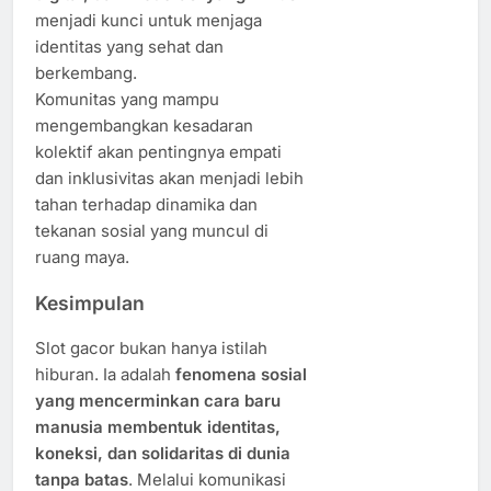
menjadi kunci untuk menjaga
identitas yang sehat dan
berkembang.
Komunitas yang mampu
mengembangkan kesadaran
kolektif akan pentingnya empati
dan inklusivitas akan menjadi lebih
tahan terhadap dinamika dan
tekanan sosial yang muncul di
ruang maya.
Kesimpulan
Slot gacor bukan hanya istilah
hiburan. Ia adalah
fenomena sosial
yang mencerminkan cara baru
manusia membentuk identitas,
koneksi, dan solidaritas di dunia
tanpa batas
. Melalui komunikasi