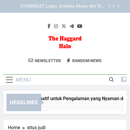
Skip
Login Edwinslot Lewat HP Android dengan
to
Proses Mudah, Aman, dan Terarah
content
Lebah4D Login di Android dan iOS: Panduan
Praktis untuk Akses Akun yang Aman
Jalur Akses Alternatif untuk Pengalaman yang
Nyaman dan Terstruktur
EDWINSLOT Login: Analisis Akses dari Sisi
Kecepatan, Sistem, dan Kemudahan
The Haggard
Baca Inspirasi Hidup Dan Tips
Login Edwinslot Lewat HP Android dengan
NEWSLETTER
RANDOM NEWS
Proses Mudah, Aman, dan Terarah
Halo
Bermanfaat Di The Haggard Halo. Blog
Lebah4D Login di Android dan iOS: Panduan
Untuk Hidup Yang Lebih Bermakna.
Praktis untuk Akses Akun yang Aman
MENU
lur Akses Alternatif untuk Pengalaman yang Nyaman dan Ters
HEADLINES
Weeks Ago
Home
situs judi