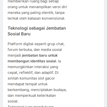
memberikan ruang bagi setiap
orang untuk menampilkan versi diri
mereka yang paling otentik, tanpa
terikat oleh batasan konvensional.
Teknologi sebagai Jembatan
Sosial Baru
Platform digital seperti grup chat,
forum terbuka, dan media sosial
menjadi
jembatan baru untuk
membangun identitas sosial
. Ia
memungkinkan interaksi yang
cepat, reflektif, dan adaptif. Di
sinilah komunitas slot gacor
mendapat tempat untuk
berkembang, menciptakan budaya,
dan memperkuat keterikatan
sosial.
Teknologi juga mendukung