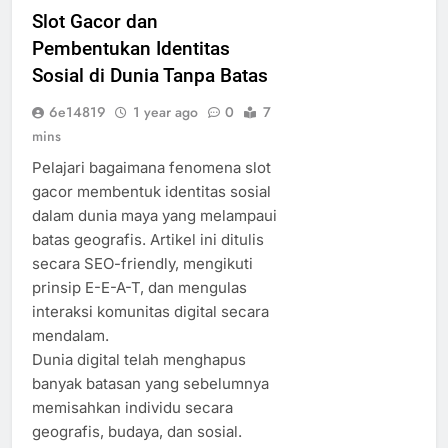
Slot Gacor dan
Pembentukan Identitas
Sosial di Dunia Tanpa Batas
6e14819
1 year ago
0
7
mins
Pelajari bagaimana fenomena slot
gacor membentuk identitas sosial
dalam dunia maya yang melampaui
batas geografis. Artikel ini ditulis
secara SEO-friendly, mengikuti
prinsip E-E-A-T, dan mengulas
interaksi komunitas digital secara
mendalam.
Dunia digital telah menghapus
banyak batasan yang sebelumnya
memisahkan individu secara
geografis, budaya, dan sosial.