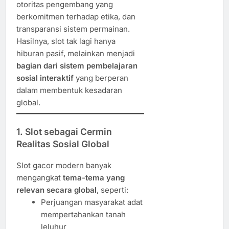
otoritas pengembang yang
berkomitmen terhadap etika, dan
transparansi sistem permainan.
Hasilnya, slot tak lagi hanya
hiburan pasif, melainkan menjadi
bagian dari sistem pembelajaran
sosial interaktif
yang berperan
dalam membentuk kesadaran
global.
1.
Slot sebagai Cermin
Realitas Sosial Global
Slot gacor modern banyak
mengangkat
tema-tema yang
relevan secara global
, seperti:
Perjuangan masyarakat adat
mempertahankan tanah
leluhur