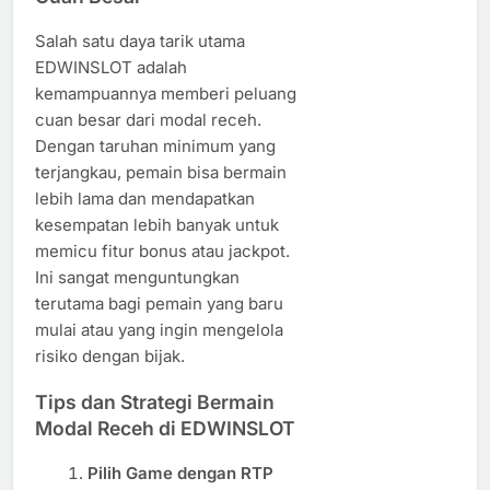
Salah satu daya tarik utama
EDWINSLOT adalah
kemampuannya memberi peluang
cuan besar dari modal receh.
Dengan taruhan minimum yang
terjangkau, pemain bisa bermain
lebih lama dan mendapatkan
kesempatan lebih banyak untuk
memicu fitur bonus atau jackpot.
Ini sangat menguntungkan
terutama bagi pemain yang baru
mulai atau yang ingin mengelola
risiko dengan bijak.
Tips dan Strategi Bermain
Modal Receh di EDWINSLOT
Pilih Game dengan RTP