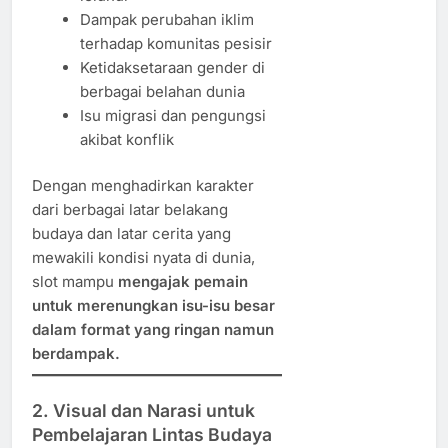
Dampak perubahan iklim
terhadap komunitas pesisir
Ketidaksetaraan gender di
berbagai belahan dunia
Isu migrasi dan pengungsi
akibat konflik
Dengan menghadirkan karakter
dari berbagai latar belakang
budaya dan latar cerita yang
mewakili kondisi nyata di dunia,
slot mampu
mengajak pemain
untuk merenungkan isu-isu besar
dalam format yang ringan namun
berdampak.
2.
Visual dan Narasi untuk
Pembelajaran Lintas Budaya