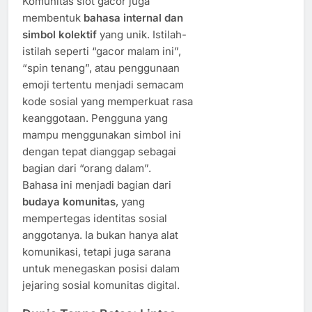
Komunitas slot gacor juga
membentuk
bahasa internal dan
simbol kolektif
yang unik. Istilah-
istilah seperti “gacor malam ini”,
“spin tenang”, atau penggunaan
emoji tertentu menjadi semacam
kode sosial yang memperkuat rasa
keanggotaan. Pengguna yang
mampu menggunakan simbol ini
dengan tepat dianggap sebagai
bagian dari “orang dalam”.
Bahasa ini menjadi bagian dari
budaya komunitas
, yang
mempertegas identitas sosial
anggotanya. Ia bukan hanya alat
komunikasi, tetapi juga sarana
untuk menegaskan posisi dalam
jejaring sosial komunitas digital.