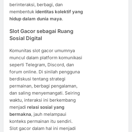
berinteraksi, berbagi, dan
membentuk
identitas kolektif yang
hidup dalam dunia maya
.
Slot Gacor sebagai Ruang
Sosial Digital
Komunitas slot gacor umumnya
muncul dalam platform komunikasi
seperti Telegram, Discord, dan
forum online. Di sinilah pengguna
berdiskusi tentang strategi
permainan, berbagi pengalaman,
dan saling menyemangati. Seiring
waktu, interaksi ini berkembang
menjadi
relasi sosial yang
bermakna
, jauh melampaui
konteks permainan itu sendiri.
Slot gacor dalam hal ini menjadi