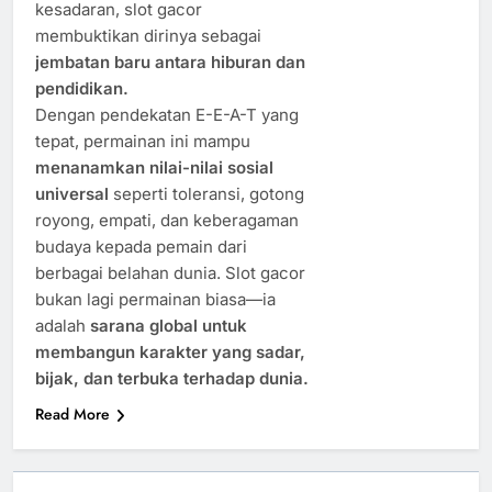
kesadaran, slot gacor
membuktikan dirinya sebagai
jembatan baru antara hiburan dan
pendidikan.
Dengan pendekatan E-E-A-T yang
tepat, permainan ini mampu
menanamkan nilai-nilai sosial
universal
seperti toleransi, gotong
royong, empati, dan keberagaman
budaya kepada pemain dari
berbagai belahan dunia. Slot gacor
bukan lagi permainan biasa—ia
adalah
sarana global untuk
membangun karakter yang sadar,
bijak, dan terbuka terhadap dunia.
Read More