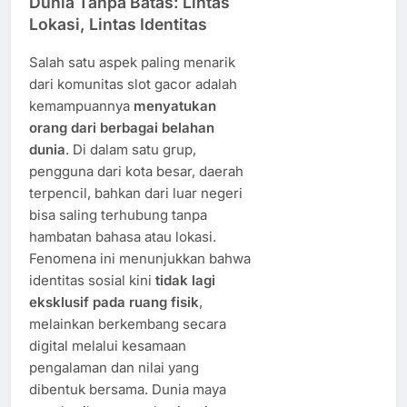
Dunia Tanpa Batas: Lintas
Lokasi, Lintas Identitas
Salah satu aspek paling menarik
dari komunitas slot gacor adalah
kemampuannya
menyatukan
orang dari berbagai belahan
dunia
. Di dalam satu grup,
pengguna dari kota besar, daerah
terpencil, bahkan dari luar negeri
bisa saling terhubung tanpa
hambatan bahasa atau lokasi.
Fenomena ini menunjukkan bahwa
identitas sosial kini
tidak lagi
eksklusif pada ruang fisik
,
melainkan berkembang secara
digital melalui kesamaan
pengalaman dan nilai yang
dibentuk bersama. Dunia maya