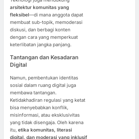
arsitektur komunitas yang
fleksibel
—di mana anggota dapat
membuat sub-topik, memoderasi
diskusi, dan berbagi konten
dengan cara yang memperkuat
keterlibatan jangka panjang.
Tantangan dan Kesadaran
Digital
Namun, pembentukan identitas
sosial dalam ruang digital juga
membawa tantangan.
Ketidakhadiran regulasi yang ketat
bisa menyebabkan konflik,
misinformasi, atau eksklusivitas
yang tidak disengaja. Oleh karena
itu,
etika komunitas, literasi
digital, dan moderasi yang inklusif