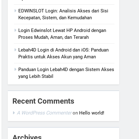
EDWINSLOT Login: Analisis Akses dari Sisi
Kecepatan, Sistem, dan Kemudahan
Login Edwinslot Lewat HP Android dengan
Proses Mudah, Aman, dan Terarah
Lebah4D Login di Android dan iOS: Panduan
Praktis untuk Akses Akun yang Aman
Panduan Login Lebah4D dengan Sistem Akses
yang Lebih Stabil
Recent Comments
A WordPress Commenter
on
Hello world!
Archives