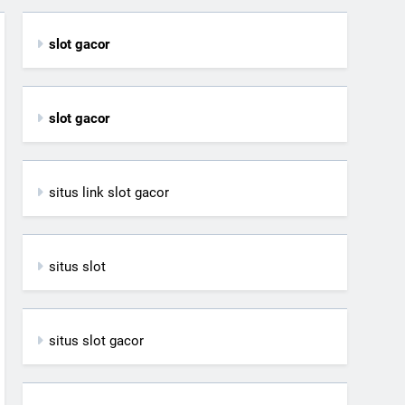
slot gacor
slot gacor
situs link slot gacor
situs slot
situs slot gacor