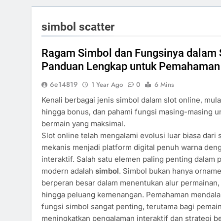
simbol scatter
Ragam Simbol dan Fungsinya dalam S
Panduan Lengkap untuk Pemahaman
6e14819
1 Year Ago
0
6 Mins
Kenali berbagai jenis simbol dalam slot online, mulai
hingga bonus, dan pahami fungsi masing-masing 
bermain yang maksimal.
Slot online telah mengalami evolusi luar biasa dari
mekanis menjadi platform digital penuh warna deng
interaktif. Salah satu elemen paling penting dalam 
modern adalah
simbol
. Simbol bukan hanya ornamen
berperan besar dalam menentukan alur permainan, 
hingga peluang kemenangan. Pemahaman mendalam
fungsi simbol sangat penting, terutama bagi pemain
meningkatkan pengalaman interaktif dan strategi b