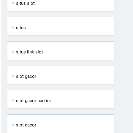
situs slot
situs
situs link slot
slot gacor
slot gacor hari ini
slot gacor