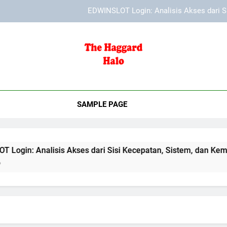
EDWINSLOT Login: Analisis Akses dari S
Login Edwinslot Lewat HP Android de
Lebah4D Login di Android dan iOS: Pandua
 Haggard Halo
Jalur Akses Alternatif untuk P
irasi Hidup Dan Tips Bermanfaat Di The Haggard Halo. Blog Un
EDWINSLOT Login: Analisis Akses dari S
SAMPLE PAGE
Login Edwinslot Lewat HP Android de
Lebah4D Login di Android dan iOS: Pandua
lisis Akses dari Sisi Kecepatan, Sistem, dan Kemudahan