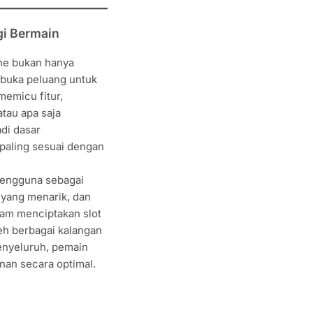
gi Bermain
ne bukan hanya
buka peluang untuk
memicu fitur,
tau apa saja
di dasar
paling sesuai dengan
pengguna sebagai
l yang menarik, dan
lam menciptakan slot
leh berbagai kalangan
nyeluruh, pemain
nan secara optimal.