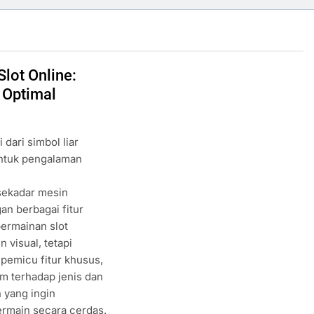
lot Online:
 Optimal
 dari simbol liar
untuk pengalaman
 sekadar mesin
an berbagai fitur
permainan slot
 visual, tetapi
pemicu fitur khusus,
 terhadap jenis dan
 yang ingin
ermain secara cerdas.