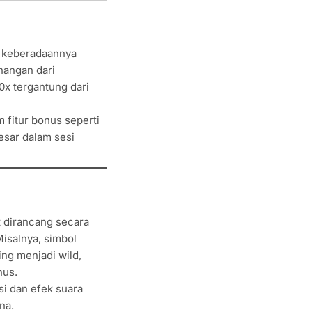
 keberadaannya
nangan dari
0x tergantung dari
am fitur bonus seperti
esar dalam sesi
 dirancang secara
isalnya, simbol
ing menjadi wild,
nus.
si dan efek suara
na.