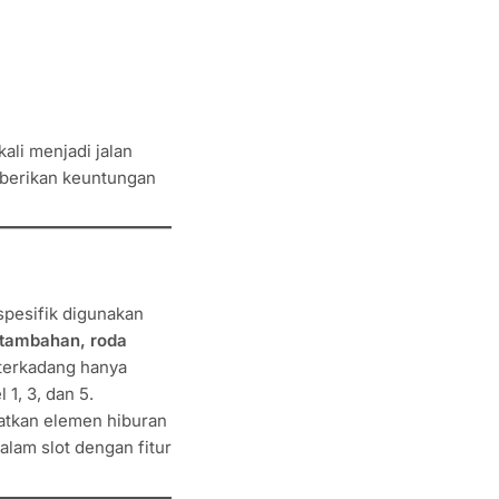
kali menjadi jalan
berikan keuntungan
spesifik digunakan
tambahan, roda
i terkadang hanya
1, 3, dan 5.
atkan elemen hiburan
alam slot dengan fitur