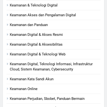
Keamanan & Teknologi Digital
Keamanan Akses dan Pengalaman Digital
Keamanan dan Panduan
Keamanan Digital & Akses Resmi
Keamanan Digital & Aksesibilitas
Keamanan Digital & Teknologi Web
Keamanan Digital, Teknologi Informasi, Infrastruktur
Cloud, Sistem Keamanan, Cybersecurity
Keamanan Kata Sandi Akun
Keamanan Online
Keamanan Perjudian, Sbobet, Panduan Bermain