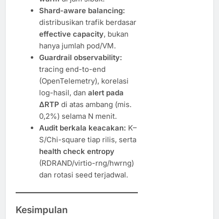
Shard-aware balancing:
distribusikan trafik berdasar
effective capacity
, bukan
hanya jumlah pod/VM.
Guardrail observability:
tracing end-to-end
(OpenTelemetry), korelasi
log-hasil, dan
alert pada
ΔRTP
di atas ambang (mis.
0,2%) selama N menit.
Audit berkala keacakan:
K–
S/Chi-square tiap rilis, serta
health check entropy
(RDRAND/virtio-rng/hwrng)
dan rotasi seed terjadwal.
Kesimpulan