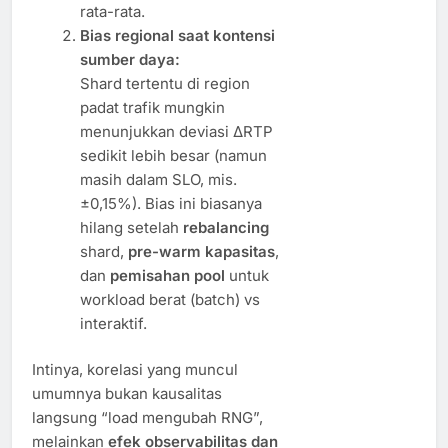
rata-rata.
Bias regional saat kontensi
sumber daya:
Shard tertentu di region
padat trafik mungkin
menunjukkan deviasi ΔRTP
sedikit lebih besar (namun
masih dalam SLO, mis.
±0,15%). Bias ini biasanya
hilang setelah
rebalancing
shard,
pre-warm kapasitas
,
dan
pemisahan pool
untuk
workload berat (batch) vs
interaktif.
Intinya, korelasi yang muncul
umumnya bukan kausalitas
langsung “load mengubah RNG”,
melainkan
efek observabilitas dan