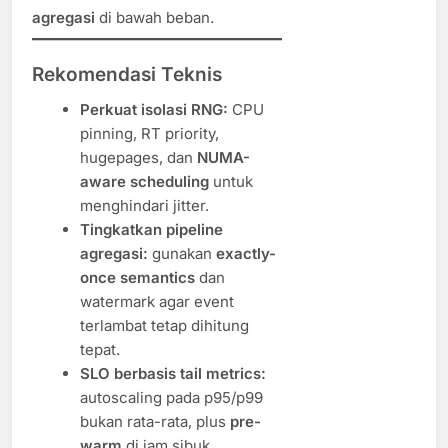
agregasi
di bawah beban.
Rekomendasi Teknis
Perkuat isolasi RNG:
CPU
pinning, RT priority,
hugepages, dan
NUMA-
aware scheduling
untuk
menghindari jitter.
Tingkatkan pipeline
agregasi:
gunakan
exactly-
once semantics
dan
watermark agar event
terlambat tetap dihitung
tepat.
SLO berbasis tail metrics:
autoscaling pada p95/p99
bukan rata-rata, plus
pre-
warm
di jam sibuk.