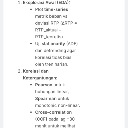
Eksplorasi Awal (EDA):
Plot
time-series
metrik beban vs
deviasi RTP (ΔRTP =
RTP_aktual −
RTP_teoretis).
Uji
stationarity
(ADF)
dan detrending agar
korelasi tidak bias
oleh tren harian.
Korelasi dan
Ketergantungan:
Pearson
untuk
hubungan linear,
Spearman
untuk
monotonic non-linear.
Cross-correlation
(CCF)
pada lag ±30
menit untuk melihat