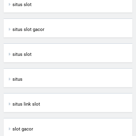
situs slot
situs slot gacor
situs slot
situs
situs link slot
slot gacor