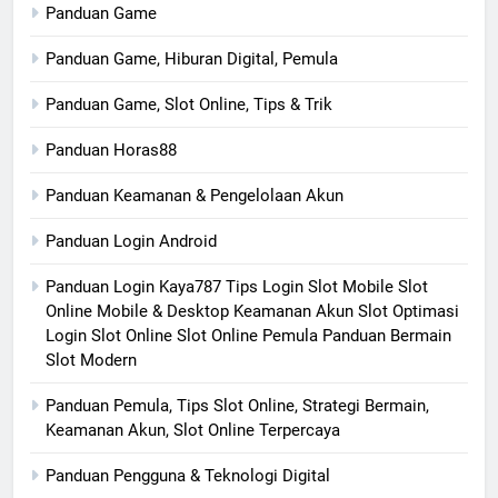
Panduan Game
Panduan Game, Hiburan Digital, Pemula
Panduan Game, Slot Online, Tips & Trik
Panduan Horas88
Panduan Keamanan & Pengelolaan Akun
Panduan Login Android
Panduan Login Kaya787 Tips Login Slot Mobile Slot
Online Mobile & Desktop Keamanan Akun Slot Optimasi
Login Slot Online Slot Online Pemula Panduan Bermain
Slot Modern
Panduan Pemula, Tips Slot Online, Strategi Bermain,
Keamanan Akun, Slot Online Terpercaya
Panduan Pengguna & Teknologi Digital