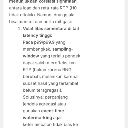
menunjukkan korelasi signifikan
antara load dan rata-rata RTP (H0
tidak ditolak). Namun, dua gejala
bisa muncul dan perlu mitigasi:
Volatilitas sementara di tail
latency tinggi:
Pada p99/p99.9 yang
membengkak,
sampling-
window
yang terlalu pendek
dapat salah merefleksikan
RTP (bukan karena RNG
berubah, melainkan karena
subset hasil yang terlambat
belum teragregasi).
Solusinya: perpanjang
jendela agregasi atau
gunakan
event-time
watermarking
agar
keterlambatan tidak bias ke