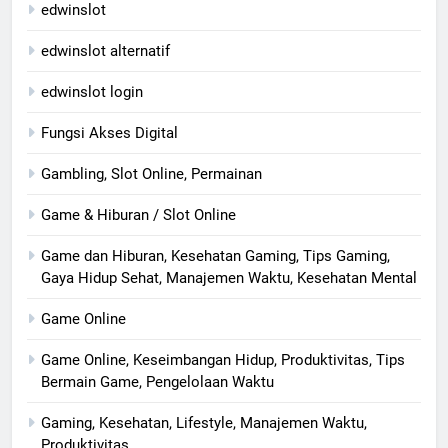
edwinslot
edwinslot alternatif
edwinslot login
Fungsi Akses Digital
Gambling, Slot Online, Permainan
Game & Hiburan / Slot Online
Game dan Hiburan, Kesehatan Gaming, Tips Gaming,
Gaya Hidup Sehat, Manajemen Waktu, Kesehatan Mental
Game Online
Game Online, Keseimbangan Hidup, Produktivitas, Tips
Bermain Game, Pengelolaan Waktu
Gaming, Kesehatan, Lifestyle, Manajemen Waktu,
Produktivitas