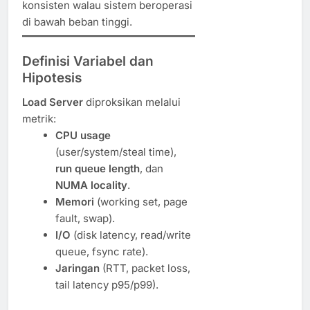
konsisten walau sistem beroperasi
di bawah beban tinggi.
Definisi Variabel dan
Hipotesis
Load Server
diproksikan melalui
metrik:
CPU usage
(user/system/steal time),
run queue length
, dan
NUMA locality
.
Memori
(working set, page
fault, swap).
I/O
(disk latency, read/write
queue, fsync rate).
Jaringan
(RTT, packet loss,
tail latency p95/p99).