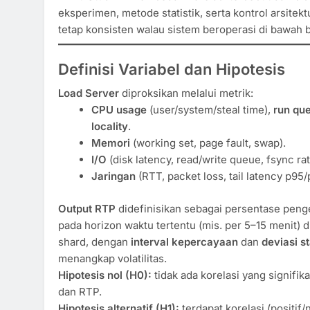
eksperimen, metode statistik, serta kontrol arsitek
tetap konsisten walau sistem beroperasi di bawah b
Definisi Variabel dan Hipotesis
Load Server
diproksikan melalui metrik:
CPU usage
(user/system/steal time),
run que
locality
.
Memori
(working set, page fault, swap).
I/O
(disk latency, read/write queue, fsync rat
Jaringan
(RTT, packet loss, tail latency p95/
Output RTP
didefinisikan sebagai persentase peng
pada horizon waktu tertentu (mis. per 5–15 menit) d
shard, dengan
interval kepercayaan
dan
deviasi s
menangkap volatilitas.
Hipotesis nol (H0):
tidak ada korelasi yang signifik
dan RTP.
Hipotesis alternatif (H1):
terdapat korelasi (positif/