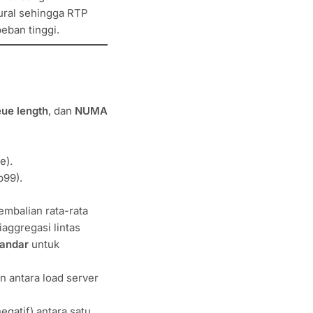
tural sehingga RTP
eban tinggi.
ue length
, dan
NUMA
e).
p99).
embalian rata-rata
iaggregasi lintas
tandar
untuk
an antara load server
negatif) antara satu