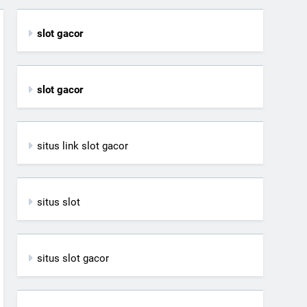
slot gacor
slot gacor
situs link slot gacor
situs slot
situs slot gacor