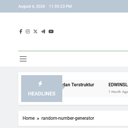
Skip
August 6, 2026
11:55:24 PM
to
content
The
Baca Insp
man yang Nyaman dan Terstruktur
EDWINSLOT Login: Ana
1 Month Ago
HEADLINES
Home
random-number-generator