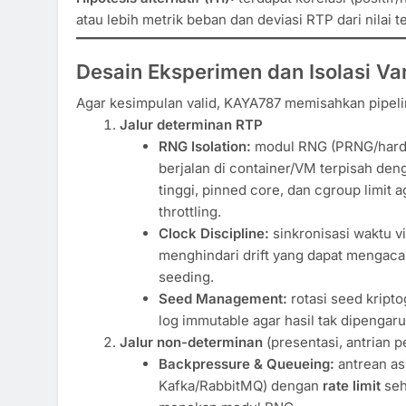
atau lebih metrik beban dan deviasi RTP dari nilai te
Desain Eksperimen dan Isolasi Va
Agar kesimpulan valid, KAYA787 memisahkan pipelin
Jalur determinan RTP
RNG Isolation:
modul RNG (PRNG/hard
berjalan di container/VM terpisah den
tinggi, pinned core, dan cgroup limit 
throttling.
Clock Discipline:
sinkronisasi waktu 
menghindari drift yang dapat mengaca
seeding.
Seed Management:
rotasi seed kripto
log immutable agar hasil tak dipengaru
Jalur non-determinan
(presentasi, antrian p
Backpressure & Queueing:
antrean as
Kafka/RabbitMQ) dengan
rate limit
seh