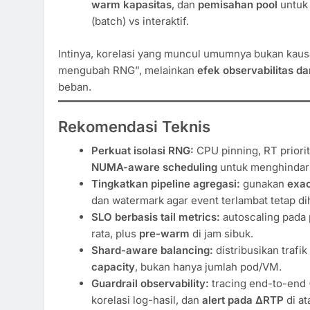
warm kapasitas
, dan
pemisahan pool
untuk 
(batch) vs interaktif.
Intinya, korelasi yang muncul umumnya bukan kausa
mengubah RNG”, melainkan
efek observabilitas da
beban.
Rekomendasi Teknis
Perkuat isolasi RNG:
CPU pinning, RT priori
NUMA-aware scheduling
untuk menghindari 
Tingkatkan pipeline agregasi:
gunakan
exac
dan watermark agar event terlambat tetap dih
SLO berbasis tail metrics:
autoscaling pada 
rata, plus
pre-warm
di jam sibuk.
Shard-aware balancing:
distribusikan trafi
capacity
, bukan hanya jumlah pod/VM.
Guardrail observability:
tracing end-to-end 
korelasi log-hasil, dan
alert pada ΔRTP
di at