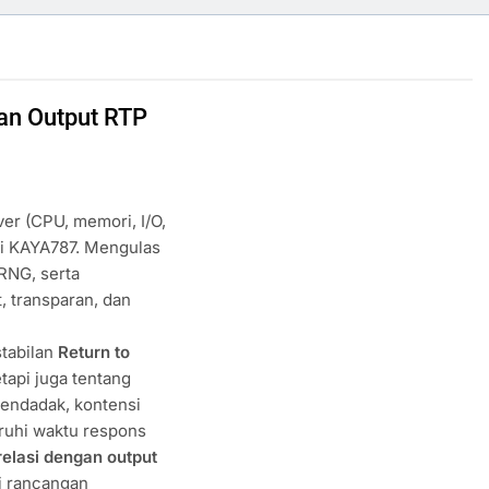
dan Output RTP
er (CPU, memori, I/O,
 di KAYA787. Mengulas
 RNG, serta
t, transparan, dan
stabilan
Return to
tapi juga tentang
mendadak, kontensi
aruhi waktu respons
elasi dengan output
si rancangan