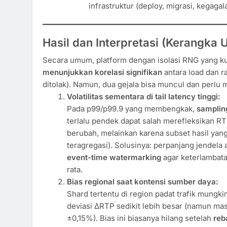
infrastruktur (deploy, migrasi, kegagala
Hasil dan Interpretasi (Kerangka
Secara umum, platform dengan isolasi RNG yang k
menunjukkan korelasi signifikan
antara load dan r
ditolak). Namun, dua gejala bisa muncul dan perlu m
Volatilitas sementara di tail latency tinggi:
Pada p99/p99.9 yang membengkak,
sampli
terlalu pendek dapat salah merefleksikan R
berubah, melainkan karena subset hasil yan
teragregasi). Solusinya: perpanjang jendela
event-time watermarking
agar keterlambatan
rata.
Bias regional saat kontensi sumber daya:
Shard tertentu di region padat trafik mungk
deviasi ΔRTP sedikit lebih besar (namun mas
±0,15%). Bias ini biasanya hilang setelah
reb