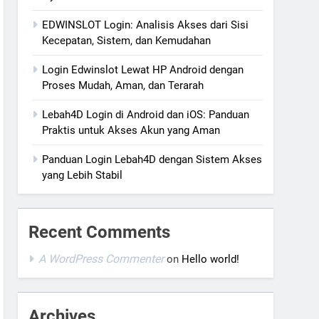
EDWINSLOT Login: Analisis Akses dari Sisi
Kecepatan, Sistem, dan Kemudahan
Login Edwinslot Lewat HP Android dengan
Proses Mudah, Aman, dan Terarah
Lebah4D Login di Android dan iOS: Panduan
Praktis untuk Akses Akun yang Aman
Panduan Login Lebah4D dengan Sistem Akses
yang Lebih Stabil
Recent Comments
A WordPress Commenter
on
Hello world!
Archives