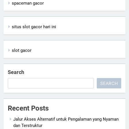
spaceman gacor
situs slot gacor hari ini
slot gacor
Search
SEARCH
Recent Posts
Jalur Akses Alternatif untuk Pengalaman yang Nyaman
dan Terstruktur