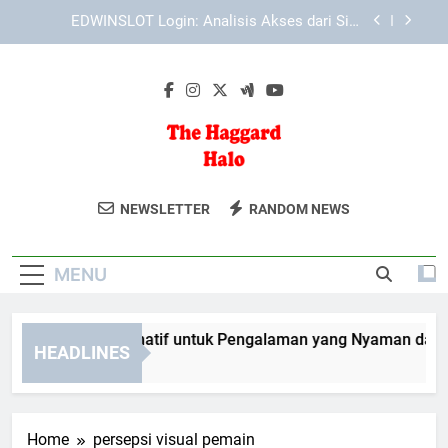
Skip
Login Edwinslot Lewat HP Android dengan
to
Proses Mudah, Aman, dan Terarah
content
Lebah4D Login di Android dan iOS: Panduan
Praktis untuk Akses Akun yang Aman
Jalur Akses Alternatif untuk Pengalaman yang
Nyaman dan Terstruktur
EDWINSLOT Login: Analisis Akses dari Sisi
Kecepatan, Sistem, dan Kemudahan
The Haggard
Baca Inspirasi Hidup Dan Tips
Login Edwinslot Lewat HP Android dengan
NEWSLETTER
RANDOM NEWS
Proses Mudah, Aman, dan Terarah
Halo
Bermanfaat Di The Haggard Halo. Blog
Lebah4D Login di Android dan iOS: Panduan
Untuk Hidup Yang Lebih Bermakna.
Praktis untuk Akses Akun yang Aman
MENU
alur Akses Alternatif untuk Pengalaman yang Nyaman dan Ters
HEADLINES
 Month Ago
Home
persepsi visual pemain