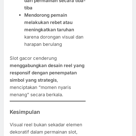
dari permainan secara tiba-
tiba
Mendorong pemain
melakukan rebet atau
meningkatkan taruhan
karena dorongan visual dan
harapan berulang
Slot gacor cenderung
menggabungkan desain reel yang
responsif dengan penempatan
simbol yang strategis
,
menciptakan “momen nyaris
menang” secara berkala.
Kesimpulan
Visual reel bukan sekadar elemen
dekoratif dalam permainan slot,