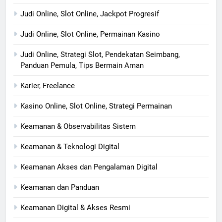
Judi Online, Slot Online, Jackpot Progresif
Judi Online, Slot Online, Permainan Kasino
Judi Online, Strategi Slot, Pendekatan Seimbang,
Panduan Pemula, Tips Bermain Aman
Karier, Freelance
Kasino Online, Slot Online, Strategi Permainan
Keamanan & Observabilitas Sistem
Keamanan & Teknologi Digital
Keamanan Akses dan Pengalaman Digital
Keamanan dan Panduan
Keamanan Digital & Akses Resmi