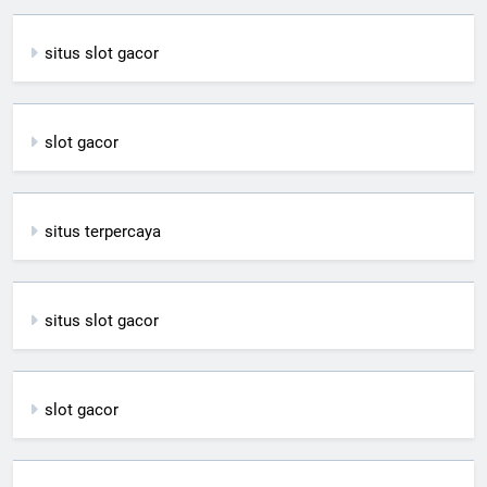
situs slot gacor
slot gacor
situs terpercaya
situs slot gacor
slot gacor