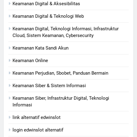
Keamanan Digital & Aksesibilitas
Keamanan Digital & Teknologi Web
Keamanan Digital, Teknologi Informasi, Infrastruktur
Cloud, Sistem Keamanan, Cybersecurity
Keamanan Kata Sandi Akun
Keamanan Online
Keamanan Perjudian, Sbobet, Panduan Bermain
Keamanan Siber & Sistem Informasi
Keamanan Siber, Infrastruktur Digital, Teknologi
Informasi
link alternatif edwinslot
login edwinslot alternatif