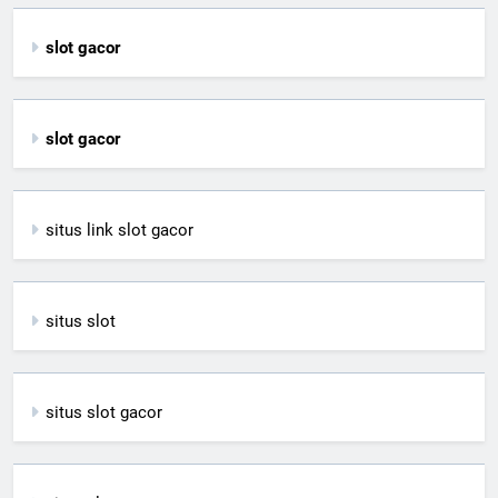
slot gacor
slot gacor
situs link slot gacor
situs slot
situs slot gacor