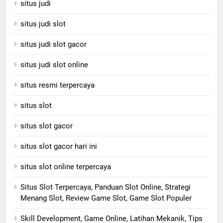
situs judi
situs judi slot
situs judi slot gacor
situs judi slot online
situs resmi terpercaya
situs slot
situs slot gacor
situs slot gacor hari ini
situs slot online terpercaya
Situs Slot Terpercaya, Panduan Slot Online, Strategi
Menang Slot, Review Game Slot, Game Slot Populer
Skill Development, Game Online, Latihan Mekanik, Tips