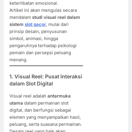
keterlibatan emosional.
Artikel ini akan mengulas secara
mendalam
studi visual reel dalam
sistem
slot gacor
, mulai dari
prinsip desain, penyusunan
simbol, animasi, hingga
pengaruhnya terhadap psikologi
pemain dan persepsi peluang
menang.
1. Visual Reel: Pusat Interaksi
dalam Slot Digital
Visual reel adalah
antarmuka
utama
dalam permainan slot
digital, dan berfungsi sebagai
elemen yang menyampaikan hasil,
peluang, serta suasana permainan.
Desain reel yang baik akan: