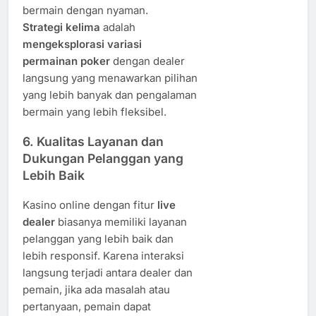
bermain dengan nyaman.
Strategi kelima
adalah
mengeksplorasi variasi
permainan poker
dengan dealer
langsung yang menawarkan pilihan
yang lebih banyak dan pengalaman
bermain yang lebih fleksibel.
6. Kualitas Layanan dan
Dukungan Pelanggan yang
Lebih Baik
Kasino online dengan fitur
live
dealer
biasanya memiliki layanan
pelanggan yang lebih baik dan
lebih responsif. Karena interaksi
langsung terjadi antara dealer dan
pemain, jika ada masalah atau
pertanyaan, pemain dapat