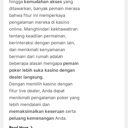
hingga
kemudahan akses
yang
ditawarkan, banyak pemain merasa
bahwa fitur ini memperkaya
pengalaman mereka di kasino
online. Menghindari kekhawatiran
tentang keadilan permainan,
berinteraksi dengan pemain lain,
dan menikmati kenyamanan
bermain dari rumah adalah
beberapa alasan mengapa
pemain
poker lebih suka kasino dengan
dealer langsung
.
Dengan memilih kasino dengan
fitur live dealer, Anda dapat
menikmati pengalaman poker yang
lebih mendalam dan
memaksimalkan keseruan
serta
peluang kemenangan
Anda.
Read More