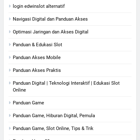
login edwinslot alternatif
Navigasi Digital dan Panduan Akses
Optimasi Jaringan dan Akses Digital
Panduan & Edukasi Slot
Panduan Akses Mobile
Panduan Akses Praktis
Panduan Digital | Teknologi Interaktif | Edukasi Slot
Online
Panduan Game
Panduan Game, Hiburan Digital, Pemula
Panduan Game, Slot Online, Tips & Trik