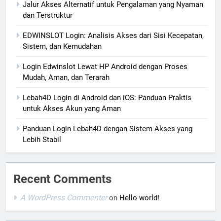
Jalur Akses Alternatif untuk Pengalaman yang Nyaman
dan Terstruktur
EDWINSLOT Login: Analisis Akses dari Sisi Kecepatan,
Sistem, dan Kemudahan
Login Edwinslot Lewat HP Android dengan Proses
Mudah, Aman, dan Terarah
Lebah4D Login di Android dan iOS: Panduan Praktis
untuk Akses Akun yang Aman
Panduan Login Lebah4D dengan Sistem Akses yang
Lebih Stabil
Recent Comments
A WordPress Commenter
on
Hello world!