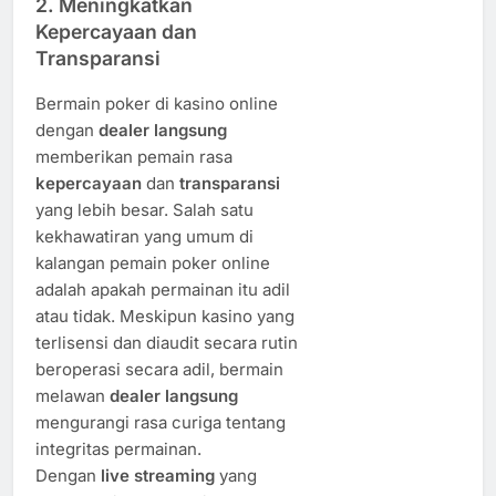
2. Meningkatkan
Kepercayaan dan
Transparansi
Bermain poker di kasino online
dengan
dealer langsung
memberikan pemain rasa
kepercayaan
dan
transparansi
yang lebih besar. Salah satu
kekhawatiran yang umum di
kalangan pemain poker online
adalah apakah permainan itu adil
atau tidak. Meskipun kasino yang
terlisensi dan diaudit secara rutin
beroperasi secara adil, bermain
melawan
dealer langsung
mengurangi rasa curiga tentang
integritas permainan.
Dengan
live streaming
yang