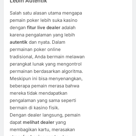
Lebih Autentik
Salah satu alasan utama mengapa
pemain poker lebih suka kasino
dengan
fitur live dealer
adalah
karena pengalaman yang lebih
autentik
dan nyata. Dalam
permainan poker online
tradisional, Anda bermain melawan
perangkat lunak yang mengontrol
permainan berdasarkan algoritma.
Meskipun ini bisa menyenangkan,
beberapa pemain merasa bahwa
mereka tidak mendapatkan
pengalaman yang sama seperti
bermain di kasino fisik.
Dengan dealer langsung, pemain
dapat
melihat dealer
yang
membagikan kartu, merasakan