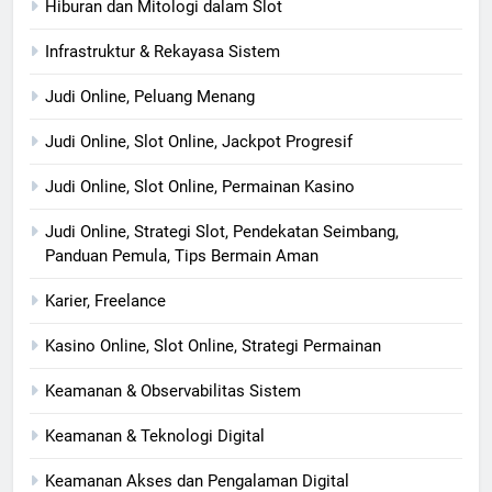
Hiburan dan Mitologi dalam Slot
Infrastruktur & Rekayasa Sistem
Judi Online, Peluang Menang
Judi Online, Slot Online, Jackpot Progresif
Judi Online, Slot Online, Permainan Kasino
Judi Online, Strategi Slot, Pendekatan Seimbang,
Panduan Pemula, Tips Bermain Aman
Karier, Freelance
Kasino Online, Slot Online, Strategi Permainan
Keamanan & Observabilitas Sistem
Keamanan & Teknologi Digital
Keamanan Akses dan Pengalaman Digital