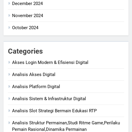
December 2024
November 2024
October 2024
Categories
Akses Login Modern & Efisiensi Digital
Analisis Akses Digital
Analisis Platform Digital
Analisis Sistem & Infrastruktur Digital
Analisis Slot Strategi Bermain Edukasi RTP
Analisis Struktur Permainan,Studi Ritme Game,Perilaku
Pemain Rasional,Dinamika Permainan