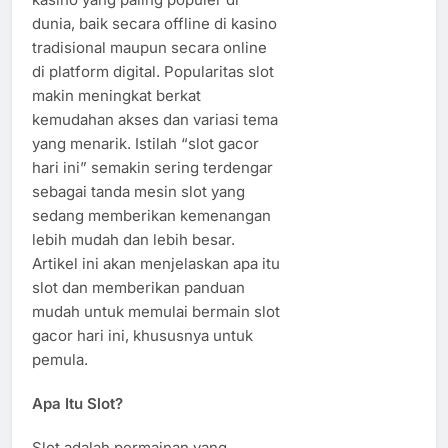
dunia, baik secara offline di kasino
tradisional maupun secara online
di platform digital. Popularitas slot
makin meningkat berkat
kemudahan akses dan variasi tema
yang menarik. Istilah “slot gacor
hari ini” semakin sering terdengar
sebagai tanda mesin slot yang
sedang memberikan kemenangan
lebih mudah dan lebih besar.
Artikel ini akan menjelaskan apa itu
slot dan memberikan panduan
mudah untuk memulai bermain slot
gacor hari ini, khususnya untuk
pemula.
Apa Itu Slot?
Slot adalah permainan yang