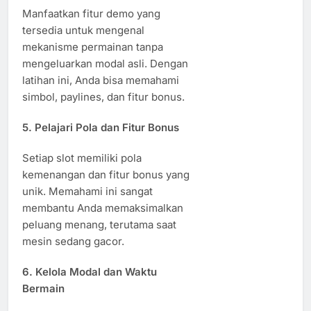
Manfaatkan fitur demo yang
tersedia untuk mengenal
mekanisme permainan tanpa
mengeluarkan modal asli. Dengan
latihan ini, Anda bisa memahami
simbol, paylines, dan fitur bonus.
5. Pelajari Pola dan Fitur Bonus
Setiap slot memiliki pola
kemenangan dan fitur bonus yang
unik. Memahami ini sangat
membantu Anda memaksimalkan
peluang menang, terutama saat
mesin sedang gacor.
6. Kelola Modal dan Waktu
Bermain