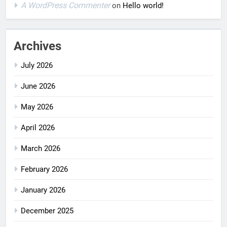
A WordPress Commenter
on
Hello world!
Archives
July 2026
June 2026
May 2026
April 2026
March 2026
February 2026
January 2026
December 2025