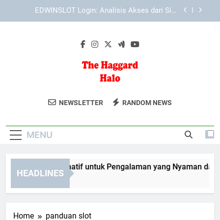
Skip
Login Edwinslot Lewat HP Android dengan
to
Proses Mudah, Aman, dan Terarah
content
Lebah4D Login di Android dan iOS: Panduan
Praktis untuk Akses Akun yang Aman
Jalur Akses Alternatif untuk Pengalaman yang
Nyaman dan Terstruktur
EDWINSLOT Login: Analisis Akses dari Sisi
Kecepatan, Sistem, dan Kemudahan
The Haggard
Baca Inspirasi Hidup Dan Tips
Login Edwinslot Lewat HP Android dengan
NEWSLETTER
RANDOM NEWS
Proses Mudah, Aman, dan Terarah
Halo
Bermanfaat Di The Haggard Halo. Blog
Lebah4D Login di Android dan iOS: Panduan
Untuk Hidup Yang Lebih Bermakna.
Praktis untuk Akses Akun yang Aman
MENU
lur Akses Alternatif untuk Pengalaman yang Nyaman dan Ters
HEADLINES
Weeks Ago
Home
panduan slot