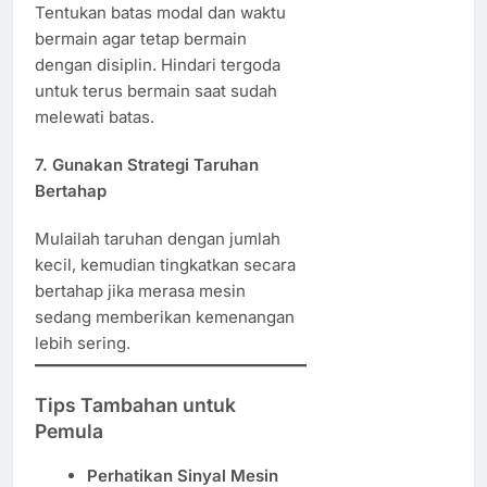
Tentukan batas modal dan waktu
bermain agar tetap bermain
dengan disiplin. Hindari tergoda
untuk terus bermain saat sudah
melewati batas.
7. Gunakan Strategi Taruhan
Bertahap
Mulailah taruhan dengan jumlah
kecil, kemudian tingkatkan secara
bertahap jika merasa mesin
sedang memberikan kemenangan
lebih sering.
Tips Tambahan untuk
Pemula
Perhatikan Sinyal Mesin