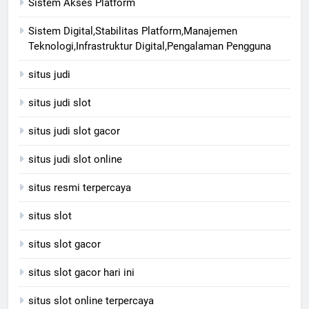
Sistem Akses Platform
Sistem Digital,Stabilitas Platform,Manajemen
Teknologi,Infrastruktur Digital,Pengalaman Pengguna
situs judi
situs judi slot
situs judi slot gacor
situs judi slot online
situs resmi terpercaya
situs slot
situs slot gacor
situs slot gacor hari ini
situs slot online terpercaya