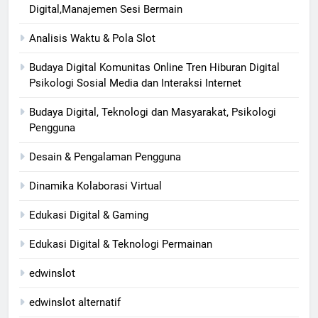
Digital,Manajemen Sesi Bermain
Analisis Waktu & Pola Slot
Budaya Digital Komunitas Online Tren Hiburan Digital
Psikologi Sosial Media dan Interaksi Internet
Budaya Digital, Teknologi dan Masyarakat, Psikologi
Pengguna
Desain & Pengalaman Pengguna
Dinamika Kolaborasi Virtual
Edukasi Digital & Gaming
Edukasi Digital & Teknologi Permainan
edwinslot
edwinslot alternatif