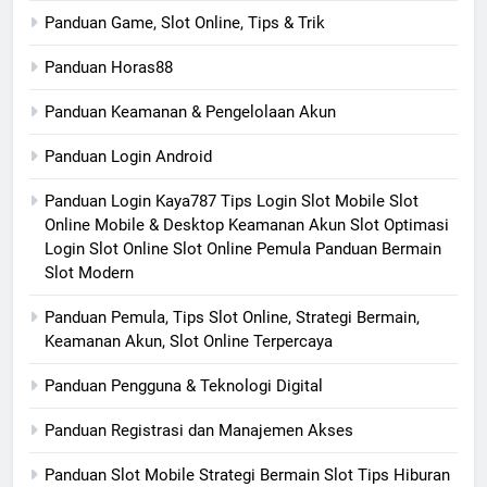
Panduan Game, Slot Online, Tips & Trik
Panduan Horas88
Panduan Keamanan & Pengelolaan Akun
Panduan Login Android
Panduan Login Kaya787 Tips Login Slot Mobile Slot
Online Mobile & Desktop Keamanan Akun Slot Optimasi
Login Slot Online Slot Online Pemula Panduan Bermain
Slot Modern
Panduan Pemula, Tips Slot Online, Strategi Bermain,
Keamanan Akun, Slot Online Terpercaya
Panduan Pengguna & Teknologi Digital
Panduan Registrasi dan Manajemen Akses
Panduan Slot Mobile Strategi Bermain Slot Tips Hiburan