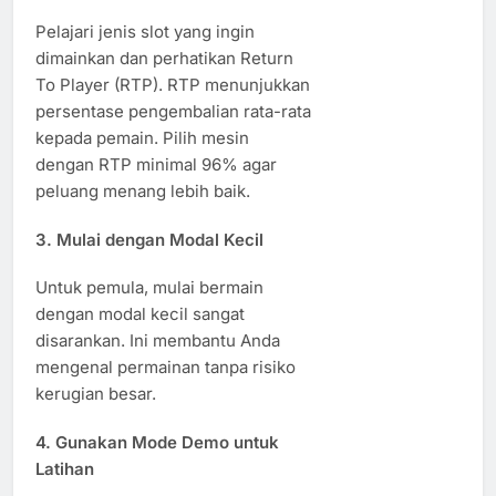
Pelajari jenis slot yang ingin
dimainkan dan perhatikan Return
To Player (RTP). RTP menunjukkan
persentase pengembalian rata-rata
kepada pemain. Pilih mesin
dengan RTP minimal 96% agar
peluang menang lebih baik.
3. Mulai dengan Modal Kecil
Untuk pemula, mulai bermain
dengan modal kecil sangat
disarankan. Ini membantu Anda
mengenal permainan tanpa risiko
kerugian besar.
4. Gunakan Mode Demo untuk
Latihan