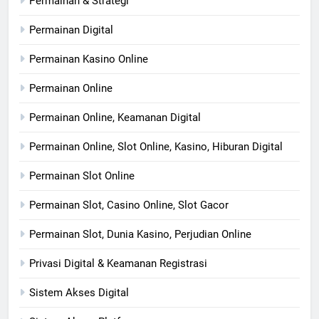
Permainan & Strategi
Permainan Digital
Permainan Kasino Online
Permainan Online
Permainan Online, Keamanan Digital
Permainan Online, Slot Online, Kasino, Hiburan Digital
Permainan Slot Online
Permainan Slot, Casino Online, Slot Gacor
Permainan Slot, Dunia Kasino, Perjudian Online
Privasi Digital & Keamanan Registrasi
Sistem Akses Digital