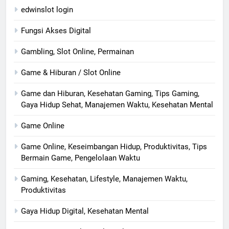
edwinslot login
Fungsi Akses Digital
Gambling, Slot Online, Permainan
Game & Hiburan / Slot Online
Game dan Hiburan, Kesehatan Gaming, Tips Gaming,
Gaya Hidup Sehat, Manajemen Waktu, Kesehatan Mental
Game Online
Game Online, Keseimbangan Hidup, Produktivitas, Tips
Bermain Game, Pengelolaan Waktu
Gaming, Kesehatan, Lifestyle, Manajemen Waktu,
Produktivitas
Gaya Hidup Digital, Kesehatan Mental