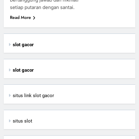
setiap putaran dengan santai.
Read More
slot gacor
slot gacor
situs link slot gacor
situs slot