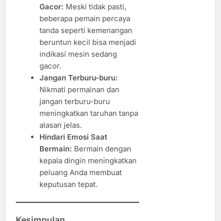
Gacor:
Meski tidak pasti,
beberapa pemain percaya
tanda seperti kemenangan
beruntun kecil bisa menjadi
indikasi mesin sedang
gacor.
Jangan Terburu-buru:
Nikmati permainan dan
jangan terburu-buru
meningkatkan taruhan tanpa
alasan jelas.
Hindari Emosi Saat
Bermain:
Bermain dengan
kepala dingin meningkatkan
peluang Anda membuat
keputusan tepat.
Kesimpulan