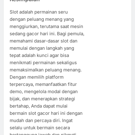
Slot adalah permainan seru
dengan peluang menang yang
menggiurkan, terutama saat mesin
sedang gacor hari ini. Bagi pemula,
memahami dasar-dasar slot dan
memulai dengan langkah yang
tepat adalah kunci agar bisa
menikmati permainan sekaligus
memaksimalkan peluang menang.
Dengan memilih platform
terpercaya, memanfaatkan fitur
demo, mengelola modal dengan
bijak, dan menerapkan strategi
bertahap, Anda dapat mulai
bermain slot gacor hari ini dengan
mudah dan percaya diri. Ingat
selalu untuk bermain secara
bertanggung jawab dan nikmati