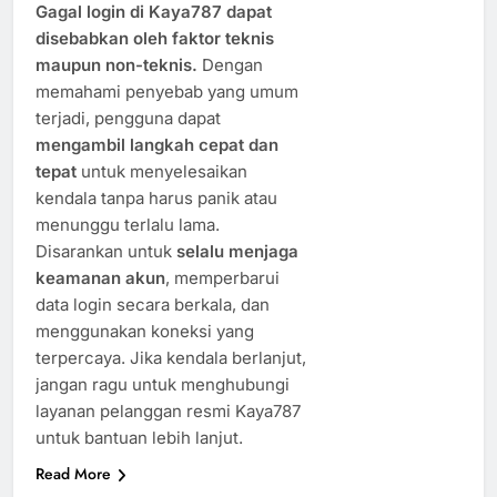
Gagal login di Kaya787 dapat
disebabkan oleh faktor teknis
maupun non-teknis.
Dengan
memahami penyebab yang umum
terjadi, pengguna dapat
mengambil langkah cepat dan
tepat
untuk menyelesaikan
kendala tanpa harus panik atau
menunggu terlalu lama.
Disarankan untuk
selalu menjaga
keamanan akun
, memperbarui
data login secara berkala, dan
menggunakan koneksi yang
terpercaya. Jika kendala berlanjut,
jangan ragu untuk menghubungi
layanan pelanggan resmi Kaya787
untuk bantuan lebih lanjut.
Read More