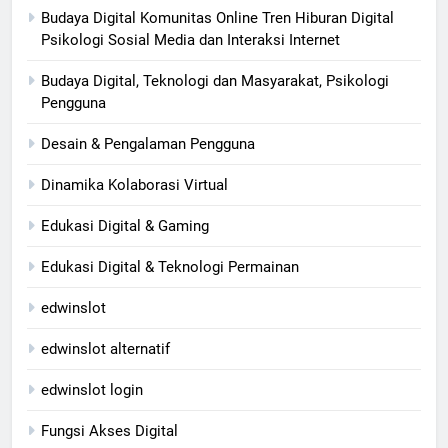
Budaya Digital Komunitas Online Tren Hiburan Digital
Psikologi Sosial Media dan Interaksi Internet
Budaya Digital, Teknologi dan Masyarakat, Psikologi
Pengguna
Desain & Pengalaman Pengguna
Dinamika Kolaborasi Virtual
Edukasi Digital & Gaming
Edukasi Digital & Teknologi Permainan
edwinslot
edwinslot alternatif
edwinslot login
Fungsi Akses Digital