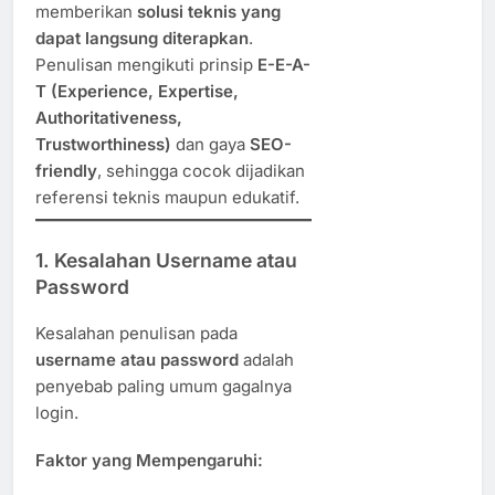
memberikan
solusi teknis yang
dapat langsung diterapkan
.
Penulisan mengikuti prinsip
E-E-A-
T (Experience, Expertise,
Authoritativeness,
Trustworthiness)
dan gaya
SEO-
friendly
, sehingga cocok dijadikan
referensi teknis maupun edukatif.
1. Kesalahan Username atau
Password
Kesalahan penulisan pada
username atau password
adalah
penyebab paling umum gagalnya
login.
Faktor yang Mempengaruhi: