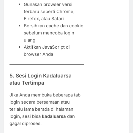
Gunakan browser versi
terbaru seperti Chrome,
Firefox, atau Safari
Bersihkan cache dan cookie
sebelum mencoba login
ulang
Aktifkan JavaScript di
browser Anda
5. Sesi Login Kadaluarsa
atau Tertimpa
Jika Anda membuka beberapa tab
login secara bersamaan atau
terlalu lama berada di halaman
login, sesi bisa
kadaluarsa
dan
gagal diproses.