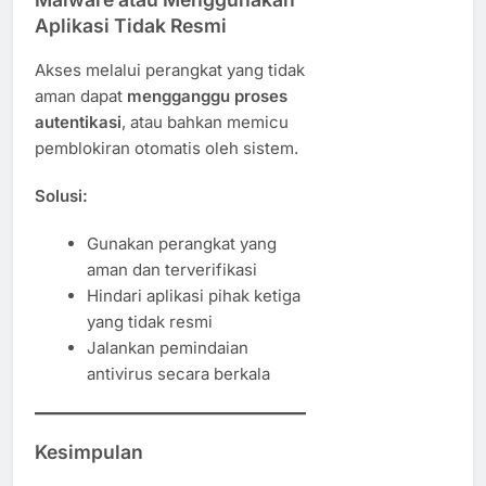
Aplikasi Tidak Resmi
Akses melalui perangkat yang tidak
aman dapat
mengganggu proses
autentikasi
, atau bahkan memicu
pemblokiran otomatis oleh sistem.
Solusi:
Gunakan perangkat yang
aman dan terverifikasi
Hindari aplikasi pihak ketiga
yang tidak resmi
Jalankan pemindaian
antivirus secara berkala
Kesimpulan