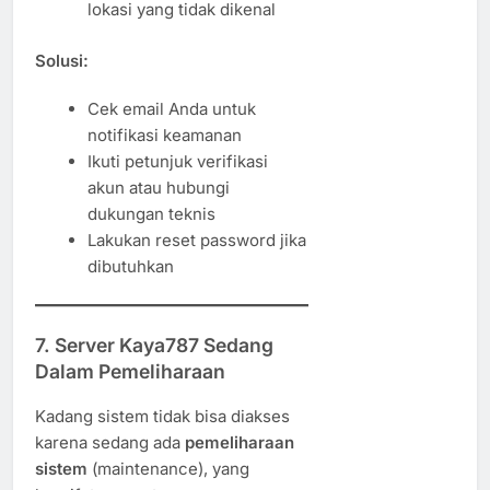
lokasi yang tidak dikenal
Solusi:
Cek email Anda untuk
notifikasi keamanan
Ikuti petunjuk verifikasi
akun atau hubungi
dukungan teknis
Lakukan reset password jika
dibutuhkan
7. Server Kaya787 Sedang
Dalam Pemeliharaan
Kadang sistem tidak bisa diakses
karena sedang ada
pemeliharaan
sistem
(maintenance), yang