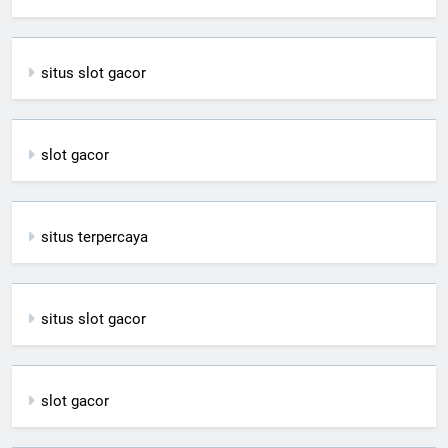
situs slot gacor
slot gacor
situs terpercaya
situs slot gacor
slot gacor