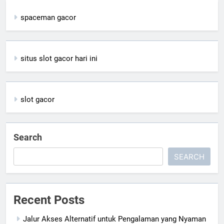
spaceman gacor
situs slot gacor hari ini
slot gacor
Search
SEARCH
Recent Posts
Jalur Akses Alternatif untuk Pengalaman yang Nyaman