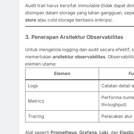
Audit trail harus bersifat
immutable
(tidak dapat dim
disimpan dalam storage yang tahan gangguan, sepe
store
atau cold storage berbasis enkripsi.
3. Penerapan Arsitektur Observabilitas
Untuk mengelola logging dan audit secara efektif, sit
memerlukan
arsitektur observabilitas
. Observabili
elemen utama:
Elemen
Fu
Logs
Catatan detail 
Performa numer
Metrics
throughput)
Tracing
Pelacakan alur 
Alat seperti
Prometheus
,
Grafana
,
Loki
, dan
Elasti