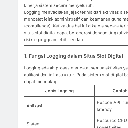
kinerja sistem secara menyeluruh.
Logging menyediakan jejak teknis dari aktivitas si
mencatat jejak administratif dan keamanan guna m
(compliance). Ketika dua hal ini dikelola secara ter
situs slot digital dapat beroperasi dengan tingkat vis
risiko gangguan lebih rendah.
1. Fungsi Logging dalam Situs Slot Digital
Logging adalah proses mencatat semua aktivitas ya
aplikasi dan infrastruktur. Pada sistem slot digital 
dapat mencakup:
Jenis Logging
Contoh 
Respon API, run
Aplikasi
latency
Resource CPU,
Sistem
konektivitas