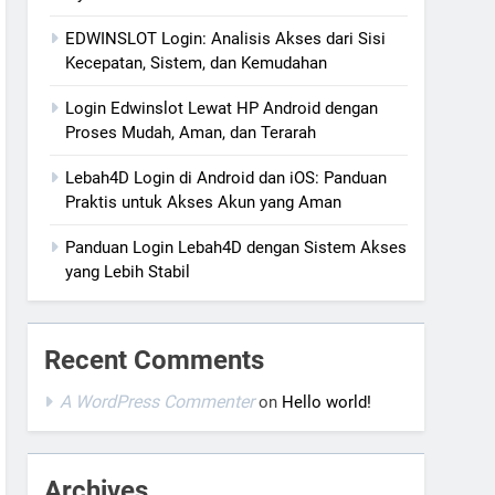
EDWINSLOT Login: Analisis Akses dari Sisi
Kecepatan, Sistem, dan Kemudahan
Login Edwinslot Lewat HP Android dengan
Proses Mudah, Aman, dan Terarah
Lebah4D Login di Android dan iOS: Panduan
Praktis untuk Akses Akun yang Aman
Panduan Login Lebah4D dengan Sistem Akses
yang Lebih Stabil
Recent Comments
A WordPress Commenter
on
Hello world!
Archives