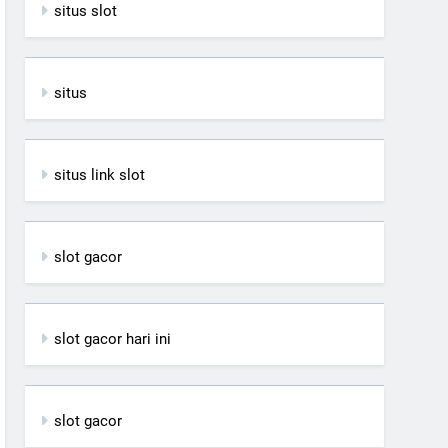
situs slot
situs
situs link slot
slot gacor
slot gacor hari ini
slot gacor