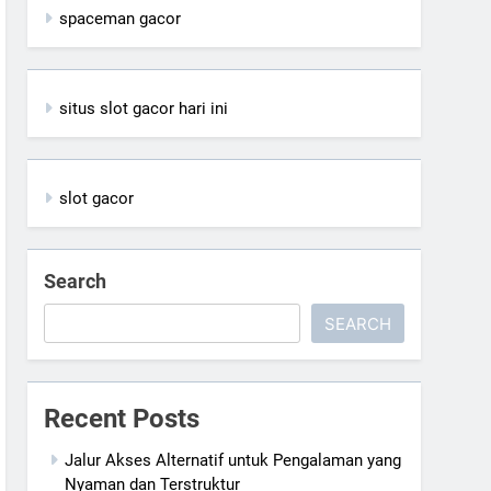
spaceman gacor
situs slot gacor hari ini
slot gacor
Search
SEARCH
Recent Posts
Jalur Akses Alternatif untuk Pengalaman yang
Nyaman dan Terstruktur