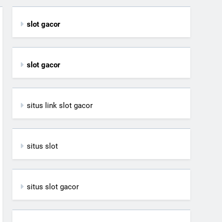
slot gacor
slot gacor
situs link slot gacor
situs slot
situs slot gacor