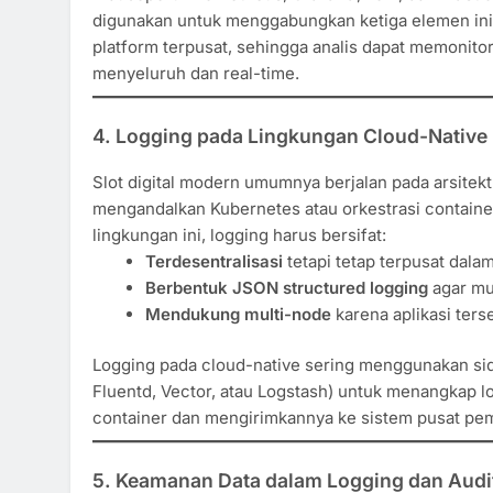
digunakan untuk menggabungkan ketiga elemen ini
platform terpusat, sehingga analis dapat memonito
menyeluruh dan real-time.
4. Logging pada Lingkungan Cloud-Native
Slot digital modern umumnya berjalan pada arsitek
mengandalkan Kubernetes atau orkestrasi containe
lingkungan ini, logging harus bersifat:
Terdesentralisasi
tetapi tetap terpusat dal
Berbentuk JSON structured logging
agar mu
Mendukung multi-node
karena aplikasi ters
Logging pada cloud-native sering menggunakan sid
Fluentd, Vector, atau Logstash) untuk menangkap lo
container dan mengirimkannya ke sistem pusat pe
5. Keamanan Data dalam Logging dan Audi