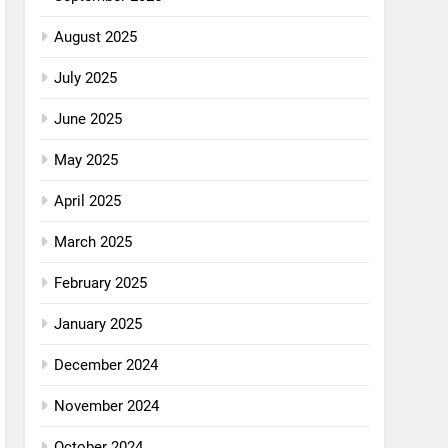
August 2025
July 2025
June 2025
May 2025
April 2025
March 2025
February 2025
January 2025
December 2024
November 2024
October 2024