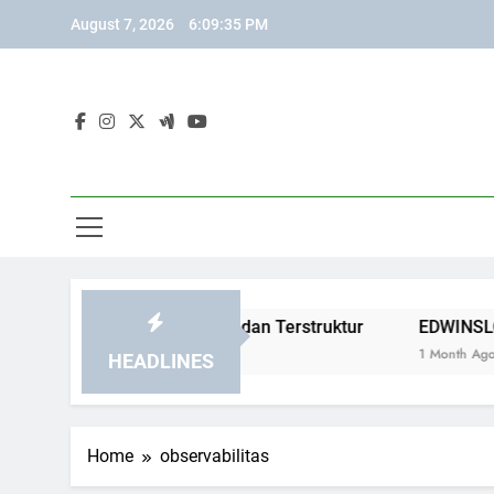
Skip
August 7, 2026
6:09:36 PM
to
content
The
Baca Insp
aman yang Nyaman dan Terstruktur
EDWINSLOT Login: Ana
1 Month Ago
HEADLINES
Home
observabilitas