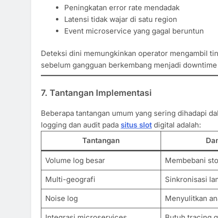
Peningkatan error rate mendadak
Latensi tidak wajar di satu region
Event microservice yang gagal beruntun
Deteksi dini memungkinkan operator mengambil tin
sebelum gangguan berkembang menjadi downtime 
7. Tantangan Implementasi
Beberapa tantangan umum yang sering dihadapi d
logging dan audit pada
situs slot
digital adalah:
Tantangan
Da
Volume log besar
Membebani sto
Multi-geografi
Sinkronisasi la
Noise log
Menyulitkan ana
Integrasi microservices
Butuh tracing g