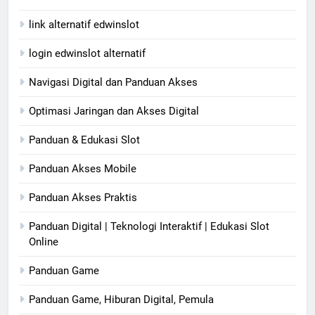
link alternatif edwinslot
login edwinslot alternatif
Navigasi Digital dan Panduan Akses
Optimasi Jaringan dan Akses Digital
Panduan & Edukasi Slot
Panduan Akses Mobile
Panduan Akses Praktis
Panduan Digital | Teknologi Interaktif | Edukasi Slot
Online
Panduan Game
Panduan Game, Hiburan Digital, Pemula