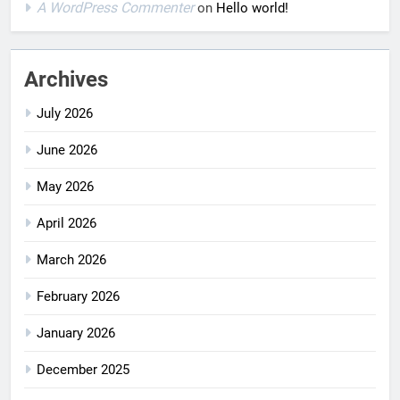
A WordPress Commenter
on
Hello world!
Archives
July 2026
June 2026
May 2026
April 2026
March 2026
February 2026
January 2026
December 2025