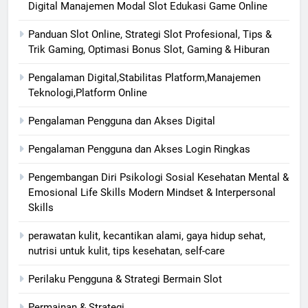
Digital Manajemen Modal Slot Edukasi Game Online
Panduan Slot Online, Strategi Slot Profesional, Tips &
Trik Gaming, Optimasi Bonus Slot, Gaming & Hiburan
Pengalaman Digital,Stabilitas Platform,Manajemen
Teknologi,Platform Online
Pengalaman Pengguna dan Akses Digital
Pengalaman Pengguna dan Akses Login Ringkas
Pengembangan Diri Psikologi Sosial Kesehatan Mental &
Emosional Life Skills Modern Mindset & Interpersonal
Skills
perawatan kulit, kecantikan alami, gaya hidup sehat,
nutrisi untuk kulit, tips kesehatan, self-care
Perilaku Pengguna & Strategi Bermain Slot
Permainan & Strategi