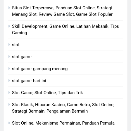
Situs Slot Terpercaya, Panduan Slot Online, Strategi
Menang Slot, Review Game Slot, Game Slot Populer
Skill Development, Game Online, Latihan Mekanik, Tips
Gaming
slot
slot gacor
slot gacor gampang menang
slot gacor hari ini
Slot Gacor, Slot Online, Tips dan Trik
Slot Klasik, Hiburan Kasino, Game Retro, Slot Online,
Strategi Bermain, Pengalaman Bermain
Slot Online, Mekanisme Permainan, Panduan Pemula