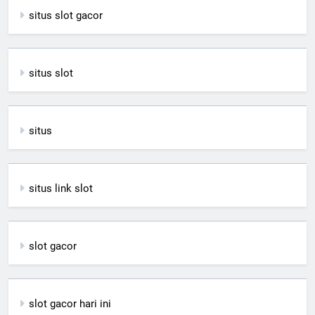
situs slot gacor
situs slot
situs
situs link slot
slot gacor
slot gacor hari ini