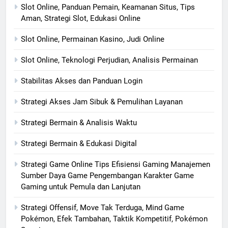
Slot Online, Panduan Pemain, Keamanan Situs, Tips
Aman, Strategi Slot, Edukasi Online
Slot Online, Permainan Kasino, Judi Online
Slot Online, Teknologi Perjudian, Analisis Permainan
Stabilitas Akses dan Panduan Login
Strategi Akses Jam Sibuk & Pemulihan Layanan
Strategi Bermain & Analisis Waktu
Strategi Bermain & Edukasi Digital
Strategi Game Online Tips Efisiensi Gaming Manajemen
Sumber Daya Game Pengembangan Karakter Game
Gaming untuk Pemula dan Lanjutan
Strategi Offensif, Move Tak Terduga, Mind Game
Pokémon, Efek Tambahan, Taktik Kompetitif, Pokémon