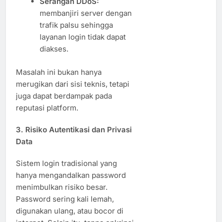
Serangan DDoS:
membanjiri server dengan
trafik palsu sehingga
layanan login tidak dapat
diakses.
Masalah ini bukan hanya
merugikan dari sisi teknis, tetapi
juga dapat berdampak pada
reputasi platform.
3. Risiko Autentikasi dan Privasi
Data
Sistem login tradisional yang
hanya mengandalkan password
menimbulkan risiko besar.
Password sering kali lemah,
digunakan ulang, atau bocor di