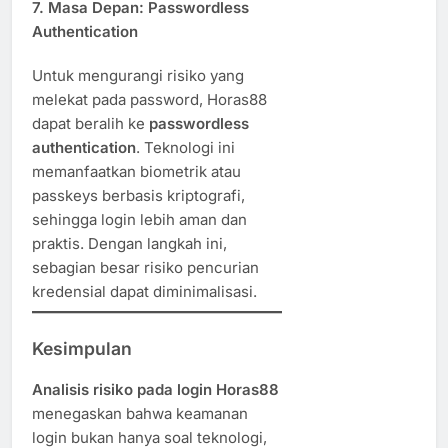
7. Masa Depan: Passwordless
Authentication
Untuk mengurangi risiko yang
melekat pada password, Horas88
dapat beralih ke
passwordless
authentication
. Teknologi ini
memanfaatkan biometrik atau
passkeys berbasis kriptografi,
sehingga login lebih aman dan
praktis. Dengan langkah ini,
sebagian besar risiko pencurian
kredensial dapat diminimalisasi.
Kesimpulan
Analisis risiko pada login Horas88
menegaskan bahwa keamanan
login bukan hanya soal teknologi,