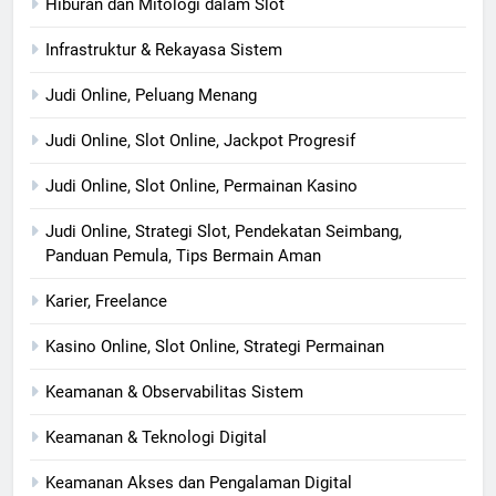
Hiburan dan Mitologi dalam Slot
Infrastruktur & Rekayasa Sistem
Judi Online, Peluang Menang
Judi Online, Slot Online, Jackpot Progresif
Judi Online, Slot Online, Permainan Kasino
Judi Online, Strategi Slot, Pendekatan Seimbang,
Panduan Pemula, Tips Bermain Aman
Karier, Freelance
Kasino Online, Slot Online, Strategi Permainan
Keamanan & Observabilitas Sistem
Keamanan & Teknologi Digital
Keamanan Akses dan Pengalaman Digital