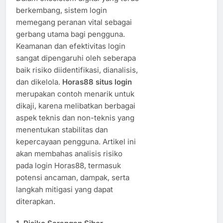
berkembang, sistem login
memegang peranan vital sebagai
gerbang utama bagi pengguna.
Keamanan dan efektivitas login
sangat dipengaruhi oleh seberapa
baik risiko diidentifikasi, dianalisis,
dan dikelola.
Horas88 situs login
merupakan contoh menarik untuk
dikaji, karena melibatkan berbagai
aspek teknis dan non-teknis yang
menentukan stabilitas dan
kepercayaan pengguna. Artikel ini
akan membahas analisis risiko
pada login Horas88, termasuk
potensi ancaman, dampak, serta
langkah mitigasi yang dapat
diterapkan.