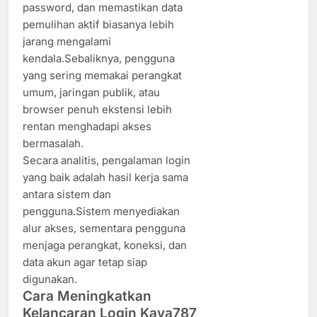
password, dan memastikan data
pemulihan aktif biasanya lebih
jarang mengalami
kendala.Sebaliknya, pengguna
yang sering memakai perangkat
umum, jaringan publik, atau
browser penuh ekstensi lebih
rentan menghadapi akses
bermasalah.
Secara analitis, pengalaman login
yang baik adalah hasil kerja sama
antara sistem dan
pengguna.Sistem menyediakan
alur akses, sementara pengguna
menjaga perangkat, koneksi, dan
data akun agar tetap siap
digunakan.
Cara Meningkatkan
Kelancaran Login Kaya787