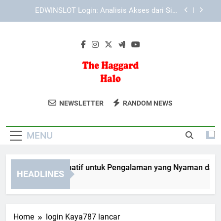
Skip
Login Edwinslot Lewat HP Android dengan
to
Proses Mudah, Aman, dan Terarah
content
Lebah4D Login di Android dan iOS: Panduan
Praktis untuk Akses Akun yang Aman
Jalur Akses Alternatif untuk Pengalaman yang
Nyaman dan Terstruktur
EDWINSLOT Login: Analisis Akses dari Sisi
Kecepatan, Sistem, dan Kemudahan
The Haggard
Baca Inspirasi Hidup Dan Tips
Login Edwinslot Lewat HP Android dengan
NEWSLETTER
RANDOM NEWS
Proses Mudah, Aman, dan Terarah
Halo
Bermanfaat Di The Haggard Halo. Blog
Lebah4D Login di Android dan iOS: Panduan
Untuk Hidup Yang Lebih Bermakna.
Praktis untuk Akses Akun yang Aman
MENU
lur Akses Alternatif untuk Pengalaman yang Nyaman dan Ters
HEADLINES
Month Ago
Home
login Kaya787 lancar