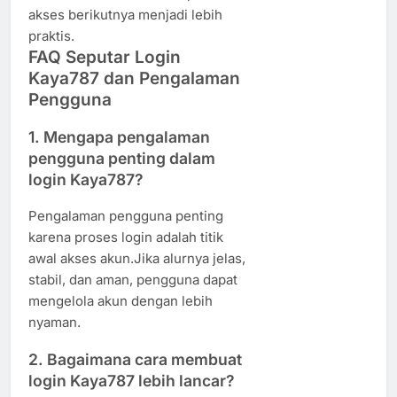
akses berikutnya menjadi lebih
praktis.
FAQ Seputar Login
Kaya787 dan Pengalaman
Pengguna
1. Mengapa pengalaman
pengguna penting dalam
login Kaya787?
Pengalaman pengguna penting
karena proses login adalah titik
awal akses akun.Jika alurnya jelas,
stabil, dan aman, pengguna dapat
mengelola akun dengan lebih
nyaman.
2. Bagaimana cara membuat
login Kaya787 lebih lancar?