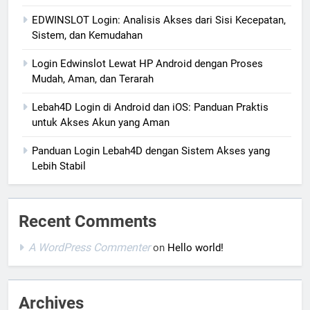
EDWINSLOT Login: Analisis Akses dari Sisi Kecepatan,
Sistem, dan Kemudahan
Login Edwinslot Lewat HP Android dengan Proses
Mudah, Aman, dan Terarah
Lebah4D Login di Android dan iOS: Panduan Praktis
untuk Akses Akun yang Aman
Panduan Login Lebah4D dengan Sistem Akses yang
Lebih Stabil
Recent Comments
A WordPress Commenter
on
Hello world!
Archives