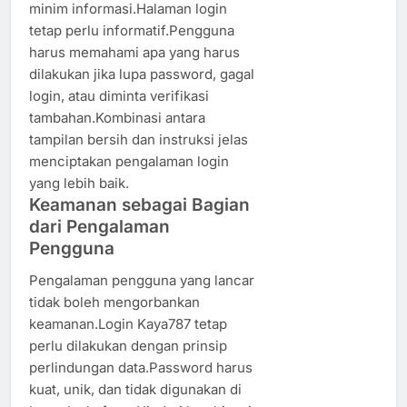
minim informasi.Halaman login
tetap perlu informatif.Pengguna
harus memahami apa yang harus
dilakukan jika lupa password, gagal
login, atau diminta verifikasi
tambahan.Kombinasi antara
tampilan bersih dan instruksi jelas
menciptakan pengalaman login
yang lebih baik.
Keamanan sebagai Bagian
dari Pengalaman
Pengguna
Pengalaman pengguna yang lancar
tidak boleh mengorbankan
keamanan.Login Kaya787 tetap
perlu dilakukan dengan prinsip
perlindungan data.Password harus
kuat, unik, dan tidak digunakan di