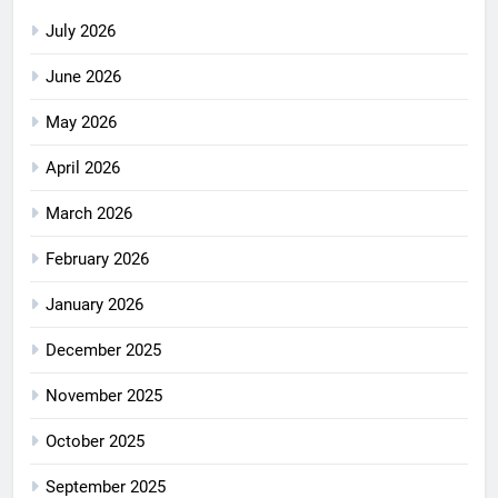
July 2026
June 2026
May 2026
April 2026
March 2026
February 2026
January 2026
December 2025
November 2025
October 2025
September 2025