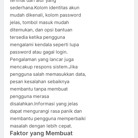
terlihat dari alur yang
sederhana.Kolom identitas akun
mudah dikenali, kolom password
jelas, tombol masuk mudah
ditemukan, dan opsi bantuan
tersedia ketika pengguna
mengalami kendala seperti lupa
password atau gagal login.
Pengalaman yang lancar juga
mencakup respons sistem.Jika
pengguna salah memasukkan data,
pesan kesalahan sebaiknya
membantu tanpa membuat
pengguna merasa
disalahkan.Informasi yang jelas
dapat mengurangi rasa panik dan
membantu pengguna memperbaiki
masalah dengan lebih cepat.
Faktor yang Membuat