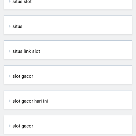
situs slot
situs
situs link slot
slot gacor
slot gacor hari ini
slot gacor