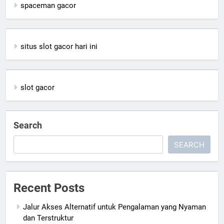
spaceman gacor
situs slot gacor hari ini
slot gacor
Search
SEARCH
Recent Posts
Jalur Akses Alternatif untuk Pengalaman yang Nyaman
dan Terstruktur