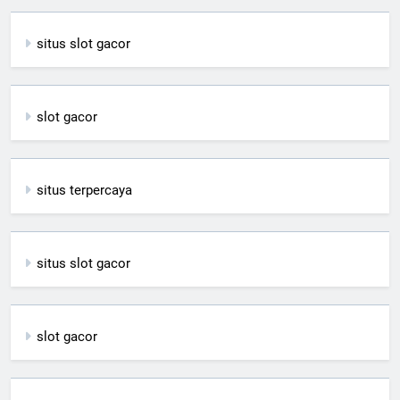
situs slot gacor
slot gacor
situs terpercaya
situs slot gacor
slot gacor