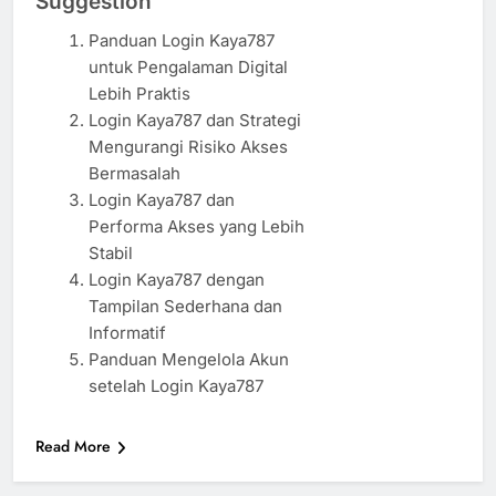
Suggestion
Panduan Login Kaya787
untuk Pengalaman Digital
Lebih Praktis
Login Kaya787 dan Strategi
Mengurangi Risiko Akses
Bermasalah
Login Kaya787 dan
Performa Akses yang Lebih
Stabil
Login Kaya787 dengan
Tampilan Sederhana dan
Informatif
Panduan Mengelola Akun
setelah Login Kaya787
Read More