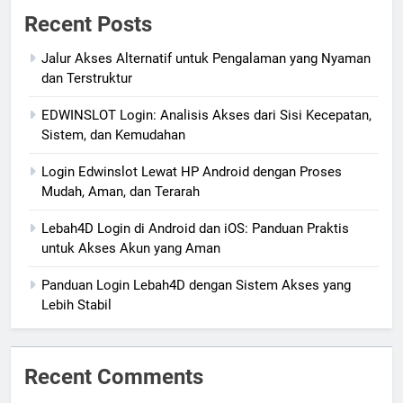
Recent Posts
Jalur Akses Alternatif untuk Pengalaman yang Nyaman
dan Terstruktur
EDWINSLOT Login: Analisis Akses dari Sisi Kecepatan,
Sistem, dan Kemudahan
Login Edwinslot Lewat HP Android dengan Proses
Mudah, Aman, dan Terarah
Lebah4D Login di Android dan iOS: Panduan Praktis
untuk Akses Akun yang Aman
Panduan Login Lebah4D dengan Sistem Akses yang
Lebih Stabil
Recent Comments