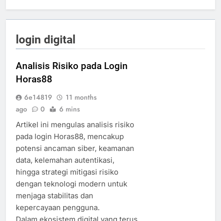
login digital
Analisis Risiko pada Login
Horas88
6e14819
11 months
ago
0
6 mins
Artikel ini mengulas analisis risiko
pada login Horas88, mencakup
potensi ancaman siber, keamanan
data, kelemahan autentikasi,
hingga strategi mitigasi risiko
dengan teknologi modern untuk
menjaga stabilitas dan
kepercayaan pengguna.
Dalam ekosistem digital yang terus