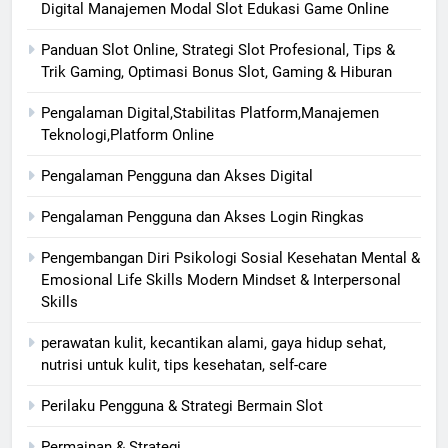
Digital Manajemen Modal Slot Edukasi Game Online
Panduan Slot Online, Strategi Slot Profesional, Tips &
Trik Gaming, Optimasi Bonus Slot, Gaming & Hiburan
Pengalaman Digital,Stabilitas Platform,Manajemen
Teknologi,Platform Online
Pengalaman Pengguna dan Akses Digital
Pengalaman Pengguna dan Akses Login Ringkas
Pengembangan Diri Psikologi Sosial Kesehatan Mental &
Emosional Life Skills Modern Mindset & Interpersonal
Skills
perawatan kulit, kecantikan alami, gaya hidup sehat,
nutrisi untuk kulit, tips kesehatan, self-care
Perilaku Pengguna & Strategi Bermain Slot
Permainan & Strategi