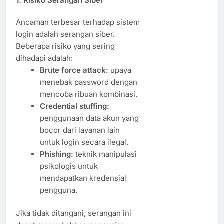
1. Risiko Serangan Siber
Ancaman terbesar terhadap sistem
login adalah serangan siber.
Beberapa risiko yang sering
dihadapi adalah:
Brute force attack:
upaya
menebak password dengan
mencoba ribuan kombinasi.
Credential stuffing:
penggunaan data akun yang
bocor dari layanan lain
untuk login secara ilegal.
Phishing:
teknik manipulasi
psikologis untuk
mendapatkan kredensial
pengguna.
Jika tidak ditangani, serangan ini