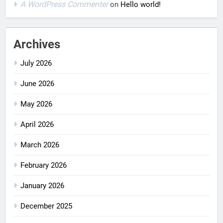
A WordPress Commenter
on
Hello world!
Archives
July 2026
June 2026
May 2026
April 2026
March 2026
February 2026
January 2026
December 2025