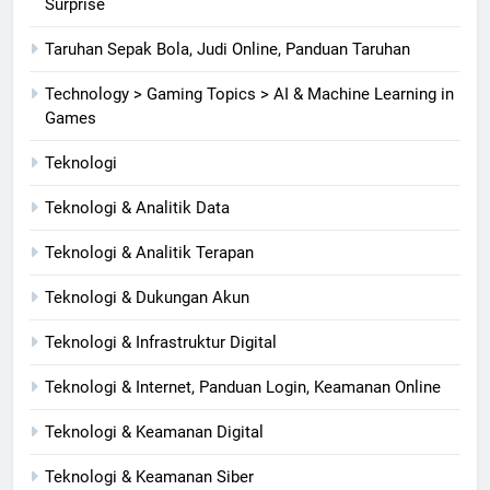
Surprise
Taruhan Sepak Bola, Judi Online, Panduan Taruhan
Technology > Gaming Topics > AI & Machine Learning in
Games
Teknologi
Teknologi & Analitik Data
Teknologi & Analitik Terapan
Teknologi & Dukungan Akun
Teknologi & Infrastruktur Digital
Teknologi & Internet, Panduan Login, Keamanan Online
Teknologi & Keamanan Digital
Teknologi & Keamanan Siber