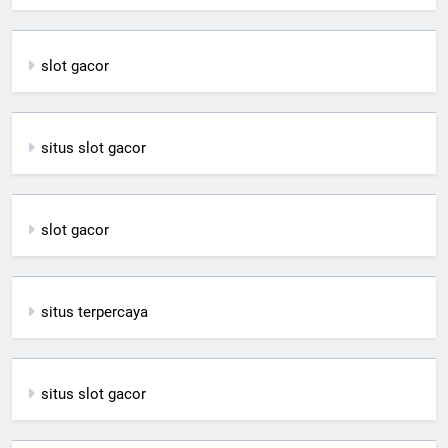
slot gacor
situs slot gacor
slot gacor
situs terpercaya
situs slot gacor