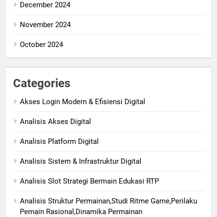
December 2024
November 2024
October 2024
Categories
Akses Login Modern & Efisiensi Digital
Analisis Akses Digital
Analisis Platform Digital
Analisis Sistem & Infrastruktur Digital
Analisis Slot Strategi Bermain Edukasi RTP
Analisis Struktur Permainan,Studi Ritme Game,Perilaku
Pemain Rasional,Dinamika Permainan