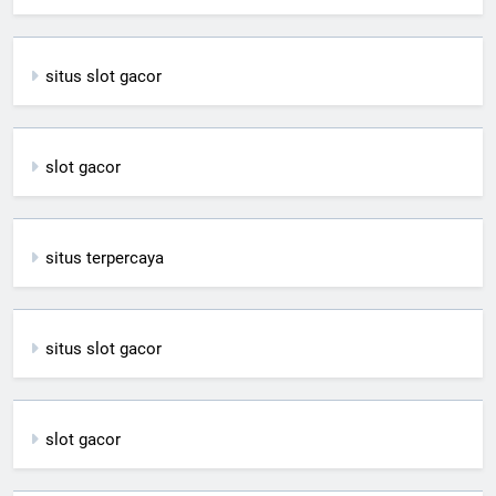
situs slot gacor
slot gacor
situs terpercaya
situs slot gacor
slot gacor