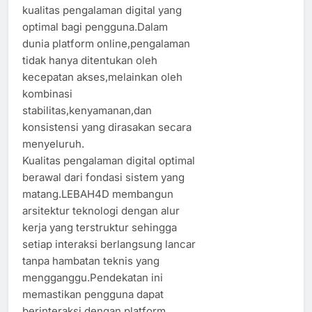
kualitas pengalaman digital yang
optimal bagi pengguna.Dalam
dunia platform online,pengalaman
tidak hanya ditentukan oleh
kecepatan akses,melainkan oleh
kombinasi
stabilitas,kenyamanan,dan
konsistensi yang dirasakan secara
menyeluruh.
Kualitas pengalaman digital optimal
berawal dari fondasi sistem yang
matang.LEBAH4D membangun
arsitektur teknologi dengan alur
kerja yang terstruktur sehingga
setiap interaksi berlangsung lancar
tanpa hambatan teknis yang
mengganggu.Pendekatan ini
memastikan pengguna dapat
berinteraksi dengan platform