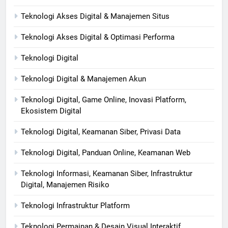
Teknologi Akses Digital & Manajemen Situs
Teknologi Akses Digital & Optimasi Performa
Teknologi Digital
Teknologi Digital & Manajemen Akun
Teknologi Digital, Game Online, Inovasi Platform,
Ekosistem Digital
Teknologi Digital, Keamanan Siber, Privasi Data
Teknologi Digital, Panduan Online, Keamanan Web
Teknologi Informasi, Keamanan Siber, Infrastruktur
Digital, Manajemen Risiko
Teknologi Infrastruktur Platform
Teknologi Permainan & Desain Visual Interaktif