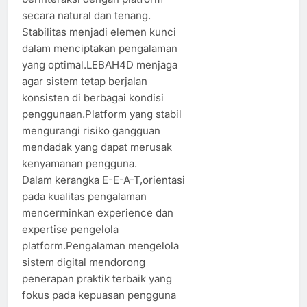
secara natural dan tenang.
Stabilitas menjadi elemen kunci
dalam menciptakan pengalaman
yang optimal.LEBAH4D menjaga
agar sistem tetap berjalan
konsisten di berbagai kondisi
penggunaan.Platform yang stabil
mengurangi risiko gangguan
mendadak yang dapat merusak
kenyamanan pengguna.
Dalam kerangka E-E-A-T,orientasi
pada kualitas pengalaman
mencerminkan experience dan
expertise pengelola
platform.Pengalaman mengelola
sistem digital mendorong
penerapan praktik terbaik yang
fokus pada kepuasan pengguna