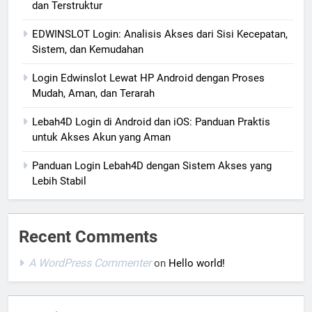
dan Terstruktur
EDWINSLOT Login: Analisis Akses dari Sisi Kecepatan,
Sistem, dan Kemudahan
Login Edwinslot Lewat HP Android dengan Proses
Mudah, Aman, dan Terarah
Lebah4D Login di Android dan iOS: Panduan Praktis
untuk Akses Akun yang Aman
Panduan Login Lebah4D dengan Sistem Akses yang
Lebih Stabil
Recent Comments
A WordPress Commenter
on
Hello world!