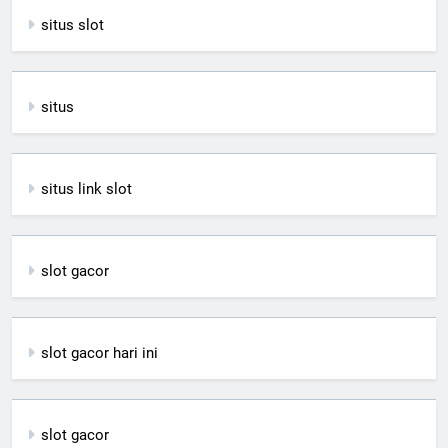
situs slot
situs
situs link slot
slot gacor
slot gacor hari ini
slot gacor