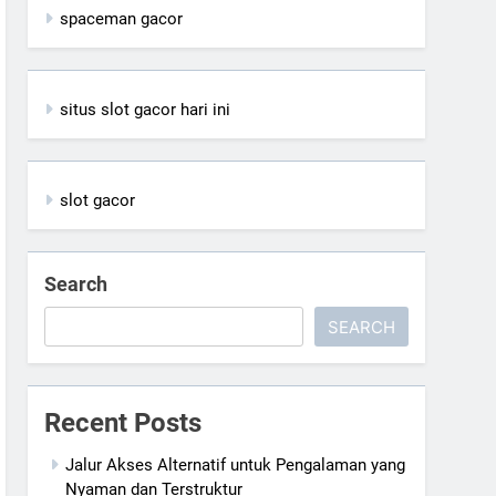
spaceman gacor
situs slot gacor hari ini
slot gacor
Search
SEARCH
Recent Posts
Jalur Akses Alternatif untuk Pengalaman yang
Nyaman dan Terstruktur