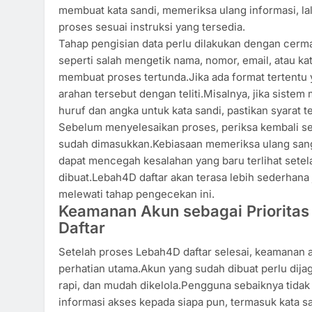
membuat kata sandi, memeriksa ulang informasi, l
proses sesuai instruksi yang tersedia.
Tahap pengisian data perlu dilakukan dengan cerma
seperti salah mengetik nama, nomor, email, atau ka
membuat proses tertunda.Jika ada format tertentu y
arahan tersebut dengan teliti.Misalnya, jika siste
huruf dan angka untuk kata sandi, pastikan syarat t
Sebelum menyelesaikan proses, periksa kembali se
sudah dimasukkan.Kebiasaan memeriksa ulang sang
dapat mencegah kesalahan yang baru terlihat setel
dibuat.Lebah4D daftar akan terasa lebih sederhana 
melewati tahap pengecekan ini.
Keamanan Akun sebagai Prioritas
Daftar
Setelah proses Lebah4D daftar selesai, keamanan 
perhatian utama.Akun yang sudah dibuat perlu dijag
rapi, dan mudah dikelola.Pengguna sebaiknya tida
informasi akses kepada siapa pun, termasuk kata sa