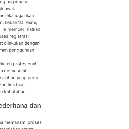
tang bagaimana
k awal.
mereka juga akan
in, Lebah4D resmi,
a ini memperlihatkan
ses registrasi
at dilakukan dengan
laman penggunaan
katan profesional
una memahami
salahan yang perlu
n link luar,
an kebutuhan
ederhana dan
na memahami proses