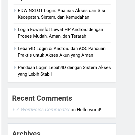
EDWINSLOT Login: Analisis Akses dari Sisi
Kecepatan, Sistem, dan Kemudahan
Login Edwinslot Lewat HP Android dengan
Proses Mudah, Aman, dan Terarah
Lebah4D Login di Android dan iOS: Panduan
Praktis untuk Akses Akun yang Aman
Panduan Login Lebah4D dengan Sistem Akses
yang Lebih Stabil
Recent Comments
A WordPress Commenter
on
Hello world!
Archives