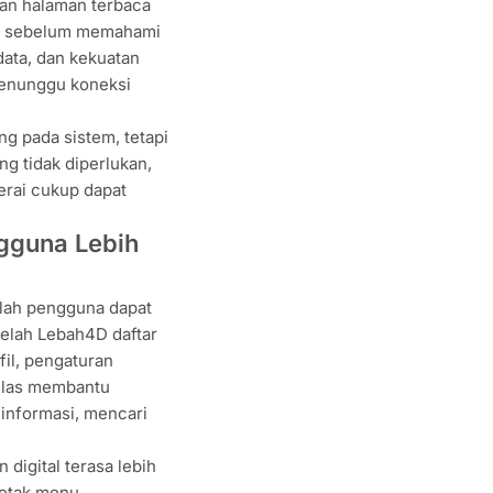
lan halaman terbaca
ol sebelum memahami
 data, dan kekuatan
 menunggu koneksi
g pada sistem, tetapi
g tidak diperlukan,
erai cukup dapat
gguna Lebih
alah pengguna dapat
telah Lebah4D daftar
il, pengaturan
jelas membantu
informasi, mencari
digital terasa lebih
letak menu