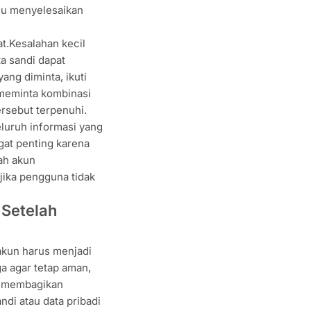
alu menyelesaikan
t.Kesalahan kecil
ta sandi dapat
ang diminta, ikuti
m meminta kombinasi
ersebut terpenuhi.
luruh informasi yang
at penting karena
ah akun
jika pengguna tidak
 Setelah
akun harus menjadi
a agar tetap aman,
k membagikan
ndi atau data pribadi