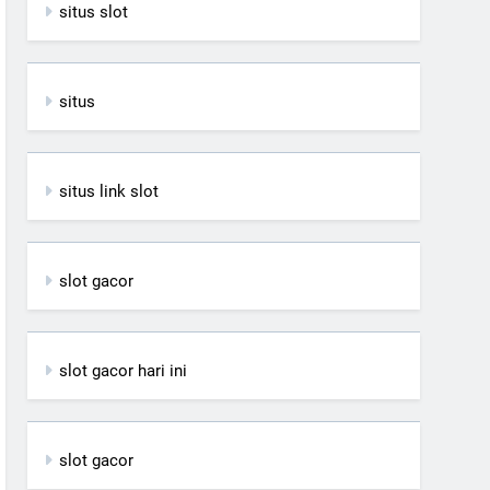
situs slot
situs
situs link slot
slot gacor
slot gacor hari ini
slot gacor