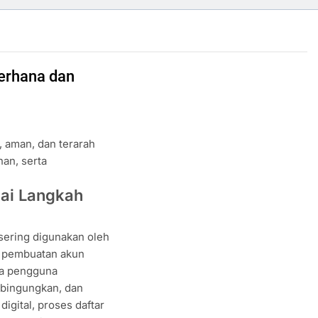
erhana dan
 aman, dan terarah
an, serta
ai Langkah
sering digunakan oleh
l pembuatan akun
wa pengguna
bingungkan, dan
gital, proses daftar