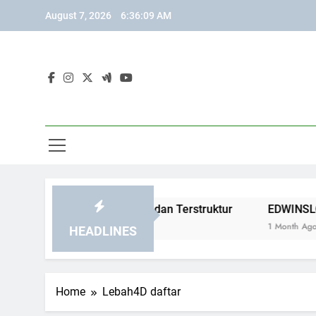
Skip
August 7, 2026
6:36:10 AM
to
content
The
Baca Insp
aman yang Nyaman dan Terstruktur
EDWINSLOT Login: Ana
1 Month Ago
HEADLINES
Home
Lebah4D daftar