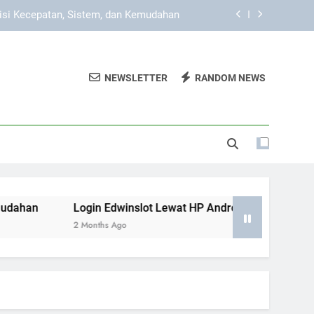
isi Kecepatan, Sistem, dan Kemudahan
ngan Proses Mudah, Aman, dan Terarah
n Praktis untuk Akses Akun yang Aman
NEWSLETTER
RANDOM NEWS
engalaman yang Nyaman dan Terstruktur
tuk Hidup Yang Lebih Bermakna.
isi Kecepatan, Sistem, dan Kemudahan
ngan Proses Mudah, Aman, dan Terarah
n Praktis untuk Akses Akun yang Aman
Login Edwinslot Lewat HP Android dengan Proses Mudah, 
2 Months Ago