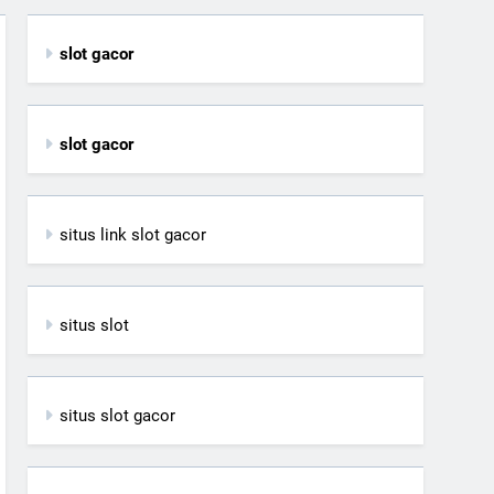
slot gacor
slot gacor
situs link slot gacor
situs slot
situs slot gacor