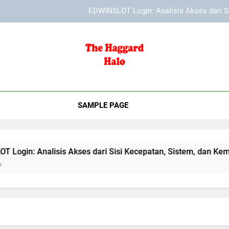
EDWINSLOT Login: Analisis Akses dari S
Login Edwinslot Lewat HP Android de
Lebah4D Login di Android dan iOS: Pandua
 Haggard Halo
Jalur Akses Alternatif untuk P
irasi Hidup Dan Tips Bermanfaat Di The Haggard Halo. Blog Un
EDWINSLOT Login: Analisis Akses dari S
SAMPLE PAGE
Login Edwinslot Lewat HP Android de
Lebah4D Login di Android dan iOS: Pandua
lisis Akses dari Sisi Kecepatan, Sistem, dan Kemudahan