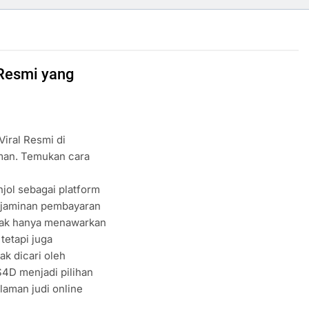
 Resmi yang
iral Resmi di
man. Temukan cara
jol sebagai platform
a jaminan pembayaran
idak hanya menawarkan
tetapi juga
ak dicari oleh
S4D menjadi pilihan
laman judi online