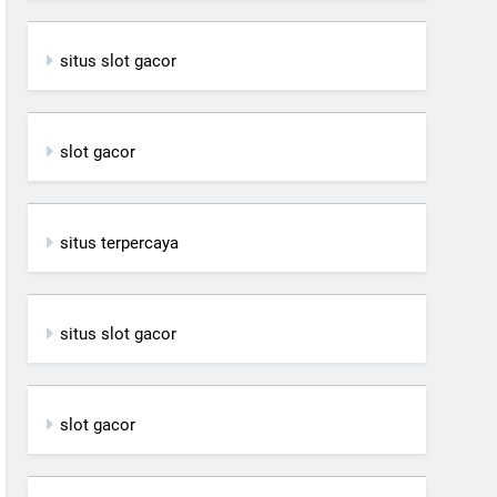
situs slot gacor
slot gacor
situs terpercaya
situs slot gacor
slot gacor