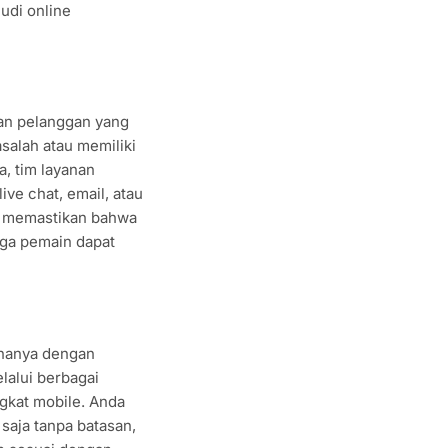
udi online
n pelanggan yang
salah atau memiliki
a, tim layanan
ve chat, email, atau
ni memastikan bahwa
gga pemain dapat
nanya dengan
alui berbagai
ngkat mobile. Anda
saja tanpa batasan,