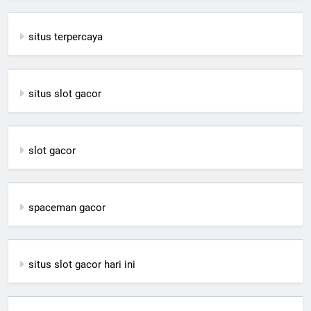
situs terpercaya
situs slot gacor
slot gacor
spaceman gacor
situs slot gacor hari ini