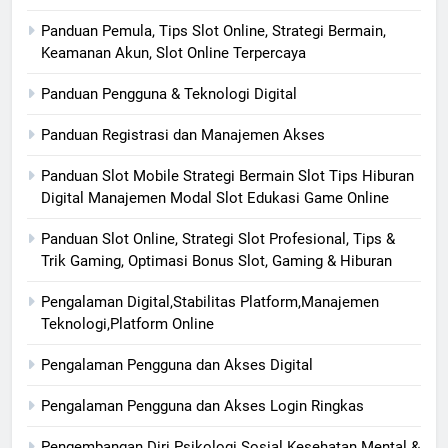
Panduan Pemula, Tips Slot Online, Strategi Bermain,
Keamanan Akun, Slot Online Terpercaya
Panduan Pengguna & Teknologi Digital
Panduan Registrasi dan Manajemen Akses
Panduan Slot Mobile Strategi Bermain Slot Tips Hiburan
Digital Manajemen Modal Slot Edukasi Game Online
Panduan Slot Online, Strategi Slot Profesional, Tips &
Trik Gaming, Optimasi Bonus Slot, Gaming & Hiburan
Pengalaman Digital,Stabilitas Platform,Manajemen
Teknologi,Platform Online
Pengalaman Pengguna dan Akses Digital
Pengalaman Pengguna dan Akses Login Ringkas
Pengembangan Diri Psikologi Sosial Kesehatan Mental &