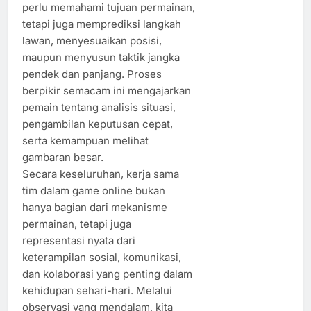
perlu memahami tujuan permainan,
tetapi juga memprediksi langkah
lawan, menyesuaikan posisi,
maupun menyusun taktik jangka
pendek dan panjang. Proses
berpikir semacam ini mengajarkan
pemain tentang analisis situasi,
pengambilan keputusan cepat,
serta kemampuan melihat
gambaran besar.
Secara keseluruhan, kerja sama
tim dalam game online bukan
hanya bagian dari mekanisme
permainan, tetapi juga
representasi nyata dari
keterampilan sosial, komunikasi,
dan kolaborasi yang penting dalam
kehidupan sehari-hari. Melalui
observasi yang mendalam, kita