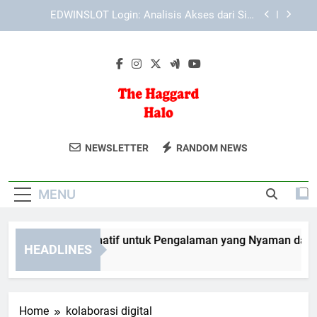
Skip
Login Edwinslot Lewat HP Android dengan
to
Proses Mudah, Aman, dan Terarah
content
Lebah4D Login di Android dan iOS: Panduan
Praktis untuk Akses Akun yang Aman
Jalur Akses Alternatif untuk Pengalaman yang
Nyaman dan Terstruktur
EDWINSLOT Login: Analisis Akses dari Sisi
Kecepatan, Sistem, dan Kemudahan
The Haggard
Baca Inspirasi Hidup Dan Tips
Login Edwinslot Lewat HP Android dengan
NEWSLETTER
RANDOM NEWS
Proses Mudah, Aman, dan Terarah
Halo
Bermanfaat Di The Haggard Halo. Blog
Lebah4D Login di Android dan iOS: Panduan
Untuk Hidup Yang Lebih Bermakna.
Praktis untuk Akses Akun yang Aman
MENU
lur Akses Alternatif untuk Pengalaman yang Nyaman dan Ters
HEADLINES
Weeks Ago
Home
kolaborasi digital