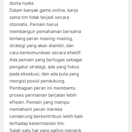
dunia nyata.
Dalam banyak game online, kerja
sama tim tidak terjadi secara
otomatis. Pemain harus
membangun pemahaman bersama
tentang peran masing-masing,
strategi yang akan diambil, dan
cara berkomunikasi secara efektif.
Ada pemain yang bertugas sebagai
pengatur strategi, ada yang fokus
pada eksekusi, dan ada pula yang
mengisi posisi pendukung.
Pembagian peran ini membantu
proses permainan berjalan lebih
efisien. Pemain yang mampu
memahami peran mereka
cenderung berkontribusi lebih baik
terhadap keberhasilan tim.
Salah satu hal yang paling menarik