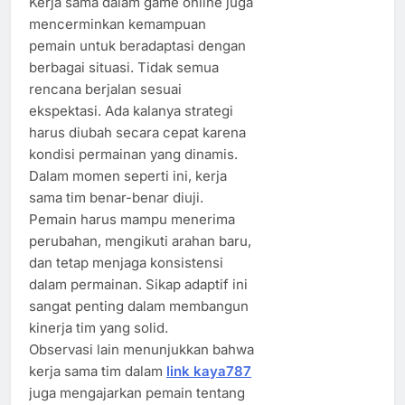
Kerja sama dalam game online juga
mencerminkan kemampuan
pemain untuk beradaptasi dengan
berbagai situasi. Tidak semua
rencana berjalan sesuai
ekspektasi. Ada kalanya strategi
harus diubah secara cepat karena
kondisi permainan yang dinamis.
Dalam momen seperti ini, kerja
sama tim benar-benar diuji.
Pemain harus mampu menerima
perubahan, mengikuti arahan baru,
dan tetap menjaga konsistensi
dalam permainan. Sikap adaptif ini
sangat penting dalam membangun
kinerja tim yang solid.
Observasi lain menunjukkan bahwa
kerja sama tim dalam
link kaya787
juga mengajarkan pemain tentang