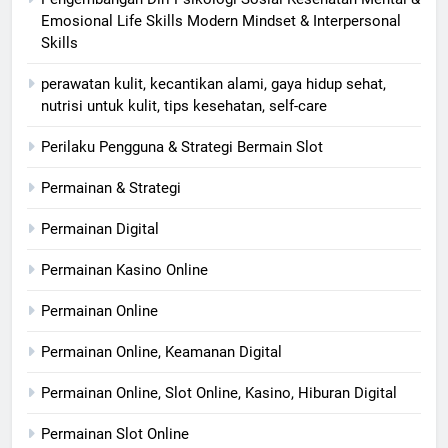
Emosional Life Skills Modern Mindset & Interpersonal
Skills
perawatan kulit, kecantikan alami, gaya hidup sehat,
nutrisi untuk kulit, tips kesehatan, self-care
Perilaku Pengguna & Strategi Bermain Slot
Permainan & Strategi
Permainan Digital
Permainan Kasino Online
Permainan Online
Permainan Online, Keamanan Digital
Permainan Online, Slot Online, Kasino, Hiburan Digital
Permainan Slot Online