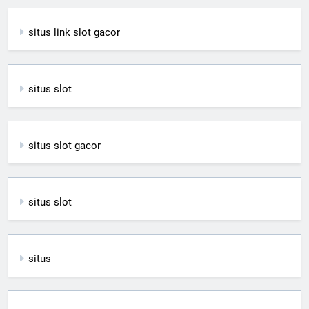
situs link slot gacor
situs slot
situs slot gacor
situs slot
situs