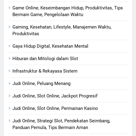
Game Online, Keseimbangan Hidup, Produktivitas, Tips
Bermain Game, Pengelolaan Waktu
Gaming, Kesehatan, Lifestyle, Manajemen Waktu,
Produktivitas
Gaya Hidup Digital, Kesehatan Mental
Hiburan dan Mitologi dalam Slot
Infrastruktur & Rekayasa Sistem
Judi Online, Peluang Menang
Judi Online, Slot Online, Jackpot Progresif
Judi Online, Slot Online, Permainan Kasino
Judi Online, Strategi Slot, Pendekatan Seimbang,
Panduan Pemula, Tips Bermain Aman