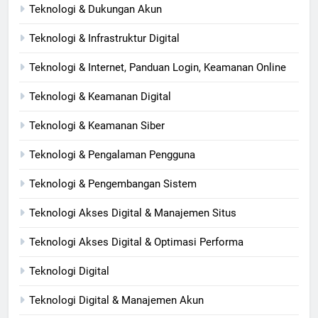
Teknologi & Dukungan Akun
Teknologi & Infrastruktur Digital
Teknologi & Internet, Panduan Login, Keamanan Online
Teknologi & Keamanan Digital
Teknologi & Keamanan Siber
Teknologi & Pengalaman Pengguna
Teknologi & Pengembangan Sistem
Teknologi Akses Digital & Manajemen Situs
Teknologi Akses Digital & Optimasi Performa
Teknologi Digital
Teknologi Digital & Manajemen Akun