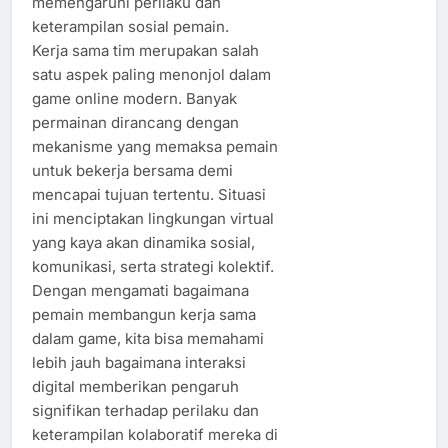
memengaruhi perilaku dan
keterampilan sosial pemain.
Kerja sama tim merupakan salah
satu aspek paling menonjol dalam
game online modern. Banyak
permainan dirancang dengan
mekanisme yang memaksa pemain
untuk bekerja bersama demi
mencapai tujuan tertentu. Situasi
ini menciptakan lingkungan virtual
yang kaya akan dinamika sosial,
komunikasi, serta strategi kolektif.
Dengan mengamati bagaimana
pemain membangun kerja sama
dalam game, kita bisa memahami
lebih jauh bagaimana interaksi
digital memberikan pengaruh
signifikan terhadap perilaku dan
keterampilan kolaboratif mereka di