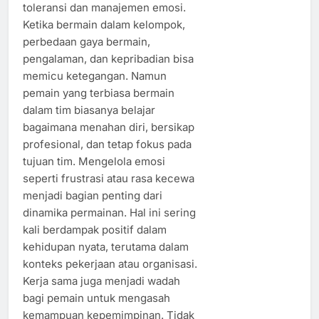
toleransi dan manajemen emosi.
Ketika bermain dalam kelompok,
perbedaan gaya bermain,
pengalaman, dan kepribadian bisa
memicu ketegangan. Namun
pemain yang terbiasa bermain
dalam tim biasanya belajar
bagaimana menahan diri, bersikap
profesional, dan tetap fokus pada
tujuan tim. Mengelola emosi
seperti frustrasi atau rasa kecewa
menjadi bagian penting dari
dinamika permainan. Hal ini sering
kali berdampak positif dalam
kehidupan nyata, terutama dalam
konteks pekerjaan atau organisasi.
Kerja sama juga menjadi wadah
bagi pemain untuk mengasah
kemampuan kepemimpinan. Tidak