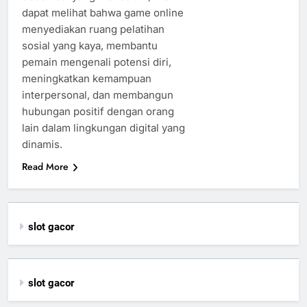
dapat melihat bahwa game online
menyediakan ruang pelatihan
sosial yang kaya, membantu
pemain mengenali potensi diri,
meningkatkan kemampuan
interpersonal, dan membangun
hubungan positif dengan orang
lain dalam lingkungan digital yang
dinamis.
Read More
slot gacor
slot gacor