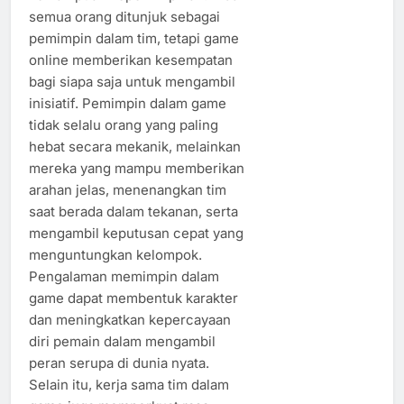
semua orang ditunjuk sebagai
pemimpin dalam tim, tetapi game
online memberikan kesempatan
bagi siapa saja untuk mengambil
inisiatif. Pemimpin dalam game
tidak selalu orang yang paling
hebat secara mekanik, melainkan
mereka yang mampu memberikan
arahan jelas, menenangkan tim
saat berada dalam tekanan, serta
mengambil keputusan cepat yang
menguntungkan kelompok.
Pengalaman memimpin dalam
game dapat membentuk karakter
dan meningkatkan kepercayaan
diri pemain dalam mengambil
peran serupa di dunia nyata.
Selain itu, kerja sama tim dalam