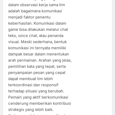
dalam observasi kerja sama tim
adalah bagaimana komunikasi
menjadi faktor penentu
keberhasilan. Komunikasi dalam
game bisa dilakukan melalui chat
teks, voice chat, atau penanda
visual. Meski sederhana, bentuk
komunikasi ini ternyata memiliki
dampak besar dalam menentukan
arah permainan. Arahan yang jelas,
pemilihan kata yang tepat, serta
penyampaian pesan yang cepat
dapat membuat tim lebih
terkoordinasi dan responsif
terhadap situasi yang berubah.
Pemain yang aktif berkomunikasi
cenderung memberikan kontribusi
strategis yang lebih baik.