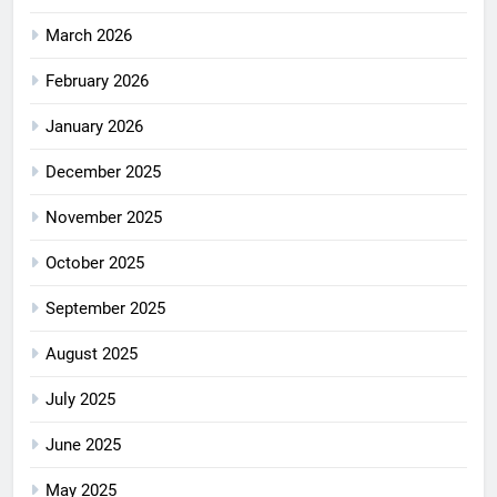
March 2026
February 2026
January 2026
December 2025
November 2025
October 2025
September 2025
August 2025
July 2025
June 2025
May 2025