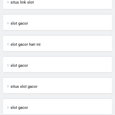
situs link slot
slot gacor
slot gacor hari ini
slot gacor
situs slot gacor
slot gacor