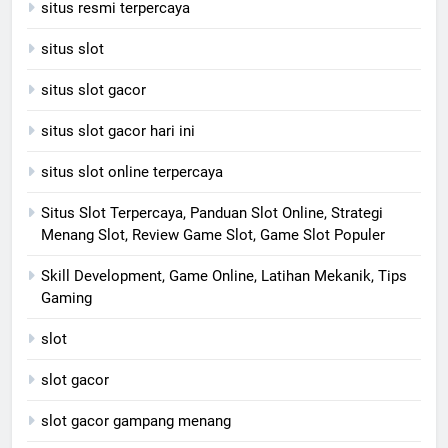
situs resmi terpercaya
situs slot
situs slot gacor
situs slot gacor hari ini
situs slot online terpercaya
Situs Slot Terpercaya, Panduan Slot Online, Strategi
Menang Slot, Review Game Slot, Game Slot Populer
Skill Development, Game Online, Latihan Mekanik, Tips
Gaming
slot
slot gacor
slot gacor gampang menang