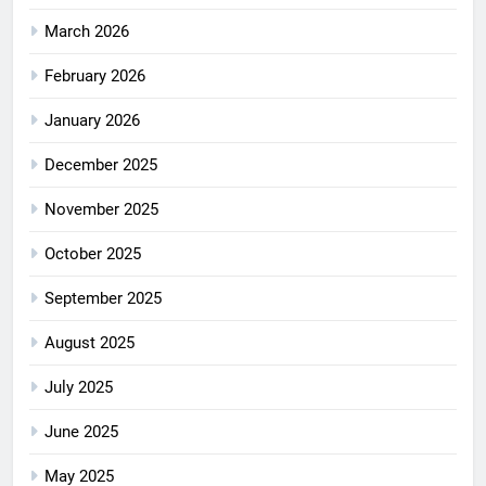
March 2026
February 2026
January 2026
December 2025
November 2025
October 2025
September 2025
August 2025
July 2025
June 2025
May 2025