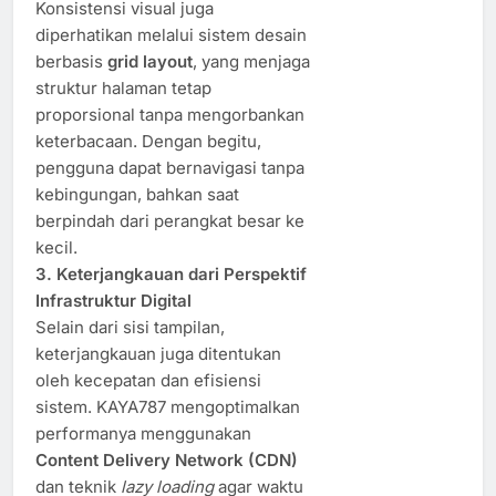
Konsistensi visual juga
diperhatikan melalui sistem desain
berbasis
grid layout
, yang menjaga
struktur halaman tetap
proporsional tanpa mengorbankan
keterbacaan. Dengan begitu,
pengguna dapat bernavigasi tanpa
kebingungan, bahkan saat
berpindah dari perangkat besar ke
kecil.
3. Keterjangkauan dari Perspektif
Infrastruktur Digital
Selain dari sisi tampilan,
keterjangkauan juga ditentukan
oleh kecepatan dan efisiensi
sistem. KAYA787 mengoptimalkan
performanya menggunakan
Content Delivery Network (CDN)
dan teknik
lazy loading
agar waktu