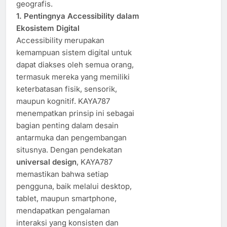
geografis.
1. Pentingnya Accessibility dalam
Ekosistem Digital
Accessibility merupakan
kemampuan sistem digital untuk
dapat diakses oleh semua orang,
termasuk mereka yang memiliki
keterbatasan fisik, sensorik,
maupun kognitif. KAYA787
menempatkan prinsip ini sebagai
bagian penting dalam desain
antarmuka dan pengembangan
situsnya. Dengan pendekatan
universal design
, KAYA787
memastikan bahwa setiap
pengguna, baik melalui desktop,
tablet, maupun smartphone,
mendapatkan pengalaman
interaksi yang konsisten dan