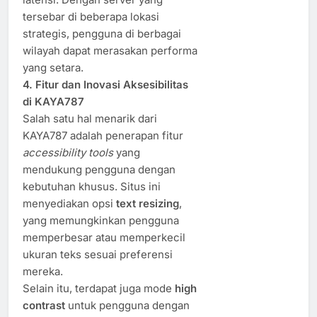
tersebar di beberapa lokasi
strategis, pengguna di berbagai
wilayah dapat merasakan performa
yang setara.
4. Fitur dan Inovasi Aksesibilitas
di KAYA787
Salah satu hal menarik dari
KAYA787 adalah penerapan fitur
accessibility tools
yang
mendukung pengguna dengan
kebutuhan khusus. Situs ini
menyediakan opsi
text resizing
,
yang memungkinkan pengguna
memperbesar atau memperkecil
ukuran teks sesuai preferensi
mereka.
Selain itu, terdapat juga mode
high
contrast
untuk pengguna dengan