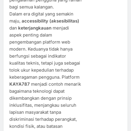
bagi semua kalangan.
Dalam era digital yang semakin
maju,
accessibility (aksesibilitas)
dan
keterjangkauan
menjadi
aspek penting dalam
pengembangan platform web
modern. Keduanya tidak hanya
berfungsi sebagai indikator
kualitas teknis, tetapi juga sebagai
tolok ukur kepedulian terhadap
keberagaman pengguna. Platform
KAYA787
menjadi contoh menarik
bagaimana teknologi dapat
dikembangkan dengan prinsip
inklusifitas, menjangkau seluruh
lapisan masyarakat tanpa
diskriminasi terhadap perangkat,
kondisi fisik, atau batasan