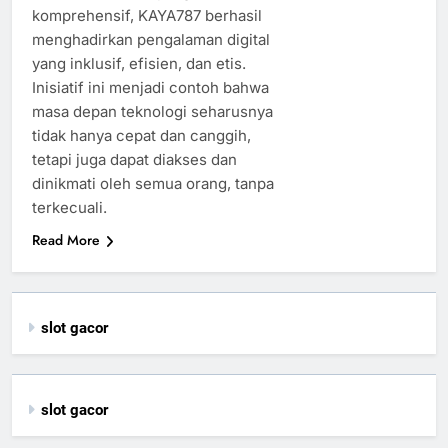
komprehensif, KAYA787 berhasil
menghadirkan pengalaman digital
yang inklusif, efisien, dan etis.
Inisiatif ini menjadi contoh bahwa
masa depan teknologi seharusnya
tidak hanya cepat dan canggih,
tetapi juga dapat diakses dan
dinikmati oleh semua orang, tanpa
terkecuali.
Read More
slot gacor
slot gacor