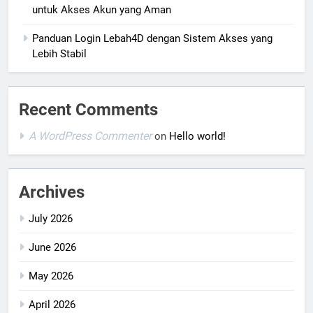
untuk Akses Akun yang Aman
Panduan Login Lebah4D dengan Sistem Akses yang
Lebih Stabil
Recent Comments
A WordPress Commenter
on
Hello world!
Archives
July 2026
June 2026
May 2026
April 2026