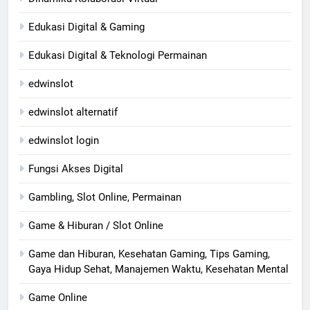
Edukasi Digital & Gaming
Edukasi Digital & Teknologi Permainan
edwinslot
edwinslot alternatif
edwinslot login
Fungsi Akses Digital
Gambling, Slot Online, Permainan
Game & Hiburan / Slot Online
Game dan Hiburan, Kesehatan Gaming, Tips Gaming,
Gaya Hidup Sehat, Manajemen Waktu, Kesehatan Mental
Game Online