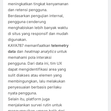
meningkatkan tingkat kenyamanan
dan retensi pengguna.
Berdasarkan pengujian internal,
pengguna cenderung
menghabiskan lebih banyak waktu
di situs yang responsif dan mudah
digunakan.
KAYA787 memanfaatkan
telemetry
data
dan
heatmap analytics
untuk
memahami pola interaksi
pengguna. Dari data ini, tim UX
dapat mengidentifikasi area yang
sulit diakses atau elemen yang
membingungkan, lalu melakukan
penyesuaian berbasis perilaku
nyata pengguna.
Selain itu, platform juga
menjalankan survei rutin untuk
mengumpulkan umpan balik dari