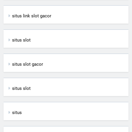
situs link slot gacor
situs slot
situs slot gacor
situs slot
situs