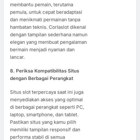
membantu pemain, terutama
pemula, untuk cepat beradaptasi
dan menikmati permainan tanpa
hambatan teknis. Corlaslot dikenal
dengan tampilan sederhana namun
elegan yang membuat pengalaman
bermain menjadi nyaman dan
lancar.
8. Periksa Kompatibilitas Situs
dengan Berbagai Perangkat
Situs slot terpercaya saat ini juga
menyediakan akses yang optimal
di berbagai perangkat seperti PC,
laptop, smartphone, dan tablet.
Pastikan situs yang kamu pilih
memiliki tampilan responsif dan
performa stabil di semua