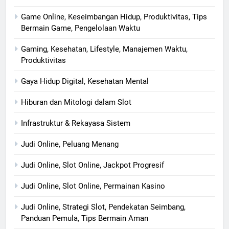
Game Online, Keseimbangan Hidup, Produktivitas, Tips
Bermain Game, Pengelolaan Waktu
Gaming, Kesehatan, Lifestyle, Manajemen Waktu,
Produktivitas
Gaya Hidup Digital, Kesehatan Mental
Hiburan dan Mitologi dalam Slot
Infrastruktur & Rekayasa Sistem
Judi Online, Peluang Menang
Judi Online, Slot Online, Jackpot Progresif
Judi Online, Slot Online, Permainan Kasino
Judi Online, Strategi Slot, Pendekatan Seimbang,
Panduan Pemula, Tips Bermain Aman