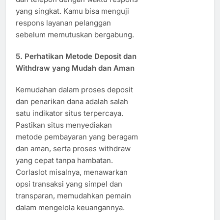
yang singkat. Kamu bisa menguji
respons layanan pelanggan
sebelum memutuskan bergabung.
5. Perhatikan Metode Deposit dan
Withdraw yang Mudah dan Aman
Kemudahan dalam proses deposit
dan penarikan dana adalah salah
satu indikator situs terpercaya.
Pastikan situs menyediakan
metode pembayaran yang beragam
dan aman, serta proses withdraw
yang cepat tanpa hambatan.
Corlaslot misalnya, menawarkan
opsi transaksi yang simpel dan
transparan, memudahkan pemain
dalam mengelola keuangannya.