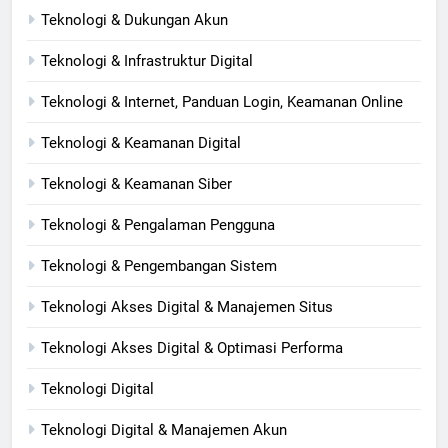
Teknologi & Dukungan Akun
Teknologi & Infrastruktur Digital
Teknologi & Internet, Panduan Login, Keamanan Online
Teknologi & Keamanan Digital
Teknologi & Keamanan Siber
Teknologi & Pengalaman Pengguna
Teknologi & Pengembangan Sistem
Teknologi Akses Digital & Manajemen Situs
Teknologi Akses Digital & Optimasi Performa
Teknologi Digital
Teknologi Digital & Manajemen Akun