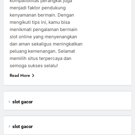
kompatibilitas perangkat juga
menjadi faktor pendukung
kenyamanan bermain. Dengan
mengikuti tips ini, kamu bisa
menikmati pengalaman bermain
slot online yang menyenangkan
dan aman sekaligus meningkatkan
peluang kemenangan. Selamat
memilih situs terpercaya dan
semoga sukses selalu!
Read More
slot gacor
slot gacor