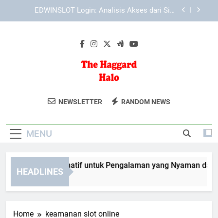
Skip
Login Edwinslot Lewat HP Android dengan
to
Proses Mudah, Aman, dan Terarah
content
Lebah4D Login di Android dan iOS: Panduan
Praktis untuk Akses Akun yang Aman
Jalur Akses Alternatif untuk Pengalaman yang
Nyaman dan Terstruktur
EDWINSLOT Login: Analisis Akses dari Sisi
Kecepatan, Sistem, dan Kemudahan
The Haggard
Baca Inspirasi Hidup Dan Tips
Login Edwinslot Lewat HP Android dengan
NEWSLETTER
RANDOM NEWS
Proses Mudah, Aman, dan Terarah
Halo
Bermanfaat Di The Haggard Halo. Blog
Lebah4D Login di Android dan iOS: Panduan
Untuk Hidup Yang Lebih Bermakna.
Praktis untuk Akses Akun yang Aman
MENU
lur Akses Alternatif untuk Pengalaman yang Nyaman dan Ters
HEADLINES
Month Ago
Home
keamanan slot online