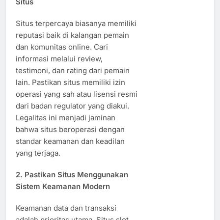
Situs
Situs terpercaya biasanya memiliki
reputasi baik di kalangan pemain
dan komunitas online. Cari
informasi melalui review,
testimoni, dan rating dari pemain
lain. Pastikan situs memiliki izin
operasi yang sah atau lisensi resmi
dari badan regulator yang diakui.
Legalitas ini menjadi jaminan
bahwa situs beroperasi dengan
standar keamanan dan keadilan
yang terjaga.
2. Pastikan Situs Menggunakan
Sistem Keamanan Modern
Keamanan data dan transaksi
adalah prioritas utama. Situs slot