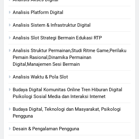
Analisis Platform Digital
Analisis Sistem & Infrastruktur Digital
Analisis Slot Strategi Bermain Edukasi RTP
Analisis Struktur Permainan,Studi Ritme Game,Perilaku
Pemain Rasional,Dinamika Permainan
Digital,Manajemen Sesi Bermain
Analisis Waktu & Pola Slot
Budaya Digital Komunitas Online Tren Hiburan Digital
Psikologi Sosial Media dan Interaksi Internet
Budaya Digital, Teknologi dan Masyarakat, Psikologi
Pengguna
Desain & Pengalaman Pengguna