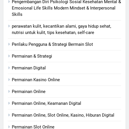
Pengembangan Diri Psikologi Sosial Kesehatan Mental &
Emosional Life Skills Modern Mindset & Interpersonal
Skills
perawatan kulit, kecantikan alami, gaya hidup sehat,
nutrisi untuk kulit, tips kesehatan, self-care
Perilaku Pengguna & Strategi Bermain Slot
Permainan & Strategi
Permainan Digital
Permainan Kasino Online
Permainan Online
Permainan Online, Keamanan Digital
Permainan Online, Slot Online, Kasino, Hiburan Digital
Permainan Slot Online