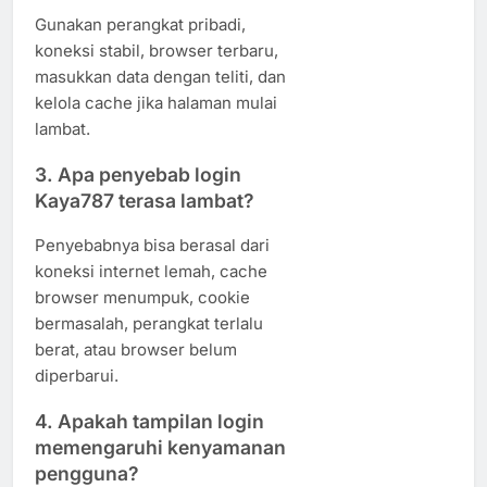
Gunakan perangkat pribadi,
koneksi stabil, browser terbaru,
masukkan data dengan teliti, dan
kelola cache jika halaman mulai
lambat.
3. Apa penyebab login
Kaya787 terasa lambat?
Penyebabnya bisa berasal dari
koneksi internet lemah, cache
browser menumpuk, cookie
bermasalah, perangkat terlalu
berat, atau browser belum
diperbarui.
4. Apakah tampilan login
memengaruhi kenyamanan
pengguna?