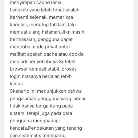
menyimpan cache lama.
Langkah yang lebih tepat adalah
berhenti sejenak, memeriksa
koneksi, menutup tab lain, lalu
memuat ulang halaman.Jika masih
bermasalah, pengguna dapat
mencoba mode privat untuk
melihat apakah cache atau cookie
menjadi penyebabnya.Setelah
browser kembali stabil, proses
login biasanya berjalan lebih
lancar.
Skenario ini menunjukkan bahwa
pengalaman pengguna yang lancar
tidak hanya bergantung pada
sistem, tetapi juga pada cara
pengguna menghadapi
kendala.Pendekatan yang tenang
dan sistematis membantu