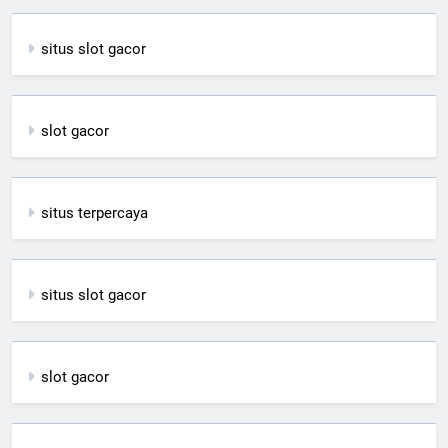
situs slot gacor
slot gacor
situs terpercaya
situs slot gacor
slot gacor