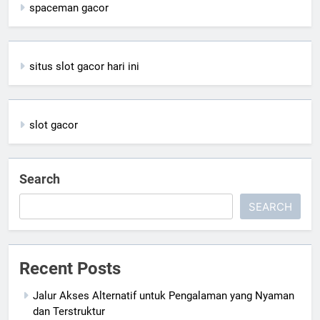
spaceman gacor
situs slot gacor hari ini
slot gacor
Search
SEARCH
Recent Posts
Jalur Akses Alternatif untuk Pengalaman yang Nyaman
dan Terstruktur