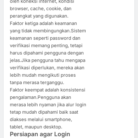
oleh koneksi internet, kondisi
browser, cache, cookie, dan
perangkat yang digunakan.
Faktor ketiga adalah keamanan
yang tidak membingungkan.Sistem
keamanan seperti password dan
verifikasi memang penting, tetapi
harus dipahami pengguna dengan
jelas.Jika pengguna tahu mengapa
verifikasi diperlukan, mereka akan
lebih mudah mengikuti proses
tanpa merasa terganggu.
Faktor keempat adalah konsistensi
pengalaman.Pengguna akan
merasa lebih nyaman jika alur login
tetap mudah dipahami baik saat
diakses melalui smartphone,
tablet, maupun desktop.
Persiapan agar Login