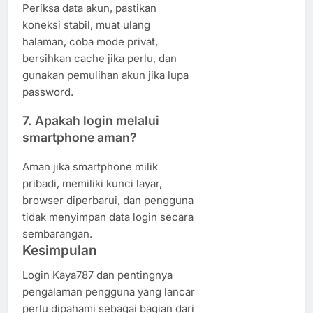
Periksa data akun, pastikan
koneksi stabil, muat ulang
halaman, coba mode privat,
bersihkan cache jika perlu, dan
gunakan pemulihan akun jika lupa
password.
7. Apakah login melalui
smartphone aman?
Aman jika smartphone milik
pribadi, memiliki kunci layar,
browser diperbarui, dan pengguna
tidak menyimpan data login secara
sembarangan.
Kesimpulan
Login Kaya787 dan pentingnya
pengalaman pengguna yang lancar
perlu dipahami sebagai bagian dari