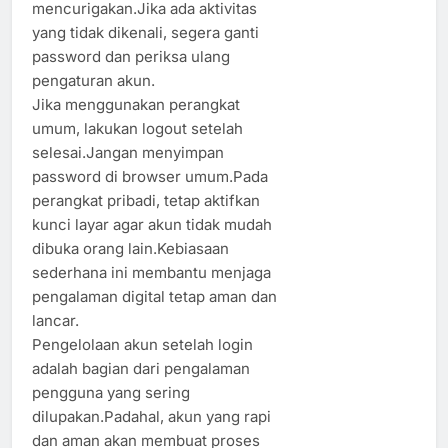
mencurigakan.Jika ada aktivitas
yang tidak dikenali, segera ganti
password dan periksa ulang
pengaturan akun.
Jika menggunakan perangkat
umum, lakukan logout setelah
selesai.Jangan menyimpan
password di browser umum.Pada
perangkat pribadi, tetap aktifkan
kunci layar agar akun tidak mudah
dibuka orang lain.Kebiasaan
sederhana ini membantu menjaga
pengalaman digital tetap aman dan
lancar.
Pengelolaan akun setelah login
adalah bagian dari pengalaman
pengguna yang sering
dilupakan.Padahal, akun yang rapi
dan aman akan membuat proses