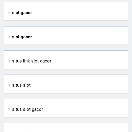
slot gacor
slot gacor
situs link slot gacor
situs slot
situs slot gacor