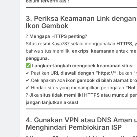
belum terverifikasi!
3. Periksa Keamanan Link denga
Ikon Gembok
?
Mengapa HTTPS penting?
Situs resmi Kaya787 selalu menggunakan
HTTPS
, 
bahwa situs memiliki
enkripsi keamanan untuk mel
pengguna
.
Langkah-langkah mengecek keamanan situs:
✔ Pastikan
URL diawali dengan “https://”
, bukan “h
✔ Cek apakah ada
ikon gembok di bilah alamat br
✔ Hindari situs yang menampilkan peringatan
“Not
?
Jika situs tidak memiliki HTTPS atau muncul p
jangan lanjutkan akses!
4. Gunakan VPN atau DNS Aman 
Menghindari Pemblokiran ISP