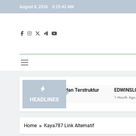
Skip
August 8, 2026
3:25:43 AM
to
content
The
Baca Insp
an yang Nyaman dan Terstruktur
EDWINSLOT Login: Anal
1 Month Ago
HEADLINES
Home
Kaya787 Link Alternatif