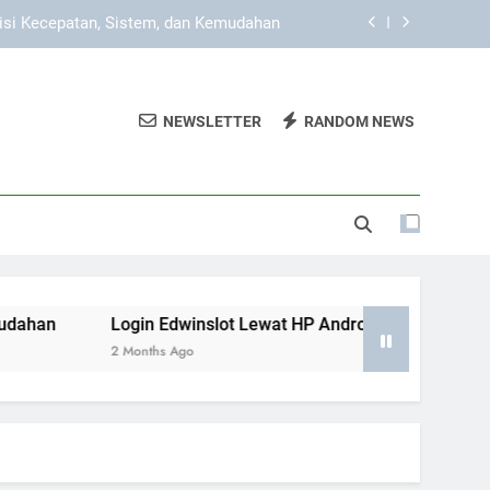
isi Kecepatan, Sistem, dan Kemudahan
ngan Proses Mudah, Aman, dan Terarah
n Praktis untuk Akses Akun yang Aman
NEWSLETTER
RANDOM NEWS
engalaman yang Nyaman dan Terstruktur
tuk Hidup Yang Lebih Bermakna.
isi Kecepatan, Sistem, dan Kemudahan
ngan Proses Mudah, Aman, dan Terarah
n Praktis untuk Akses Akun yang Aman
Login Edwinslot Lewat HP Android dengan Proses Mudah, Am
2 Months Ago