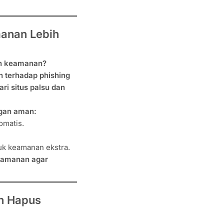
anan Lebih
n keamanan?
 terhadap phishing
ri situs palsu dan
gan aman:
omatis.
k keamanan ekstra.
keamanan agar
n Hapus