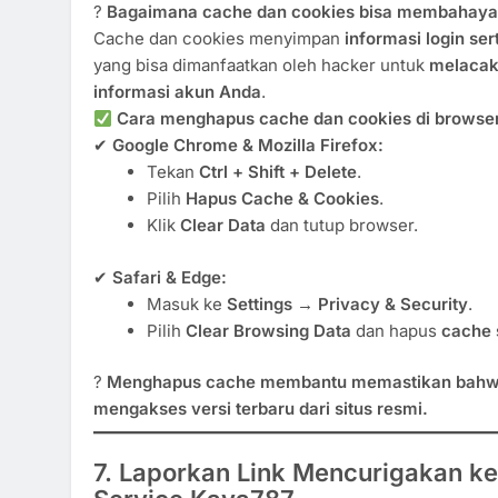
?
Bagaimana cache dan cookies bisa membahaya
Cache dan cookies menyimpan
informasi login se
yang bisa dimanfaatkan oleh hacker untuk
melacak
informasi akun Anda
.
Cara menghapus cache dan cookies di browse
✔
Google Chrome & Mozilla Firefox:
Tekan
Ctrl + Shift + Delete
.
Pilih
Hapus Cache & Cookies
.
Klik
Clear Data
dan tutup browser.
✔
Safari & Edge:
Masuk ke
Settings → Privacy & Security
.
Pilih
Clear Browsing Data
dan hapus
cache 
?
Menghapus cache membantu memastikan bahwa
mengakses versi terbaru dari situs resmi.
7. Laporkan Link Mencurigakan k