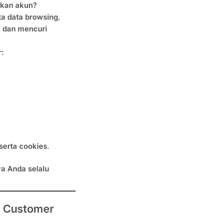
kan akun?
rta data browsing
,
 dan mencuri
r:
serta cookies
.
 Anda selalu
e Customer