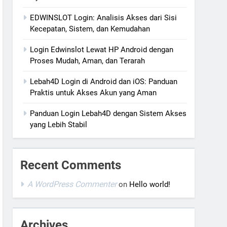
EDWINSLOT Login: Analisis Akses dari Sisi
Kecepatan, Sistem, dan Kemudahan
Login Edwinslot Lewat HP Android dengan
Proses Mudah, Aman, dan Terarah
Lebah4D Login di Android dan iOS: Panduan
Praktis untuk Akses Akun yang Aman
Panduan Login Lebah4D dengan Sistem Akses
yang Lebih Stabil
Recent Comments
A WordPress Commenter
on
Hello world!
Archives