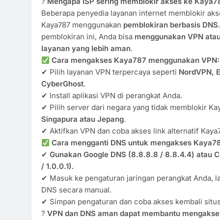
?
Mengapa ISP sering memblokir akses ke Kaya7
Beberapa penyedia layanan internet memblokir akse
Kaya787 menggunakan
pemblokiran berbasis DNS
pemblokiran ini, Anda bisa
menggunakan VPN atau
layanan yang lebih aman
.
Cara mengakses Kaya787 menggunakan VPN:
✔ Pilih layanan VPN terpercaya seperti
NordVPN, E
CyberGhost
.
✔ Install aplikasi VPN di perangkat Anda.
✔ Pilih server dari negara yang tidak memblokir Ka
Singapura atau Jepang
.
✔ Aktifkan VPN dan coba akses link alternatif Kaya
Cara mengganti DNS untuk mengakses Kaya78
✔
Gunakan Google DNS (8.8.8.8 / 8.8.4.4) atau Clo
/ 1.0.0.1).
✔ Masuk ke pengaturan jaringan perangkat Anda, l
DNS secara manual.
✔ Simpan pengaturan dan coba akses kembali situs
?
VPN dan DNS aman dapat membantu mengakse